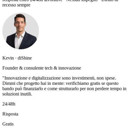
recesso sempre
Kevin · diShine
Founder & consulente tech & innovazione
"Innovazione e digitalizzazione sono investimenti, non spese.
Dimmi che progetto hai in mente: verifichiamo gratis se questo
bando può finanziarlo e come strutturarlo per non perdere tempo in
soluzioni inutili.
24/48h
Risposta
Gratis