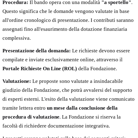
Procedura:
Il bando opera con una modalità
"a sportello"
.
Questo significa che le domande vengono valutate in base
all'ordine cronologico di presentazione. I contributi saranno
assegnati fino all'esaurimento della dotazione finanziaria
complessiva.
Presentazione della domanda:
Le richieste devono essere
compilate e inviate esclusivamente online, attraverso il
Portale Richieste On Line (ROL)
della Fondazione.
Valutazione:
Le proposte sono valutate a insindacabile
giudizio della Fondazione, che potrà avvalersi del supporto
di esperti esterni. L'esito della valutazione viene comunicato
tramite lettera entro
un mese dalla conclusione della
procedura di valutazione
. La Fondazione si riserva la
facoltà di richiedere documentazione integrativa.