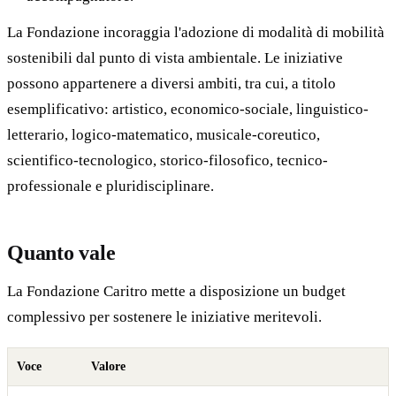
La Fondazione incoraggia l'adozione di modalità di mobilità
sostenibili dal punto di vista ambientale. Le iniziative
possono appartenere a diversi ambiti, tra cui, a titolo
esemplificativo: artistico, economico-sociale, linguistico-
letterario, logico-matematico, musicale-coreutico,
scientifico-tecnologico, storico-filosofico, tecnico-
professionale e pluridisciplinare.
Quanto vale
La Fondazione Caritro mette a disposizione un budget
complessivo per sostenere le iniziative meritevoli.
Voce
Valore