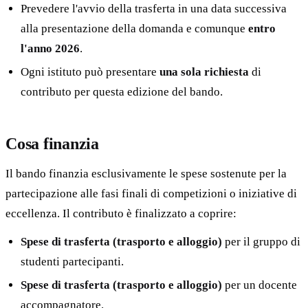
Prevedere l'avvio della trasferta in una data successiva
alla presentazione della domanda e comunque
entro
l'anno 2026
.
Ogni istituto può presentare
una sola richiesta
di
contributo per questa edizione del bando.
Cosa finanzia
Il bando finanzia esclusivamente le spese sostenute per la
partecipazione alle fasi finali di competizioni o iniziative di
eccellenza. Il contributo è finalizzato a coprire:
Spese di trasferta (trasporto e alloggio)
per il gruppo di
studenti partecipanti.
Spese di trasferta (trasporto e alloggio)
per un docente
accompagnatore.