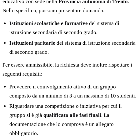
educativo con sede nella
Provincia autonoma di Trento
.
Nello specifico, possono presentare domanda:
Istituzioni scolastiche e formative
del sistema di
istruzione secondaria di secondo grado.
Istituzioni paritarie
del sistema di istruzione secondaria
di secondo grado.
Per essere ammissibile, la richiesta deve inoltre rispettare i
seguenti requisiti:
Prevedere il coinvolgimento attivo di un gruppo
composto da un minimo di
3
a un massimo di
10
studenti.
Riguardare una competizione o iniziativa per cui il
gruppo si è già
qualificato alle fasi finali
. La
documentazione che lo comprova è un allegato
obbligatorio.