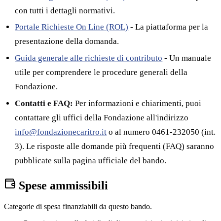
con tutti i dettagli normativi.
Portale Richieste On Line (ROL)
- La piattaforma per la
presentazione della domanda.
Guida generale alle richieste di contributo
- Un manuale
utile per comprendere le procedure generali della
Fondazione.
Contatti e FAQ:
Per informazioni e chiarimenti, puoi
contattare gli uffici della Fondazione all'indirizzo
info@fondazionecaritro.it
o al numero 0461-232050 (int.
3). Le risposte alle domande più frequenti (FAQ) saranno
pubblicate sulla pagina ufficiale del bando.
Spese ammissibili
Categorie di spesa finanziabili da questo bando.