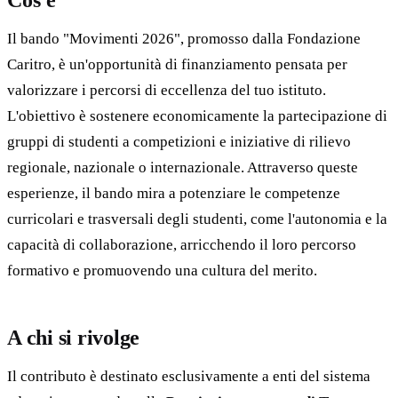
Il bando "Movimenti 2026", promosso dalla Fondazione
Caritro, è un'opportunità di finanziamento pensata per
valorizzare i percorsi di eccellenza del tuo istituto.
L'obiettivo è sostenere economicamente la partecipazione di
gruppi di studenti a competizioni e iniziative di rilievo
regionale, nazionale o internazionale. Attraverso queste
esperienze, il bando mira a potenziare le competenze
curricolari e trasversali degli studenti, come l'autonomia e la
capacità di collaborazione, arricchendo il loro percorso
formativo e promuovendo una cultura del merito.
A chi si rivolge
Il contributo è destinato esclusivamente a enti del sistema