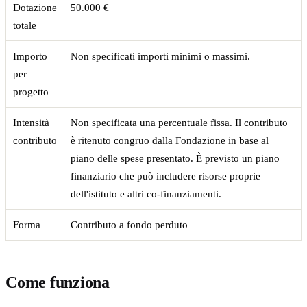
Dotazione
50.000 €
totale
Importo
Non specificati importi minimi o massimi.
per
progetto
Intensità
Non specificata una percentuale fissa. Il contributo
contributo
è ritenuto congruo dalla Fondazione in base al
piano delle spese presentato. È previsto un piano
finanziario che può includere risorse proprie
dell'istituto e altri co-finanziamenti.
Forma
Contributo a fondo perduto
Come funziona