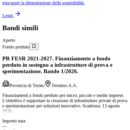
trascurare la dimostrazione della sostenibilità.
Leggi
Bandi simili
Aperto
Fondo perduto
PR FESR 2021-2027. Finanziamento a fondo
perduto in sostegno a infrastrutture di prova e
sperimentazione. Bando 1/2026.
Provincia di Trento
Trentino-A.A.
Finanziamenti a fondo perduto per micro, piccole e medie imprese.
L'obiettivo è supportare la creazione di infrastrutture private di prova
e sperimentazione per soluzioni innovative. Scadenza: 13 agosto
2026.
Importo max
—