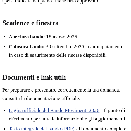
spese indicate nel piano finanziario approvato.
Scadenze e finestra
Apertura bando:
18 marzo 2026
Chiusura bando:
30 settembre 2026, o anticipatamente
in caso di esaurimento delle risorse disponibili.
Documenti e link utili
Per preparare e presentare correttamente la tua domanda,
consulta la documentazione ufficiale:
Pagina ufficiale del Bando Movimenti 2026
- Il punto di
riferimento per tutte le informazioni e gli aggiornamenti.
Testo integrale del bando (PDF)
- Il documento completo