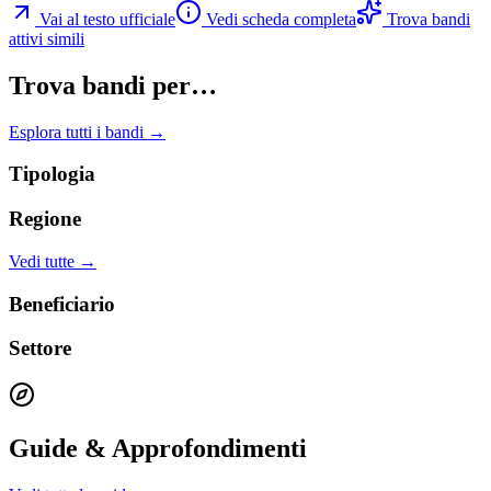
Vai al testo ufficiale
Vedi scheda completa
Trova bandi
attivi simili
Trova bandi per…
Esplora tutti i bandi →
Tipologia
Regione
Vedi tutte →
Beneficiario
Settore
Guide & Approfondimenti