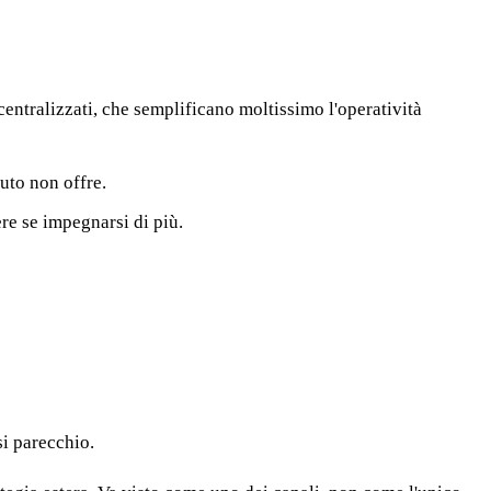
centralizzati, che semplificano moltissimo l'operatività
uto non offre.
re se impegnarsi di più.
si parecchio.