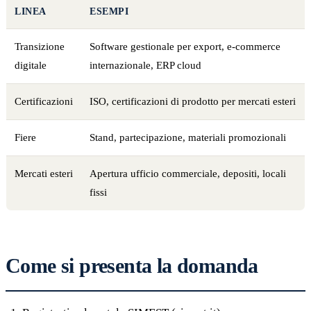
LINEA
ESEMPI
Transizione
Software gestionale per export, e-commerce
digitale
internazionale, ERP cloud
Certificazioni
ISO, certificazioni di prodotto per mercati esteri
Fiere
Stand, partecipazione, materiali promozionali
Mercati esteri
Apertura ufficio commerciale, depositi, locali
fissi
Come si presenta la domanda