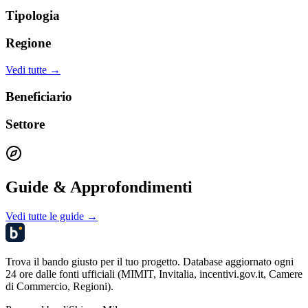
Tipologia
Regione
Vedi tutte →
Beneficiario
Settore
Guide & Approfondimenti
Vedi tutte le guide →
Trova il bando giusto per il tuo progetto. Database aggiornato ogni
24 ore dalle fonti ufficiali (MIMIT, Invitalia, incentivi.gov.it, Camere
di Commercio, Regioni).