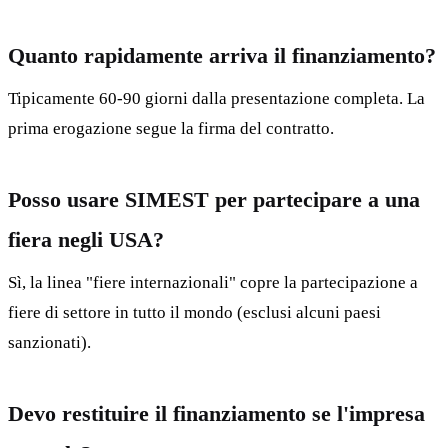
Quanto rapidamente arriva il finanziamento?
Tipicamente 60-90 giorni dalla presentazione completa. La
prima erogazione segue la firma del contratto.
Posso usare SIMEST per partecipare a una
fiera negli USA?
Sì, la linea "fiere internazionali" copre la partecipazione a
fiere di settore in tutto il mondo (esclusi alcuni paesi
sanzionati).
Devo restituire il finanziamento se l'impresa