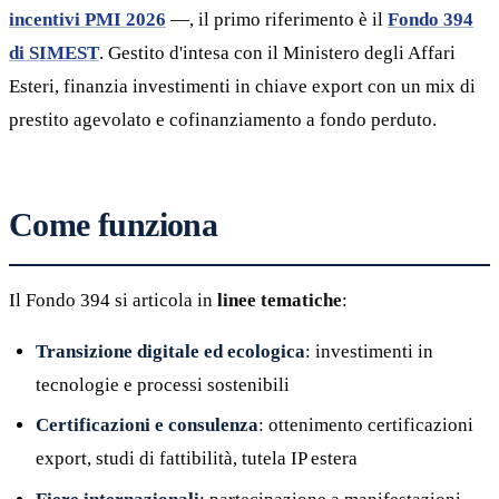
incentivi PMI 2026
—, il primo riferimento è il
Fondo 394
di SIMEST
. Gestito d'intesa con il Ministero degli Affari
Esteri, finanzia investimenti in chiave export con un mix di
prestito agevolato e cofinanziamento a fondo perduto.
Come funziona
Il Fondo 394 si articola in
linee tematiche
:
Transizione digitale ed ecologica
: investimenti in
tecnologie e processi sostenibili
Certificazioni e consulenza
: ottenimento certificazioni
export, studi di fattibilità, tutela IP estera