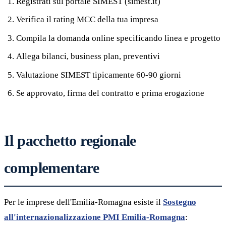
Registrati sul portale SIMEST (simest.it)
Verifica il rating MCC della tua impresa
Compila la domanda online specificando linea e progetto
Allega bilanci, business plan, preventivi
Valutazione SIMEST tipicamente 60-90 giorni
Se approvato, firma del contratto e prima erogazione
Il pacchetto regionale
complementare
Per le imprese dell'Emilia-Romagna esiste il
Sostegno
all'internazionalizzazione PMI Emilia-Romagna
: