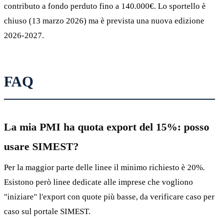
contributo a fondo perduto fino a 140.000€. Lo sportello è
chiuso (13 marzo 2026) ma è prevista una nuova edizione
2026-2027.
FAQ
La mia PMI ha quota export del 15%: posso
usare SIMEST?
Per la maggior parte delle linee il minimo richiesto è 20%.
Esistono però linee dedicate alle imprese che vogliono
"iniziare" l'export con quote più basse, da verificare caso per
caso sul portale SIMEST.