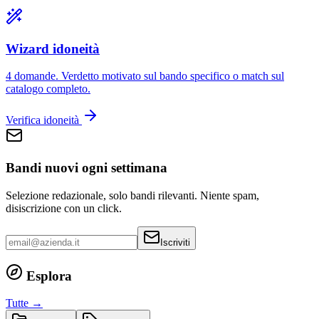
Wizard idoneità
4 domande. Verdetto motivato sul bando specifico o match sul
catalogo completo.
Verifica idoneità
Bandi nuovi ogni settimana
Selezione redazionale, solo bandi rilevanti. Niente spam,
disiscrizione con un click.
Iscriviti
Esplora
Tutte →