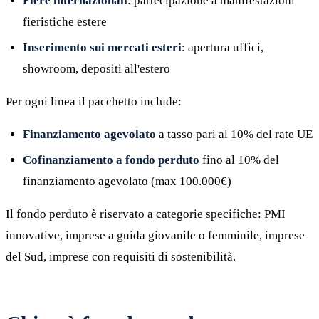
Fiere internazionali
: partecipazione a manifestazioni
fieristiche estere
Inserimento sui mercati esteri
: apertura uffici,
showroom, depositi all'estero
Per ogni linea il pacchetto include:
Finanziamento agevolato
a tasso pari al 10% del rate UE
Cofinanziamento a fondo perduto
fino al 10% del
finanziamento agevolato (max 100.000€)
Il fondo perduto è riservato a categorie specifiche: PMI
innovative, imprese a guida giovanile o femminile, imprese
del Sud, imprese con requisiti di sostenibilità.