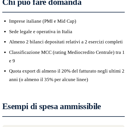
Chi può fare domanda
Imprese italiane (PMI e Mid Cap)
Sede legale e operativa in Italia
Almeno 2 bilanci depositati relativi a 2 esercizi completi
Classificazione MCC (rating Mediocredito Centrale) tra 1
e 9
Quota export di almeno il 20% del fatturato negli ultimi 2
anni (o almeno il 35% per alcune linee)
Esempi di spesa ammissibile