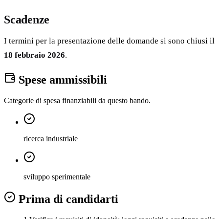
Scadenze
I termini per la presentazione delle domande si sono chiusi il
18 febbraio 2026
.
Spese ammissibili
Categorie di spesa finanziabili da questo bando.
ricerca industriale
sviluppo sperimentale
Prima di candidarti