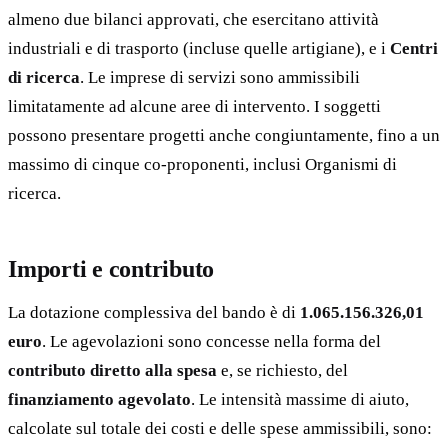
almeno due bilanci approvati, che esercitano attività
industriali e di trasporto (incluse quelle artigiane), e i
Centri
di ricerca
. Le imprese di servizi sono ammissibili
limitatamente ad alcune aree di intervento. I soggetti
possono presentare progetti anche congiuntamente, fino a un
massimo di cinque co-proponenti, inclusi Organismi di
ricerca.
Importi e contributo
La dotazione complessiva del bando è di
1.065.156.326,01
euro
. Le agevolazioni sono concesse nella forma del
contributo diretto alla spesa
e, se richiesto, del
finanziamento agevolato
. Le intensità massime di aiuto,
calcolate sul totale dei costi e delle spese ammissibili, sono: