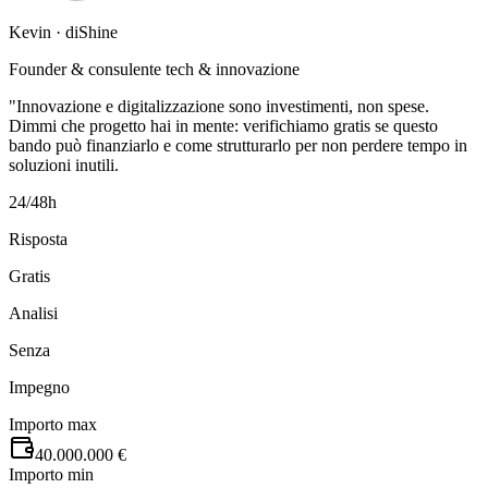
Kevin · diShine
Founder & consulente tech & innovazione
"Innovazione e digitalizzazione sono investimenti, non spese.
Dimmi che progetto hai in mente: verifichiamo gratis se questo
bando può finanziarlo e come strutturarlo per non perdere tempo in
soluzioni inutili.
24/48h
Risposta
Gratis
Analisi
Senza
Impegno
Importo max
40.000.000 €
Importo min