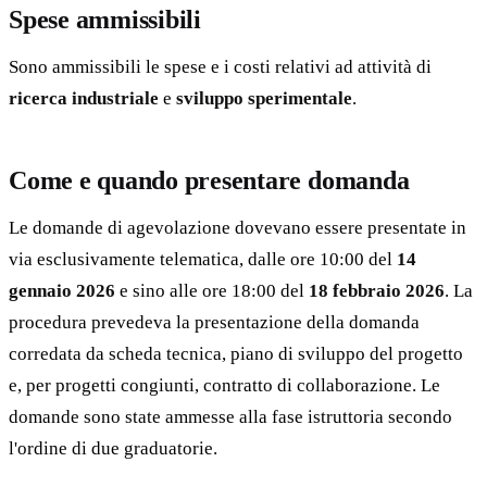
Spese ammissibili
Sono ammissibili le spese e i costi relativi ad attività di
ricerca industriale
e
sviluppo sperimentale
.
Come e quando presentare domanda
Le domande di agevolazione dovevano essere presentate in
via esclusivamente telematica, dalle ore 10:00 del
14
gennaio 2026
e sino alle ore 18:00 del
18 febbraio 2026
. La
procedura prevedeva la presentazione della domanda
corredata da scheda tecnica, piano di sviluppo del progetto
e, per progetti congiunti, contratto di collaborazione. Le
domande sono state ammesse alla fase istruttoria secondo
l'ordine di due graduatorie.