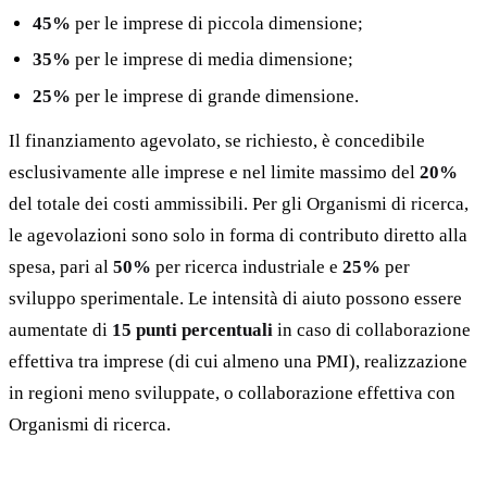
45%
per le imprese di piccola dimensione;
35%
per le imprese di media dimensione;
25%
per le imprese di grande dimensione.
Il finanziamento agevolato, se richiesto, è concedibile
esclusivamente alle imprese e nel limite massimo del
20%
del totale dei costi ammissibili. Per gli Organismi di ricerca,
le agevolazioni sono solo in forma di contributo diretto alla
spesa, pari al
50%
per ricerca industriale e
25%
per
sviluppo sperimentale. Le intensità di aiuto possono essere
aumentate di
15 punti percentuali
in caso di collaborazione
effettiva tra imprese (di cui almeno una PMI), realizzazione
in regioni meno sviluppate, o collaborazione effettiva con
Organismi di ricerca.