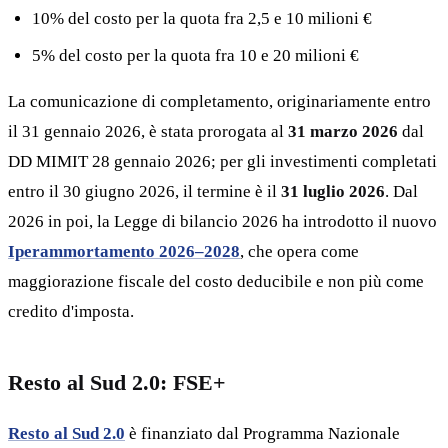
10% del costo per la quota fra 2,5 e 10 milioni €
5% del costo per la quota fra 10 e 20 milioni €
La comunicazione di completamento, originariamente entro
il 31 gennaio 2026, è stata prorogata al
31 marzo 2026
dal
DD MIMIT 28 gennaio 2026; per gli investimenti completati
entro il 30 giugno 2026, il termine è il
31 luglio 2026
. Dal
2026 in poi, la Legge di bilancio 2026 ha introdotto il nuovo
Iperammortamento 2026–2028
, che opera come
maggiorazione fiscale del costo deducibile e non più come
credito d'imposta.
Resto al Sud 2.0: FSE+
Resto al Sud 2.0
è finanziato dal Programma Nazionale