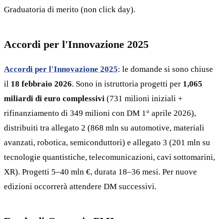
Graduatoria di merito (non click day).
Accordi per l'Innovazione 2025
Accordi per l'Innovazione 2025
: le domande si sono chiuse
il
18 febbraio 2026
. Sono in istruttoria progetti per
1,065
miliardi di euro complessivi
(731 milioni iniziali +
rifinanziamento di 349 milioni con DM 1° aprile 2026),
distribuiti tra allegato 2 (868 mln su automotive, materiali
avanzati, robotica, semiconduttori) e allegato 3 (201 mln su
tecnologie quantistiche, telecomunicazioni, cavi sottomarini,
XR). Progetti 5–40 mln €, durata 18–36 mesi. Per nuove
edizioni occorrerà attendere DM successivi.