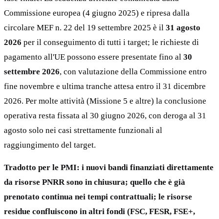
Commissione europea (4 giugno 2025) e ripresa dalla
circolare MEF n. 22 del 19 settembre 2025 è il
31 agosto
2026
per il conseguimento di tutti i target; le richieste di
pagamento all'UE possono essere presentate fino al
30
settembre 2026
, con valutazione della Commissione entro
fine novembre e ultima tranche attesa entro il 31 dicembre
2026. Per molte attività (Missione 5 e altre) la conclusione
operativa resta fissata al 30 giugno 2026, con deroga al 31
agosto solo nei casi strettamente funzionali al
raggiungimento del target.
Tradotto per le PMI: i nuovi bandi finanziati direttamente
da risorse PNRR sono in chiusura; quello che è già
prenotato continua nei tempi contrattuali; le risorse
residue confluiscono in altri fondi (FSC, FESR, FSE+,