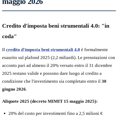
maggio 2026
Credito d'imposta beni strumentali 4.0: "in
coda"
Il
credito d'imposta beni strumentali 4.0
è formalmente
esaurito sul plafond 2025 (2,2 miliardi). Le prenotazioni con
acconto pari ad almeno il 20% versato entro il 31 dicembre
2025 restano valide e possono dare luogo al credito a
condizione che l'investimento sia completato entro il
30
giugno 2026
.
Aliquote 2025 (decreto MIMIT 15 maggio 2025):
20% del costo per investimenti fino a 2,5 milioni €