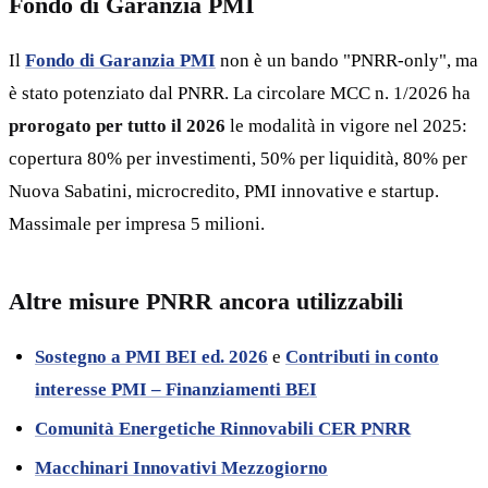
Fondo di Garanzia PMI
Il
Fondo di Garanzia PMI
non è un bando "PNRR-only", ma
è stato potenziato dal PNRR. La circolare MCC n. 1/2026 ha
prorogato per tutto il 2026
le modalità in vigore nel 2025:
copertura 80% per investimenti, 50% per liquidità, 80% per
Nuova Sabatini, microcredito, PMI innovative e startup.
Massimale per impresa 5 milioni.
Altre misure PNRR ancora utilizzabili
Sostegno a PMI BEI ed. 2026
e
Contributi in conto
interesse PMI – Finanziamenti BEI
Comunità Energetiche Rinnovabili CER PNRR
Macchinari Innovativi Mezzogiorno