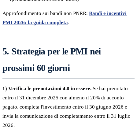
Approfondimento sui bandi non PNRR:
Bandi e incentivi
PMI 2026: la guida completa
.
5. Strategia per le PMI nei
prossimi 60 giorni
1) Verifica le prenotazioni 4.0 in essere.
Se hai prenotato
entro il 31 dicembre 2025 con almeno il 20% di acconto
pagato, completa l'investimento entro il 30 giugno 2026 e
invia la comunicazione di completamento entro il 31 luglio
2026.