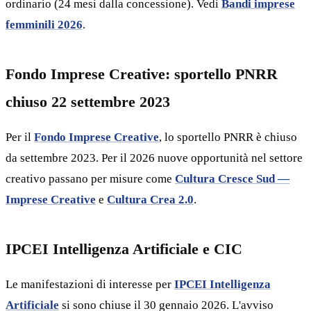
ordinario (24 mesi dalla concessione). Vedi
Bandi imprese
femminili 2026
.
Fondo Imprese Creative: sportello PNRR
chiuso 22 settembre 2023
Per il
Fondo Imprese Creative
, lo sportello PNRR è chiuso
da settembre 2023. Per il 2026 nuove opportunità nel settore
creativo passano per misure come
Cultura Cresce Sud —
Imprese Creative
e
Cultura Crea 2.0
.
IPCEI Intelligenza Artificiale e CIC
Le manifestazioni di interesse per
IPCEI Intelligenza
Artificiale
si sono chiuse il 30 gennaio 2026. L'avviso