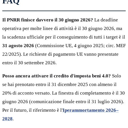
FAQ
Il PNRR finisce davvero il 30 giugno 2026?
La deadline
operativa per molte linee di attività è il 30 giugno 2026, ma
la scadenza ufficiale per il conseguimento di tutti i target è il
31 agosto 2026
(Commissione UE, 4 giugno 2025; circ. MEF
22/2025). Le richieste di pagamento UE vanno presentate
entro il 30 settembre 2026.
Posso ancora attivare il credito d'imposta beni 4.0?
Solo
se hai prenotato entro il 31 dicembre 2025 con almeno il
20% di acconto versato. La finestra di completamento è il 30
giugno 2026 (comunicazione finale entro il 31 luglio 2026).
Per il futuro, il riferimento è l'
Iperammortamento 2026–
2028
.