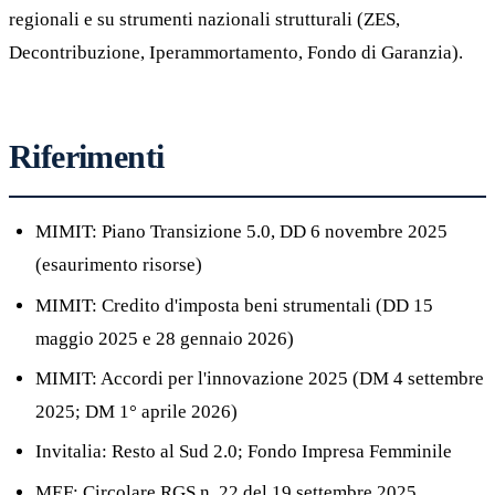
regionali e su strumenti nazionali strutturali (ZES,
Decontribuzione, Iperammortamento, Fondo di Garanzia).
Riferimenti
MIMIT: Piano Transizione 5.0, DD 6 novembre 2025
(esaurimento risorse)
MIMIT: Credito d'imposta beni strumentali (DD 15
maggio 2025 e 28 gennaio 2026)
MIMIT: Accordi per l'innovazione 2025 (DM 4 settembre
2025; DM 1° aprile 2026)
Invitalia: Resto al Sud 2.0; Fondo Impresa Femminile
MEF: Circolare RGS n. 22 del 19 settembre 2025