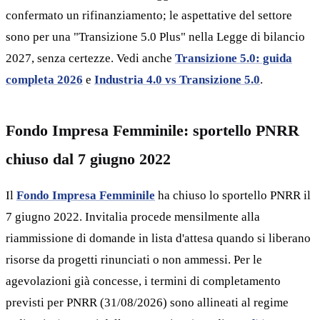
confermato un rifinanziamento; le aspettative del settore
sono per una "Transizione 5.0 Plus" nella Legge di bilancio
2027, senza certezze. Vedi anche
Transizione 5.0: guida
completa 2026
e
Industria 4.0 vs Transizione 5.0
.
Fondo Impresa Femminile: sportello PNRR
chiuso dal 7 giugno 2022
Il
Fondo Impresa Femminile
ha chiuso lo sportello PNRR il
7 giugno 2022. Invitalia procede mensilmente alla
riammissione di domande in lista d'attesa quando si liberano
risorse da progetti rinunciati o non ammessi. Per le
agevolazioni già concesse, i termini di completamento
previsti per PNRR (31/08/2026) sono allineati al regime