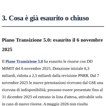
3. Cosa è già esaurito o chiuso
Piano Transizione 5.0: esaurito il 6 novembre
2025
Il
Piano Transizione 5.0
ha esaurito le risorse con DD
MIMIT del 6 novembre 2025. Dotazione iniziale 6,3
miliardi, ridotta a 2,5 miliardi dalla revisione PNRR. Dal 7
novembre 2025 le nuove prenotazioni ricevono dal GSE una
ricevuta di indisponibilità; possono essere presentate fino al
31 dicembre 2025 ed entrano in lista d'attesa, attivabile solo
in caso di nuove risorse. A maggio 2026 non risulta