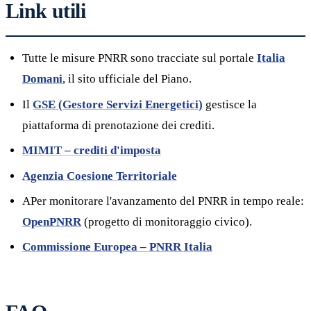
Link utili
Tutte le misure PNRR sono tracciate sul portale
Italia
Domani
, il sito ufficiale del Piano.
Il
GSE (Gestore Servizi Energetici)
gestisce la
piattaforma di prenotazione dei crediti.
MIMIT – crediti d'imposta
Agenzia Coesione Territoriale
APer monitorare l'avanzamento del PNRR in tempo reale:
OpenPNRR
(progetto di monitoraggio civico).
Commissione Europea – PNRR Italia