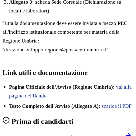
Allegato 3:
scheda Sede Corsuale (Dichiarazione su
locali e laboratori).
Tutta la documentazione deve essere inviata a mezzo
PEC
all'indirizzo istituzionale competente per materia della
Regione Umbria:
`direzionesviluppo.regione@postacert.umbria.it`
Link utili e documentazione
Pagina Ufficiale dell'Avviso (Regione Umbria):
vai alla
pagina del Bando
Testo Completo dell'Avviso (Allegato A):
scarica il PDF
Prima di candidarti