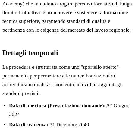
Academy) che intendono erogare percorsi formativi di lunga
durata. L'obiettivo è promuovere e sostenere la formazione
tecnica superiore, garantendo standard di qualità e
pertinenza con le esigenze del mercato del lavoro regionale.
Dettagli temporali
La procedura è strutturata come uno "sportello aperto"
permanente, per permettere alle nuove Fondazioni di
accreditarsi in qualsiasi momento una volta raggiunti gli
standard previsti.
Data di apertura (Presentazione domande):
27 Giugno
2024
Data di scadenza:
31 Dicembre 2040