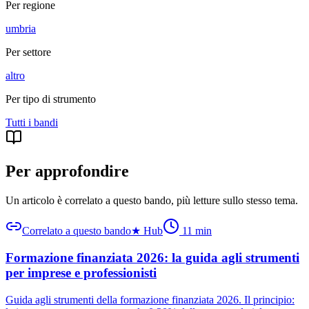
Per regione
umbria
Per settore
altro
Per tipo di strumento
Tutti i
bandi
Per approfondire
Un articolo è correlato a questo bando
, più letture sullo stesso tema.
Correlato a questo bando
★
Hub
11
min
Formazione finanziata 2026: la guida agli strumenti
per imprese e professionisti
Guida agli strumenti della formazione finanziata 2026. Il principio: