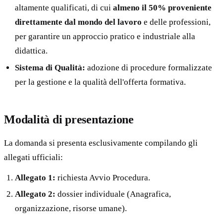
altamente qualificati, di cui
almeno il 50% proveniente
direttamente dal mondo del lavoro
e delle professioni,
per garantire un approccio pratico e industriale alla
didattica.
Sistema di Qualità:
adozione di procedure formalizzate
per la gestione e la qualità dell'offerta formativa.
Modalità di presentazione
La domanda si presenta esclusivamente compilando gli
allegati ufficiali:
Allegato 1:
richiesta Avvio Procedura.
Allegato 2:
dossier individuale (Anagrafica,
organizzazione, risorse umane).