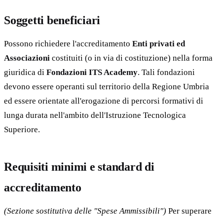
Soggetti beneficiari
Possono richiedere l'accreditamento
Enti privati ed
Associazioni
costituiti (o in via di costituzione) nella forma
giuridica di
Fondazioni ITS Academy
. Tali fondazioni
devono essere operanti sul territorio della Regione Umbria
ed essere orientate all'erogazione di percorsi formativi di
lunga durata nell'ambito dell'Istruzione Tecnologica
Superiore.
Requisiti minimi e standard di
accreditamento
(Sezione sostitutiva delle "Spese Ammissibili")
Per superare