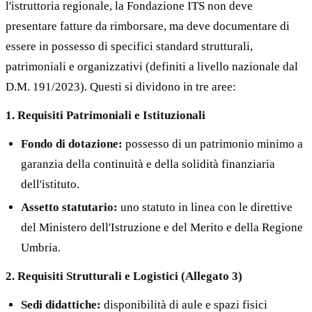
l'istruttoria regionale, la Fondazione ITS non deve
presentare fatture da rimborsare, ma deve documentare di
essere in possesso di specifici standard strutturali,
patrimoniali e organizzativi (definiti a livello nazionale dal
D.M. 191/2023). Questi si dividono in tre aree:
1. Requisiti Patrimoniali e Istituzionali
Fondo di dotazione:
possesso di un patrimonio minimo a
garanzia della continuità e della solidità finanziaria
dell'istituto.
Assetto statutario:
uno statuto in linea con le direttive
del Ministero dell'Istruzione e del Merito e della Regione
Umbria.
2. Requisiti Strutturali e Logistici (Allegato 3)
Sedi didattiche:
disponibilità di aule e spazi fisici