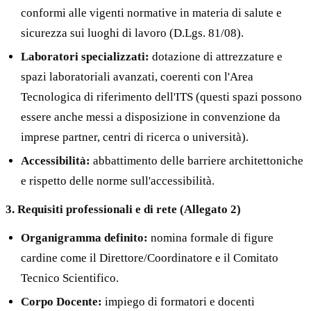
conformi alle vigenti normative in materia di salute e
sicurezza sui luoghi di lavoro (D.Lgs. 81/08).
Laboratori specializzati:
dotazione di attrezzature e
spazi laboratoriali avanzati, coerenti con l'Area
Tecnologica di riferimento dell'ITS (questi spazi possono
essere anche messi a disposizione in convenzione da
imprese partner, centri di ricerca o università).
Accessibilità:
abbattimento delle barriere architettoniche
e rispetto delle norme sull'accessibilità.
3. Requisiti professionali e di rete (Allegato 2)
Organigramma definito:
nomina formale di figure
cardine come il Direttore/Coordinatore e il Comitato
Tecnico Scientifico.
Corpo Docente:
impiego di formatori e docenti