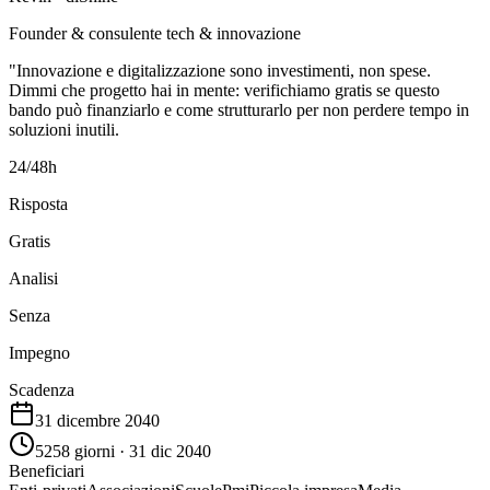
Founder & consulente tech & innovazione
"Innovazione e digitalizzazione sono investimenti, non spese.
Dimmi che progetto hai in mente: verifichiamo gratis se questo
bando può finanziarlo e come strutturarlo per non perdere tempo in
soluzioni inutili.
24/48h
Risposta
Gratis
Analisi
Senza
Impegno
Scadenza
31 dicembre 2040
5258 giorni · 31 dic 2040
Beneficiari