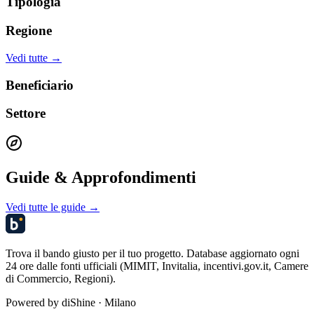
Tipologia
Regione
Vedi tutte →
Beneficiario
Settore
Guide & Approfondimenti
Vedi tutte le guide →
Trova il bando giusto per il tuo progetto. Database aggiornato ogni
24 ore dalle fonti ufficiali (MIMIT, Invitalia, incentivi.gov.it, Camere
di Commercio, Regioni).
Powered by
diShine
· Milano