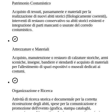
Patrimonio Costumistico
Acquisto di tessuti, passamanerie e materiali per la
realizzazione di nuovi abiti storici (filologicamente coerenti),
interventi di restauro conservativo su abiti storici esistenti e
integrazione di parti mancanti o usurate del corredo
costumistico.
Attrezzature e Materiali
Acquisto, manutenzione o restauro di calzature storiche, armi
sceniche, insegne, bandiere e stendardi e acquisto di materiali
per l'allestimento di spazi espositivi o museali dedicati ai
costumi.
Organizzazione e Ricerca
Attività di ricerca storica e documentale per la corretta
ricostruzione degli abiti, spese per la comunicazione e
promozione dell'evento (grafica, stampa cataloghi,