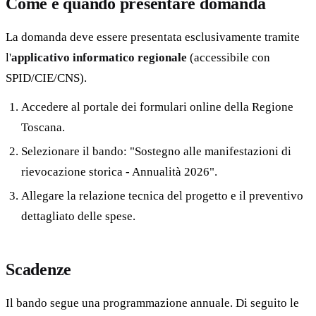
Come e quando presentare domanda
La domanda deve essere presentata esclusivamente tramite
l'
applicativo informatico regionale
(accessibile con
SPID/CIE/CNS).
Accedere al portale dei formulari online della Regione
Toscana.
Selezionare il bando: "Sostegno alle manifestazioni di
rievocazione storica - Annualità 2026".
Allegare la relazione tecnica del progetto e il preventivo
dettagliato delle spese.
Scadenze
Il bando segue una programmazione annuale. Di seguito le