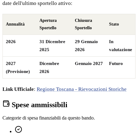
date dell'ultimo sportello attivo:
Apertura
Chiusura
Annualità
Stato
Sportello
Sportello
2026
31 Dicembre
29 Gennaio
In
2025
2026
valutazione
2027
Dicembre
Gennaio 2027
Futuro
(Previsione)
2026
Link Ufficiale
:
Regione Toscana - Rievocazioni Storiche
Spese ammissibili
Categorie di spesa finanziabili da questo bando.