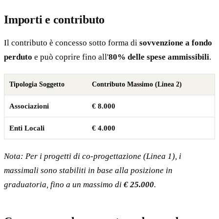
Importi e contributo
Il contributo è concesso sotto forma di
sovvenzione a fondo
perduto
e può coprire fino all'
80% delle spese ammissibili
.
Tipologia Soggetto
Contributo Massimo (Linea 2)
Associazioni
€ 8.000
Enti Locali
€ 4.000
Nota: Per i progetti di co-progettazione (Linea 1), i
massimali sono stabiliti in base alla posizione in
graduatoria, fino a un massimo di
€ 25.000
.