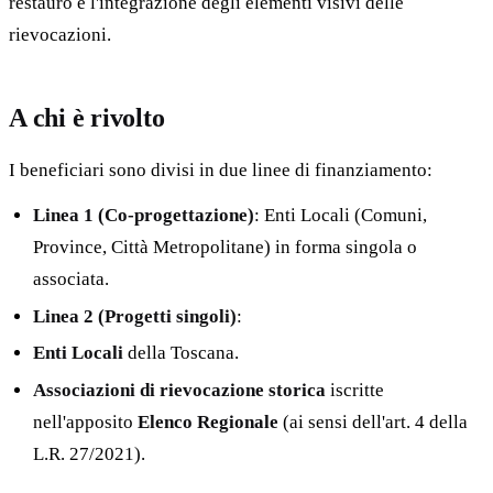
restauro e l'integrazione degli elementi visivi delle
rievocazioni.
A chi è rivolto
I beneficiari sono divisi in due linee di finanziamento:
Linea 1 (Co-progettazione)
: Enti Locali (Comuni,
Province, Città Metropolitane) in forma singola o
associata.
Linea 2 (Progetti singoli)
:
Enti Locali
della Toscana.
Associazioni di rievocazione storica
iscritte
nell'apposito
Elenco Regionale
(ai sensi dell'art. 4 della
L.R. 27/2021).