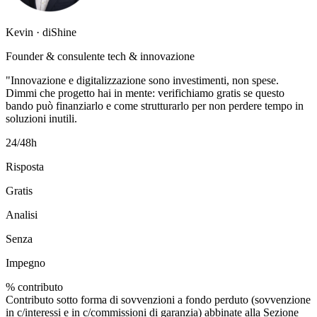
Kevin · diShine
Founder & consulente tech & innovazione
"Innovazione e digitalizzazione sono investimenti, non spese.
Dimmi che progetto hai in mente: verifichiamo gratis se questo
bando può finanziarlo e come strutturarlo per non perdere tempo in
soluzioni inutili.
24/48h
Risposta
Gratis
Analisi
Senza
Impegno
% contributo
Contributo sotto forma di sovvenzioni a fondo perduto (sovvenzione
in c/interessi e in c/commissioni di garanzia) abbinate alla Sezione