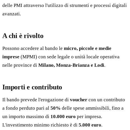
delle PMI attraverso l'utilizzo di strumenti e processi digitali
avanzati.
A chi è rivolto
Possono accedere al bando le
micro, piccole e medie
imprese
(MPMI) con sede legale o unità locale operativa
nelle province di
Milano, Monza-Brianza e Lodi
.
Importi e contributo
Il bando prevede l'erogazione di
voucher
con un contributo
a fondo perduto pari al
50%
delle spese ammissibili, fino a
un importo massimo di
10.000 euro
per impresa.
L'investimento minimo richiesto è di
5.000 euro
.