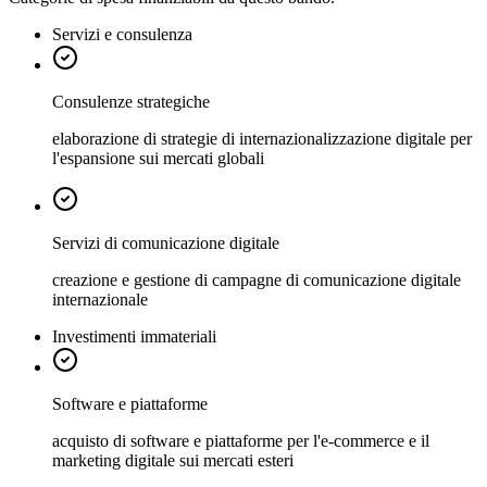
Servizi e consulenza
Consulenze strategiche
elaborazione di strategie di internazionalizzazione digitale per
l'espansione sui mercati globali
Servizi di comunicazione digitale
creazione e gestione di campagne di comunicazione digitale
internazionale
Investimenti immateriali
Software e piattaforme
acquisto di software e piattaforme per l'e-commerce e il
marketing digitale sui mercati esteri