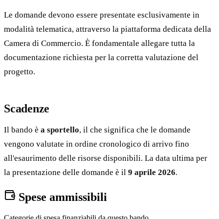
Le domande devono essere presentate esclusivamente in
modalità telematica, attraverso la piattaforma dedicata della
Camera di Commercio. È fondamentale allegare tutta la
documentazione richiesta per la corretta valutazione del
progetto.
Scadenze
Il bando è
a sportello
, il che significa che le domande
vengono valutate in ordine cronologico di arrivo fino
all'esaurimento delle risorse disponibili. La data ultima per
la presentazione delle domande è il
9 aprile 2026
.
Spese ammissibili
Categorie di spesa finanziabili da questo bando.