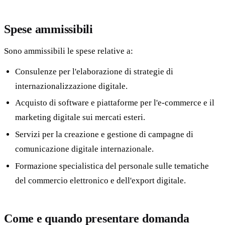
Spese ammissibili
Sono ammissibili le spese relative a:
Consulenze per l'elaborazione di strategie di
internazionalizzazione digitale.
Acquisto di software e piattaforme per l'e-commerce e il
marketing digitale sui mercati esteri.
Servizi per la creazione e gestione di campagne di
comunicazione digitale internazionale.
Formazione specialistica del personale sulle tematiche
del commercio elettronico e dell'export digitale.
Come e quando presentare domanda