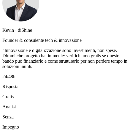
Kevin · diShine
Founder & consulente tech & innovazione
"Innovazione e digitalizzazione sono investimenti, non spese.
Dimmi che progetto hai in mente: verifichiamo gratis se questo
bando può finanziarlo e come strutturarlo per non perdere tempo in
soluzioni inutili.
24/48h
Risposta
Gratis
Analisi
Senza
Impegno