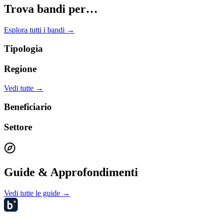
Trova bandi per…
Esplora tutti i bandi →
Tipologia
Regione
Vedi tutte →
Beneficiario
Settore
Guide & Approfondimenti
Vedi tutte le guide →