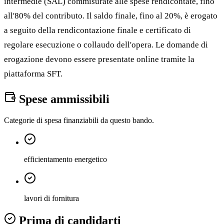
intermedie (SAL) commisurate alle spese rendicontate, fino
all'80% del contributo. Il saldo finale, fino al 20%, è erogato
a seguito della rendicontazione finale e certificato di
regolare esecuzione o collaudo dell'opera. Le domande di
erogazione devono essere presentate online tramite la
piattaforma SFT.
Spese ammissibili
Categorie di spesa finanziabili da questo bando.
efficientamento energetico
lavori di fornitura
Prima di candidarti