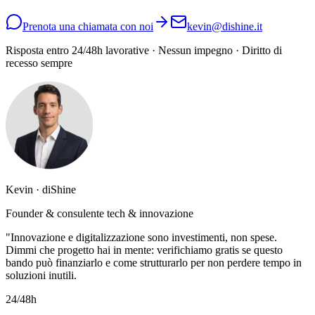
Prenota una chiamata con noi
kevin@dishine.it
Risposta entro 24/48h lavorative · Nessun impegno · Diritto di
recesso sempre
Kevin · diShine
Founder & consulente tech & innovazione
"Innovazione e digitalizzazione sono investimenti, non spese.
Dimmi che progetto hai in mente: verifichiamo gratis se questo
bando può finanziarlo e come strutturarlo per non perdere tempo in
soluzioni inutili.
24/48h