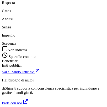
Risposta
Gratis
Analisi
Senza
Impegno
Scadenza
Non indicata
Sportello continuo
Beneficiari
Enti-pubblici
Vai al bando ufficiale
Hai bisogno di aiuto?
diShine ti supporta con consulenza specialistica per individuare e
gestire i bandi giusti.
Parla con noi