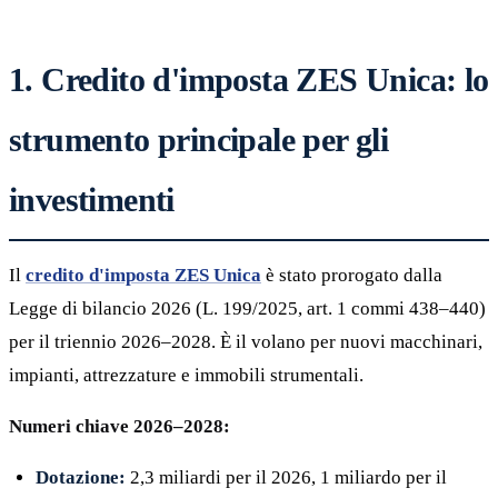
1. Credito d'imposta ZES Unica: lo
strumento principale per gli
investimenti
Il
credito d'imposta ZES Unica
è stato prorogato dalla
Legge di bilancio 2026 (L. 199/2025, art. 1 commi 438–440)
per il triennio 2026–2028. È il volano per nuovi macchinari,
impianti, attrezzature e immobili strumentali.
Numeri chiave 2026–2028:
Dotazione:
2,3 miliardi per il 2026, 1 miliardo per il