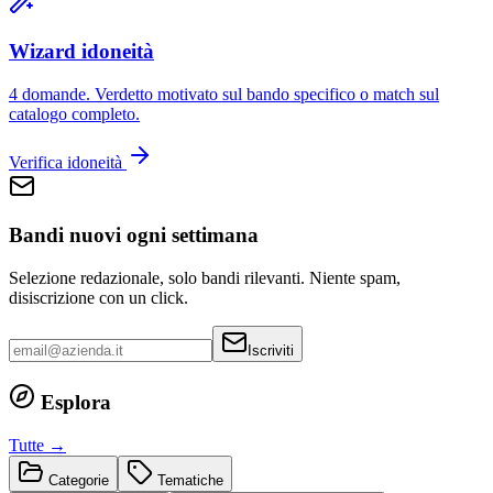
Wizard idoneità
4 domande. Verdetto motivato sul bando specifico o match sul
catalogo completo.
Verifica idoneità
Bandi nuovi ogni settimana
Selezione redazionale, solo bandi rilevanti. Niente spam,
disiscrizione con un click.
Iscriviti
Esplora
Tutte →
Categorie
Tematiche