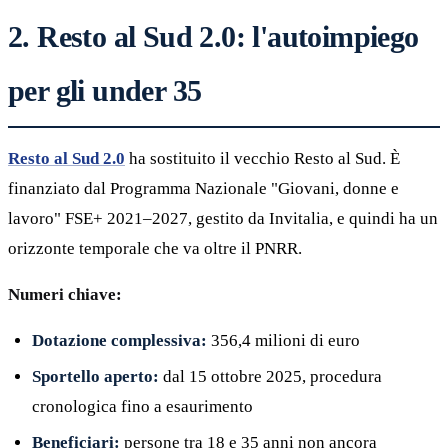
2. Resto al Sud 2.0: l'autoimpiego
per gli under 35
Resto al Sud 2.0
ha sostituito il vecchio Resto al Sud. È
finanziato dal Programma Nazionale "Giovani, donne e
lavoro" FSE+ 2021–2027, gestito da Invitalia, e quindi ha un
orizzonte temporale che va oltre il PNRR.
Numeri chiave:
Dotazione complessiva:
356,4 milioni di euro
Sportello aperto:
dal 15 ottobre 2025, procedura
cronologica fino a esaurimento
Beneficiari:
persone tra 18 e 35 anni non ancora