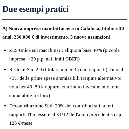
Due esempi pratici
A) Nuova impresa manifatturiera in Calabria, titolare 30
anni, 250.000 € di investimento, 3 nuove assunzioni
ZES Unica sui macchinari: aliquota base 40% (piccola
impresa: +20 p.p. nei limiti GBER)
Resto al Sud 2.0 (titolare under 35 con requisiti): fino al
75% delle prime spese ammissibili (regime alternativo:
voucher 40–50 k oppure contributo investimento; non
cumulabile fra loro)
Decontribuzione Sud: 20% dei contributi sui nuovi
rapporti TI in essere al 31/12 dell'anno precedente, cap
125 €/mese