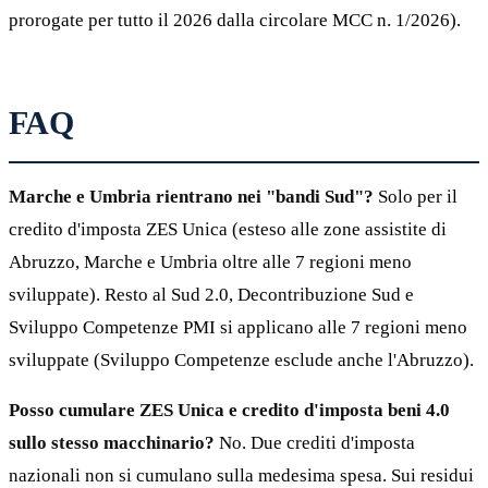
prorogate per tutto il 2026 dalla circolare MCC n. 1/2026).
FAQ
Marche e Umbria rientrano nei "bandi Sud"?
Solo per il
credito d'imposta ZES Unica (esteso alle zone assistite di
Abruzzo, Marche e Umbria oltre alle 7 regioni meno
sviluppate). Resto al Sud 2.0, Decontribuzione Sud e
Sviluppo Competenze PMI si applicano alle 7 regioni meno
sviluppate (Sviluppo Competenze esclude anche l'Abruzzo).
Posso cumulare ZES Unica e credito d'imposta beni 4.0
sullo stesso macchinario?
No. Due crediti d'imposta
nazionali non si cumulano sulla medesima spesa. Sui residui