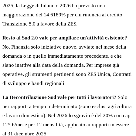
2025, la Legge di bilancio 2026 ha previsto una
maggiorazione del 14,6189% per chi rinuncia al credito
Transizione 5.0 a favore della ZES.
Resto al Sud 2.0 vale per ampliare un'attività esistente?
No. Finanzia solo iniziative nuove, avviate nel mese della
domanda o in quello immediatamente precedente, e che
siano inattive alla data della domanda. Per imprese già
operative, gli strumenti pertinenti sono ZES Unica, Contratti
di sviluppo e bandi regionali.
La Decontribuzione Sud vale per tutti i lavoratori?
Solo
per rapporti a tempo indeterminato (sono esclusi agricoltura
e lavoro domestico). Nel 2026 lo sgravio è del 20% con cap
125 €/mese per 12 mensilità, applicato ai rapporti in essere
al 31 dicembre 2025.