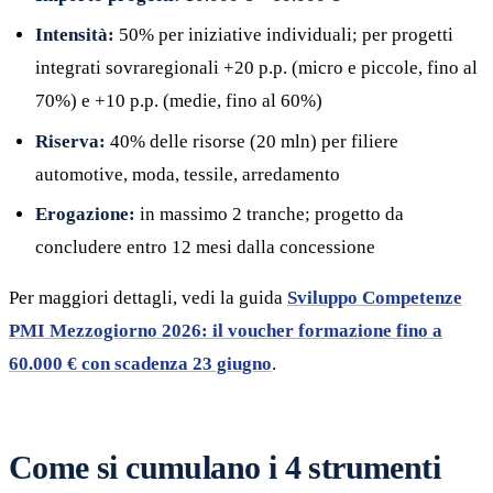
Intensità:
50% per iniziative individuali; per progetti
integrati sovraregionali +20 p.p. (micro e piccole, fino al
70%) e +10 p.p. (medie, fino al 60%)
Riserva:
40% delle risorse (20 mln) per filiere
automotive, moda, tessile, arredamento
Erogazione:
in massimo 2 tranche; progetto da
concludere entro 12 mesi dalla concessione
Per maggiori dettagli, vedi la guida
Sviluppo Competenze
PMI Mezzogiorno 2026: il voucher formazione fino a
60.000 € con scadenza 23 giugno
.
Come si cumulano i 4 strumenti