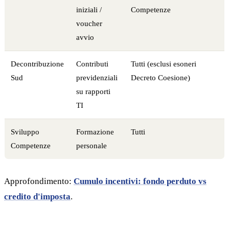
iniziali /
Competenze
voucher
avvio
Decontribuzione
Contributi
Tutti (esclusi esoneri
Sud
previdenziali
Decreto Coesione)
su rapporti
TI
Sviluppo
Formazione
Tutti
Competenze
personale
Approfondimento:
Cumulo incentivi: fondo perduto vs
credito d'imposta
.