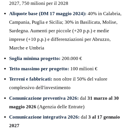
2027, 750 milioni per il 2028
Aliquote base (DM 17 maggio 2024):
40% in Calabria,
Campania, Puglia e Sicilia; 30% in Basilicata, Molise,
Sardegna. Aumenti per piccole (+20 p.p.) e medie
imprese (+10 p.p.) e differenziazioni per Abruzzo,
Marche e Umbria
Soglia minima progetto:
200.000 €
Tetto massimo per progetto:
100 milioni €
Terreni e fabbricati:
non oltre il 50% del valore
complessivo dell'investimento
Comunicazione preventiva 2026:
dal
31 marzo al 30
maggio 2026
(Agenzia delle Entrate)
Comunicazione integrativa 2026:
dal
3 al 17 gennaio
2027