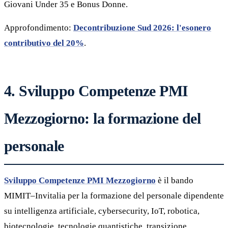
Giovani Under 35 e Bonus Donne.
Approfondimento:
Decontribuzione Sud 2026: l'esonero
contributivo del 20%
.
4. Sviluppo Competenze PMI
Mezzogiorno: la formazione del
personale
Sviluppo Competenze PMI Mezzogiorno
è il bando
MIMIT–Invitalia per la formazione del personale dipendente
su intelligenza artificiale, cybersecurity, IoT, robotica,
biotecnologie, tecnologie quantistiche, transizione