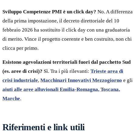
Sviluppo Competenze PMI è un click day?
No. A differenza
della prima impostazione, il decreto direttoriale del 10
febbraio 2026 ha sostituito il click day con una graduatoria
di merito. Vince il progetto coerente e ben costruito, non chi
clicca per primo.
Esistono agevolazioni territoriali fuori dal pacchetto Sud
(es. aree di crisi)?
Sì. Tra i più rilevanti:
Trieste area di
crisi industriale
,
Macchinari Innovativi Mezzogiorno
e gli
aiuti alle aree alluvionali Emilia-Romagna, Toscana,
Marche
.
Riferimenti e link utili