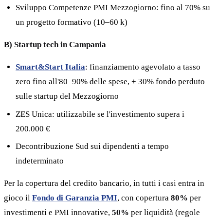
Sviluppo Competenze PMI Mezzogiorno: fino al 70% su
un progetto formativo (10–60 k)
B) Startup tech in Campania
Smart&Start Italia
: finanziamento agevolato a tasso
zero fino all'80–90% delle spese, + 30% fondo perduto
sulle startup del Mezzogiorno
ZES Unica: utilizzabile se l'investimento supera i
200.000 €
Decontribuzione Sud sui dipendenti a tempo
indeterminato
Per la copertura del credito bancario, in tutti i casi entra in
gioco il
Fondo di Garanzia PMI
, con copertura
80%
per
investimenti e PMI innovative,
50%
per liquidità (regole