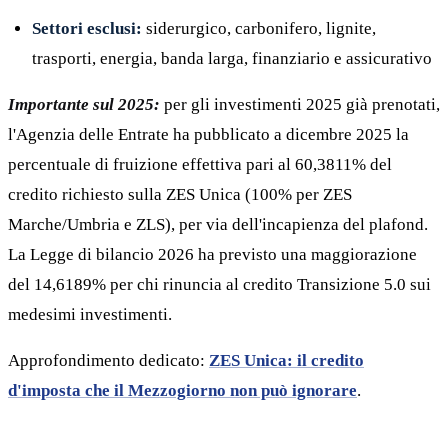
Settori esclusi:
siderurgico, carbonifero, lignite,
trasporti, energia, banda larga, finanziario e assicurativo
Importante sul 2025:
per gli investimenti 2025 già prenotati,
l'Agenzia delle Entrate ha pubblicato a dicembre 2025 la
percentuale di fruizione effettiva pari al 60,3811% del
credito richiesto sulla ZES Unica (100% per ZES
Marche/Umbria e ZLS), per via dell'incapienza del plafond.
La Legge di bilancio 2026 ha previsto una maggiorazione
del 14,6189% per chi rinuncia al credito Transizione 5.0 sui
medesimi investimenti.
Approfondimento dedicato:
ZES Unica: il credito
d'imposta che il Mezzogiorno non può ignorare
.