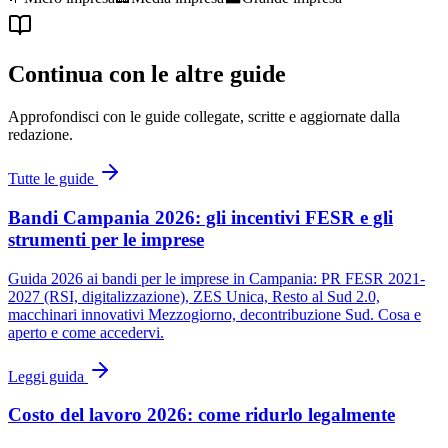
Continua con le altre guide
Approfondisci con le guide collegate, scritte e aggiornate dalla
redazione.
Tutte le guide
Bandi Campania 2026: gli incentivi FESR e gli
strumenti per le imprese
Guida 2026 ai bandi per le imprese in Campania: PR FESR 2021-
2027 (RSI, digitalizzazione), ZES Unica, Resto al Sud 2.0,
macchinari innovativi Mezzogiorno, decontribuzione Sud. Cosa e
aperto e come accedervi.
Leggi guida
Costo del lavoro 2026: come ridurlo legalmente