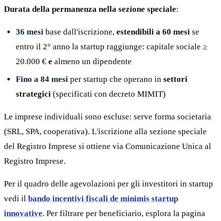
Durata della permanenza nella sezione speciale
:
36 mesi
base dall'iscrizione,
estendibili a 60 mesi
se
entro il 2° anno la startup raggiunge: capitale sociale ≥
20.000 €
e
almeno un dipendente
Fino a 84 mesi
per startup che operano in
settori
strategici
(specificati con decreto MIMIT)
Le imprese individuali sono escluse: serve forma societaria
(SRL, SPA, cooperativa). L'iscrizione alla sezione speciale
del Registro Imprese si ottiene via Comunicazione Unica al
Registro Imprese.
Per il quadro delle agevolazioni per gli investitori in startup
vedi il
bando incentivi fiscali de minimis startup
innovative
. Per filtrare per beneficiario, esplora la pagina