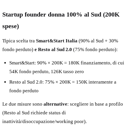
Startup founder donna 100% al Sud (200K
spese)
Tipica scelta tra
Smart&Start Italia
(90% al Sud + 30%
fondo perduto)
e
Resto al Sud 2.0
(75% fondo perduto):
Smart&Start: 90% × 200K = 180K finanziamento, di cui
54K fondo perduto, 126K tasso zero
Resto al Sud 2.0: 75% × 200K = 150K interamente a
fondo perduto
Le due misure sono
alternative
: scegliere in base a profilo
(Resto al Sud richiede status di
inattività/disoccupazione/working poor).