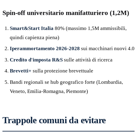
Spin-off universitario manifatturiero (1,2M)
Smart&Start Italia
80% (massimo 1,5M ammissibili,
quindi capienza piena)
Iperammortamento 2026-2028
sui macchinari nuovi 4.0
Credito d'imposta R&S
sulle attività di ricerca
Brevetti+
sulla protezione brevettuale
Bandi regionali se hub geografico forte (Lombardia,
Veneto, Emilia-Romagna, Piemonte)
Trappole comuni da evitare