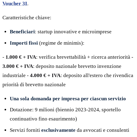
Voucher 3I
.
Caratteristiche chiave:
Beneficiari
: startup innovative e microimprese
Importi fissi
(regime de minimis):
-
1.000 € + IVA
: verifica brevettabilità + ricerca anteriorità -
3.000 € + IVA
: deposito nazionale brevetto invenzione
industriale -
4.000 € + IVA
: deposito all'estero che rivendica
priorità di brevetto nazionale
Una sola domanda per impresa per ciascun servizio
Dotazione: 9 milioni (biennio 2023-2024, sportello
continuativo fino esaurimento)
Servizi forniti
esclusivamente
da avvocati e consulenti