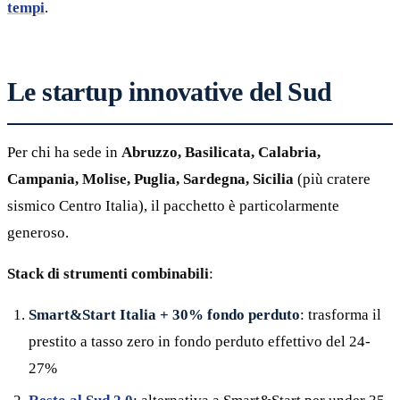
tempi
.
Le startup innovative del Sud
Per chi ha sede in
Abruzzo, Basilicata, Calabria,
Campania, Molise, Puglia, Sardegna, Sicilia
(più cratere
sismico Centro Italia), il pacchetto è particolarmente
generoso.
Stack di strumenti combinabili
:
Smart&Start Italia + 30% fondo perduto
: trasforma il
prestito a tasso zero in fondo perduto effettivo del 24-
27%