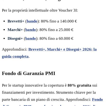
Per la proprietà intellettuale oltre Voucher 3I:
Brevetti+
(
bando
): 80% fino a 140.000 €
Marchi+
(
bando
): 80% fino a 25.000 €
Disegni+
(
bando
): 80% fino a 60.000 €
Approfondisci:
Brevetti+, Marchi+ e Disegni+ 2026: la
guida completa
.
Fondo di Garanzia PMI
Per le startup innovative la copertura è
80% gratuita
sui
finanziamenti per investimento. Strumento chiave per la
parte bancaria di un piano di crescita. Approfondisci:
Fondo