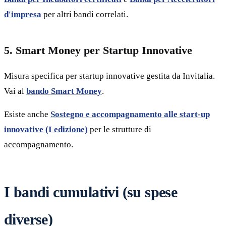
d'impresa
per altri bandi correlati.
5. Smart Money per Startup Innovative
Misura specifica per startup innovative gestita da Invitalia.
Vai al
bando Smart Money
.
Esiste anche
Sostegno e accompagnamento alle start-up
innovative (I edizione)
per le strutture di
accompagnamento.
I bandi cumulativi (su spese
diverse)