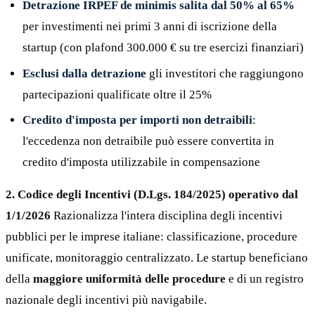
Detrazione IRPEF de minimis salita dal 50% al 65%
per investimenti nei primi 3 anni di iscrizione della
startup (con plafond 300.000 € su tre esercizi finanziari)
Esclusi dalla detrazione
gli investitori che raggiungono
partecipazioni qualificate oltre il 25%
Credito d'imposta per importi non detraibili
:
l'eccedenza non detraibile può essere convertita in
credito d'imposta utilizzabile in compensazione
2. Codice degli Incentivi (D.Lgs. 184/2025) operativo dal
1/1/2026
Razionalizza l'intera disciplina degli incentivi
pubblici per le imprese italiane: classificazione, procedure
unificate, monitoraggio centralizzato. Le startup beneficiano
della
maggiore uniformità delle procedure
e di un registro
nazionale degli incentivi più navigabile.