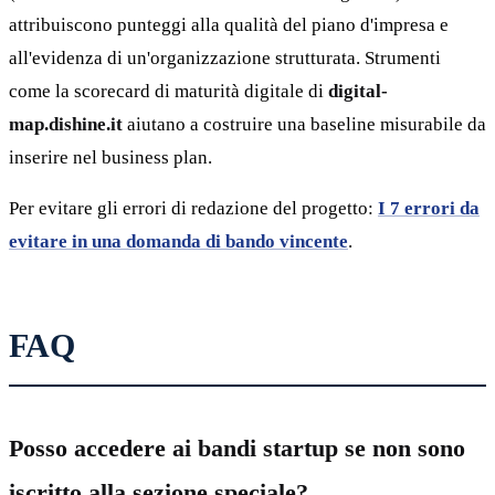
attribuiscono punteggi alla qualità del piano d'impresa e
all'evidenza di un'organizzazione strutturata. Strumenti
come la scorecard di maturità digitale di
digital-
map.dishine.it
aiutano a costruire una baseline misurabile da
inserire nel business plan.
Per evitare gli errori di redazione del progetto:
I 7 errori da
evitare in una domanda di bando vincente
.
FAQ
Posso accedere ai bandi startup se non sono
iscritto alla sezione speciale?