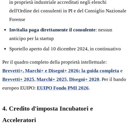
in proprietà industriale accreditati negli elenchi
dell'Ordine dei consulenti in PI e del Consiglio Nazionale
Forense
Invitalia paga direttamente il consulente
: nessun
anticipo per la startup
Sportello aperto dal 10 dicembre 2024, in continuativo
Per il quadro completo della proprietà intellettuale:
Brevetti+, Marchi+ e Disegni+ 2026: la guida completa
e
Brevetti+ 2025
,
Marchi+ 2025
,
Disegni+ 2020
. Per il bando
europeo EUIPO:
EUIPO Fondo PMI 2026
.
4. Credito d'imposta Incubatori e
Acceleratori