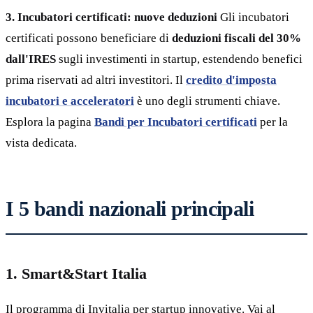
3. Incubatori certificati: nuove deduzioni
Gli incubatori
certificati possono beneficiare di
deduzioni fiscali del 30%
dall'IRES
sugli investimenti in startup, estendendo benefici
prima riservati ad altri investitori. Il
credito d'imposta
incubatori e acceleratori
è uno degli strumenti chiave.
Esplora la pagina
Bandi per Incubatori certificati
per la
vista dedicata.
I 5 bandi nazionali principali
1. Smart&Start Italia
Il programma di Invitalia per startup innovative. Vai al