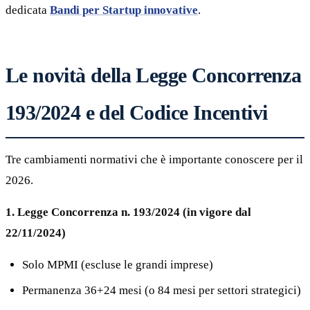
dedicata
Bandi per Startup innovative
.
Le novità della Legge Concorrenza
193/2024 e del Codice Incentivi
Tre cambiamenti normativi che è importante conoscere per il
2026.
1. Legge Concorrenza n. 193/2024 (in vigore dal
22/11/2024)
Solo MPMI (escluse le grandi imprese)
Permanenza 36+24 mesi (o 84 mesi per settori strategici)