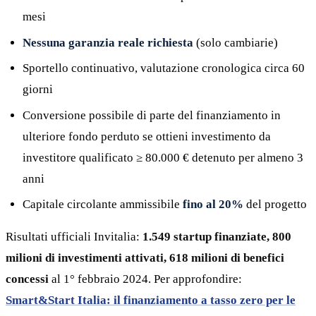
mesi
Nessuna garanzia reale richiesta
(solo cambiarie)
Sportello continuativo, valutazione cronologica circa 60
giorni
Conversione possibile di parte del finanziamento in
ulteriore fondo perduto se ottieni investimento da
investitore qualificato ≥ 80.000 € detenuto per almeno 3
anni
Capitale circolante ammissibile
fino al 20%
del progetto
Risultati ufficiali Invitalia:
1.549 startup finanziate, 800
milioni di investimenti attivati, 618 milioni di benefici
concessi
al 1° febbraio 2024. Per approfondire:
Smart&Start Italia: il finanziamento a tasso zero per le