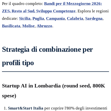
Per il quadro completo:
Bandi per il Mezzogiorno 2026:
ZES, Resto al Sud, Sviluppo Competenze
. Esplora le regioni
dedicate:
Sicilia
,
Puglia
,
Campania
,
Calabria
,
Sardegna
,
Basilicata
,
Molise
,
Abruzzo
.
Strategia di combinazione per
profili tipo
Startup AI in Lombardia (round seed, 800K
spese)
Smart&Start Italia
per coprire l'80% degli investimenti