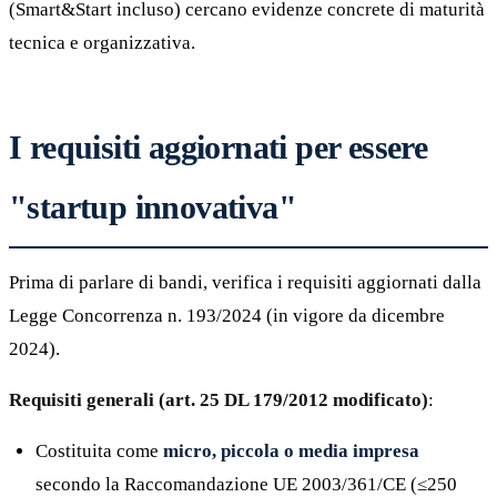
(Smart&Start incluso) cercano evidenze concrete di maturità
tecnica e organizzativa.
I requisiti aggiornati per essere
"startup innovativa"
Prima di parlare di bandi, verifica i requisiti aggiornati dalla
Legge Concorrenza n. 193/2024 (in vigore da dicembre
2024).
Requisiti generali (art. 25 DL 179/2012 modificato)
:
Costituita come
micro, piccola o media impresa
secondo la Raccomandazione UE 2003/361/CE (≤250