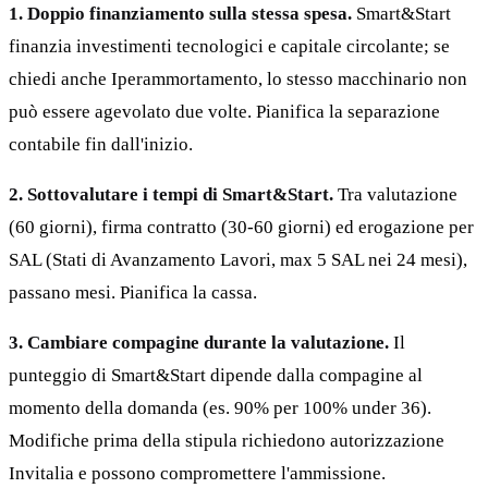
1. Doppio finanziamento sulla stessa spesa.
Smart&Start
finanzia investimenti tecnologici e capitale circolante; se
chiedi anche Iperammortamento, lo stesso macchinario non
può essere agevolato due volte. Pianifica la separazione
contabile fin dall'inizio.
2. Sottovalutare i tempi di Smart&Start.
Tra valutazione
(60 giorni), firma contratto (30-60 giorni) ed erogazione per
SAL (Stati di Avanzamento Lavori, max 5 SAL nei 24 mesi),
passano mesi. Pianifica la cassa.
3. Cambiare compagine durante la valutazione.
Il
punteggio di Smart&Start dipende dalla compagine al
momento della domanda (es. 90% per 100% under 36).
Modifiche prima della stipula richiedono autorizzazione
Invitalia e possono compromettere l'ammissione.