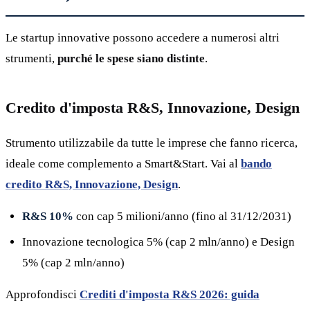
Le startup innovative possono accedere a numerosi altri
strumenti,
purché le spese siano distinte
.
Credito d'imposta R&S, Innovazione, Design
Strumento utilizzabile da tutte le imprese che fanno ricerca,
ideale come complemento a Smart&Start. Vai al
bando
credito R&S, Innovazione, Design
.
R&S 10%
con cap 5 milioni/anno (fino al 31/12/2031)
Innovazione tecnologica 5% (cap 2 mln/anno) e Design
5% (cap 2 mln/anno)
Approfondisci
Crediti d'imposta R&S 2026: guida