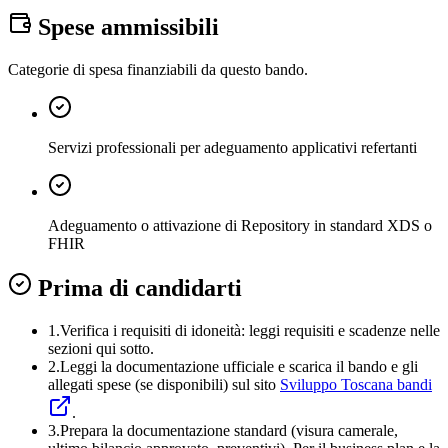
Spese ammissibili
Categorie di spesa finanziabili da questo bando.
Servizi professionali per adeguamento applicativi refertanti
Adeguamento o attivazione di Repository in standard XDS o
FHIR
Prima di candidarti
1.
Verifica i requisiti di idoneità:
leggi requisiti e scadenze nelle
sezioni qui sotto.
2.
Leggi la documentazione ufficiale e
scarica il bando
e gli
allegati spese (se disponibili) sul sito
Sviluppo Toscana bandi
.
3
.
Prepara la documentazione standard (visura camerale,