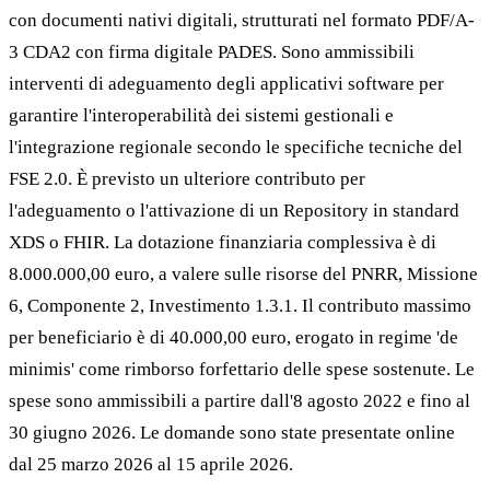
con documenti nativi digitali, strutturati nel formato PDF/A-
3 CDA2 con firma digitale PADES. Sono ammissibili
interventi di adeguamento degli applicativi software per
garantire l'interoperabilità dei sistemi gestionali e
l'integrazione regionale secondo le specifiche tecniche del
FSE 2.0. È previsto un ulteriore contributo per
l'adeguamento o l'attivazione di un Repository in standard
XDS o FHIR. La dotazione finanziaria complessiva è di
8.000.000,00 euro, a valere sulle risorse del PNRR, Missione
6, Componente 2, Investimento 1.3.1. Il contributo massimo
per beneficiario è di 40.000,00 euro, erogato in regime 'de
minimis' come rimborso forfettario delle spese sostenute. Le
spese sono ammissibili a partire dall'8 agosto 2022 e fino al
30 giugno 2026. Le domande sono state presentate online
dal 25 marzo 2026 al 15 aprile 2026.