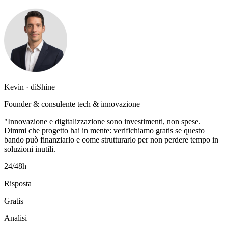
Kevin · diShine
Founder & consulente tech & innovazione
"Innovazione e digitalizzazione sono investimenti, non spese.
Dimmi che progetto hai in mente: verifichiamo gratis se questo
bando può finanziarlo e come strutturarlo per non perdere tempo in
soluzioni inutili.
24/48h
Risposta
Gratis
Analisi