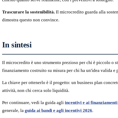
Trascurare la sostenibilità.
Il microcredito guarda alla sosten
dimostra questo non convince.
In sintesi
Il microcredito è uno strumento prezioso per chi è piccolo o st
finanziamento costruito su misura per chi ha un'idea valida e
La chiave per ottenerlo è il progetto: un business plan concret
attività, non chi cerca solo liquidità.
Per continuare, vedi la guida agli
incentivi e ai finanziament
generale, la
guida ai bandi e agli incentivi 2026
.