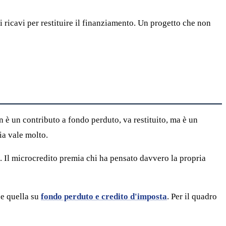
i ricavi per restituire il finanziamento. Un progetto che non
n è un contributo a fondo perduto, va restituito, ma è un
ia vale molto.
à. Il microcredito premia chi ha pensato davvero la propria
e quella su
fondo perduto e credito d'imposta
. Per il quadro