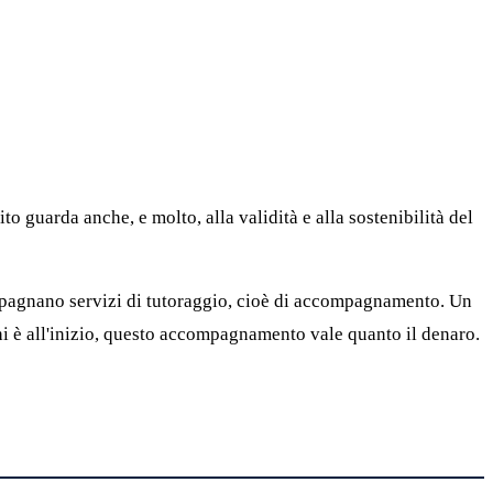
to guarda anche, e molto, alla validità e alla sostenibilità del
compagnano servizi di tutoraggio, cioè di accompagnamento. Un
 chi è all'inizio, questo accompagnamento vale quanto il denaro.