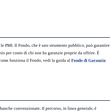
 le PMI. Il Fondo, che è uno strumento pubblico, può garantire
hio per conto di chi non ha garanzie proprie da offrire. È
 come funziona il Fondo, vedi la guida al
Fondo di Garanzia
 banche convenzionate. Il percorso, in linea generale, è