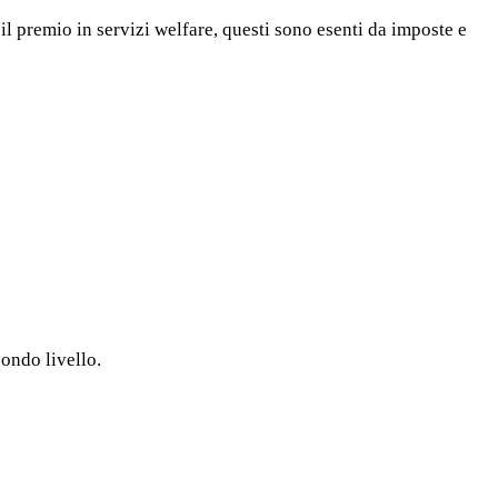
 il premio in servizi welfare, questi sono esenti da imposte e
ondo livello.