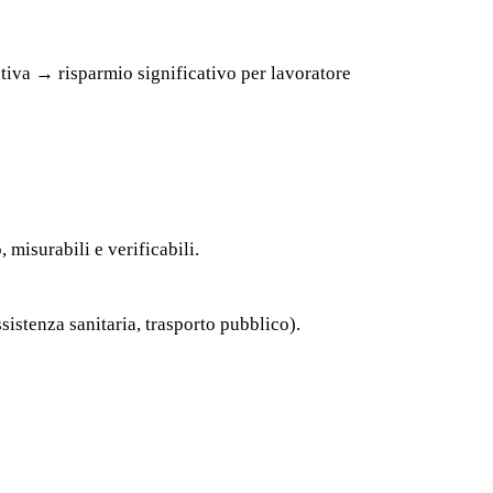
tiva → risparmio significativo per lavoratore
 misurabili e verificabili.
sistenza sanitaria, trasporto pubblico).