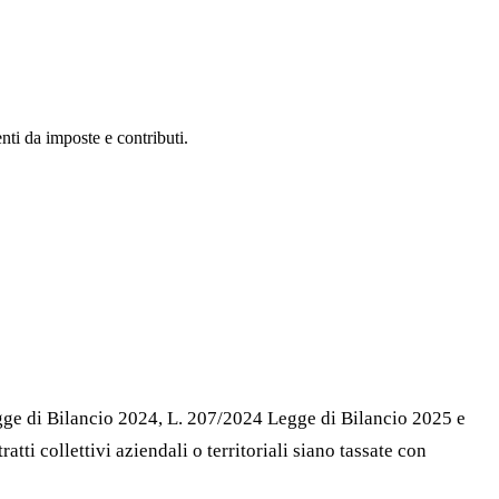
nti da imposte e contributi.
gge di Bilancio 2024, L. 207/2024 Legge di Bilancio 2025 e
tti collettivi aziendali o territoriali siano tassate con