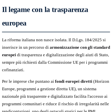
Il legame con la trasparenza
europea
La riforma italiana non nasce isolata. Il D.Lgs. 184/2025 si
inserisce in un percorso di
armonizzazione con gli standard
europei
di trasparenza e digitalizzazione degli aiuti di Stato,
sempre più richiesti dalla Commissione UE per i programmi
cofinanziati.
Per le imprese che puntano ai
fondi europei diretti
(Horizon
Europe, programmi a gestione diretta UE), un sistema
nazionale più trasparente e digitalizzato facilita l'accesso ai
programmi comunitari e riduce il rischio di irregolarità nelle
rendicontazioni, uno degli ostacoli storici per le PMI