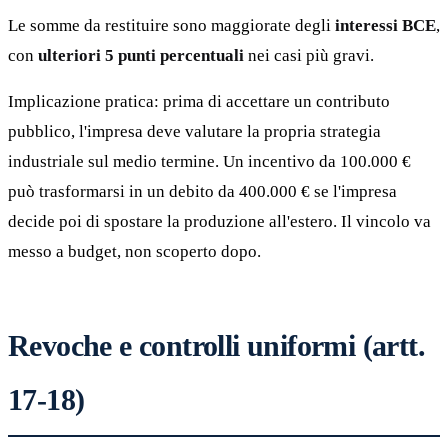
Le somme da restituire sono maggiorate degli
interessi BCE
,
con
ulteriori 5 punti percentuali
nei casi più gravi.
Implicazione pratica: prima di accettare un contributo
pubblico, l'impresa deve valutare la propria strategia
industriale sul medio termine. Un incentivo da 100.000 €
può trasformarsi in un debito da 400.000 € se l'impresa
decide poi di spostare la produzione all'estero. Il vincolo va
messo a budget, non scoperto dopo.
Revoche e controlli uniformi (artt.
17-18)