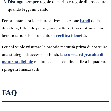
Distingui sempre
regole di merito e regole di procedura
quando leggi un bando
Per orientarsi tra le misure attive: la sezione
bandi
della
directory, filtrabile per regione, settore, tipo di strumentoe
beneficiario, e lo strumento di
verifica idoneità
.
Per chi vuole misurare la propria maturità prima di costruire
una strategia di accesso ai fondi, la
scorecard gratuita di
maturità digitale
restituisce una baseline utile a inquadrare
i progetti finanziabili.
FAQ