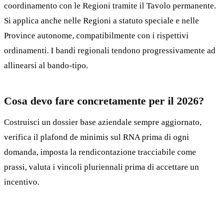
coordinamento con le Regioni tramite il Tavolo permanente.
Si applica anche nelle Regioni a statuto speciale e nelle
Province autonome, compatibilmente con i rispettivi
ordinamenti. I bandi regionali tendono progressivamente ad
allinearsi al bando-tipo.
Cosa devo fare concretamente per il 2026?
Costruisci un dossier base aziendale sempre aggiornato,
verifica il plafond de minimis sul RNA prima di ogni
domanda, imposta la rendicontazione tracciabile come
prassi, valuta i vincoli pluriennali prima di accettare un
incentivo.