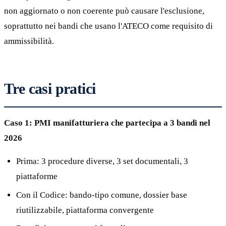
non aggiornato o non coerente può causare l'esclusione,
soprattutto nei bandi che usano l'ATECO come requisito di
ammissibilità.
Tre casi pratici
Caso 1: PMI manifatturiera che partecipa a 3 bandi nel
2026
Prima: 3 procedure diverse, 3 set documentali, 3
piattaforme
Con il Codice: bando-tipo comune, dossier base
riutilizzabile, piattaforma convergente