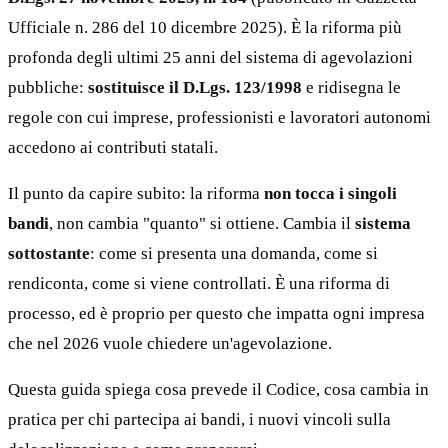
Ufficiale n. 286 del 10 dicembre 2025). È la riforma più
profonda degli ultimi 25 anni del sistema di agevolazioni
pubbliche:
sostituisce il D.Lgs. 123/1998
e ridisegna le
regole con cui imprese, professionisti e lavoratori autonomi
accedono ai contributi statali.
Il punto da capire subito: la riforma
non tocca i singoli
bandi
, non cambia "quanto" si ottiene. Cambia il
sistema
sottostante
: come si presenta una domanda, come si
rendiconta, come si viene controllati. È una riforma di
processo, ed è proprio per questo che impatta ogni impresa
che nel 2026 vuole chiedere un'agevolazione.
Questa guida spiega cosa prevede il Codice, cosa cambia in
pratica per chi partecipa ai bandi, i nuovi vincoli sulla