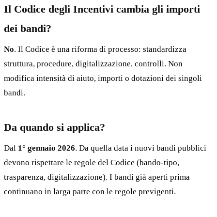
Il Codice degli Incentivi cambia gli importi
dei bandi?
No
. Il Codice è una riforma di processo: standardizza
struttura, procedure, digitalizzazione, controlli. Non
modifica intensità di aiuto, importi o dotazioni dei singoli
bandi.
Da quando si applica?
Dal
1° gennaio 2026
. Da quella data i nuovi bandi pubblici
devono rispettare le regole del Codice (bando-tipo,
trasparenza, digitalizzazione). I bandi già aperti prima
continuano in larga parte con le regole previgenti.