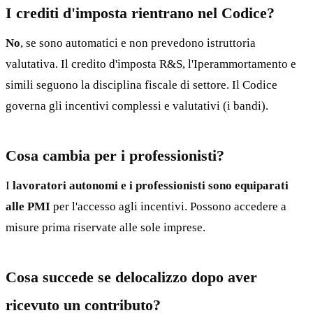
I crediti d'imposta rientrano nel Codice?
No
, se sono automatici e non prevedono istruttoria
valutativa. Il credito d'imposta R&S, l'Iperammortamento e
simili seguono la disciplina fiscale di settore. Il Codice
governa gli incentivi complessi e valutativi (i bandi).
Cosa cambia per i professionisti?
I
lavoratori autonomi e i professionisti sono equiparati
alle PMI
per l'accesso agli incentivi. Possono accedere a
misure prima riservate alle sole imprese.
Cosa succede se delocalizzo dopo aver
ricevuto un contributo?