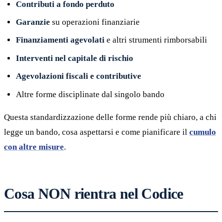
Contributi a fondo perduto
Garanzie
su operazioni finanziarie
Finanziamenti agevolati
e altri strumenti rimborsabili
Interventi nel capitale di rischio
Agevolazioni fiscali e contributive
Altre forme disciplinate dal singolo bando
Questa standardizzazione delle forme rende più chiaro, a chi
legge un bando, cosa aspettarsi e come pianificare il
cumulo
con altre misure
.
Cosa NON rientra nel Codice