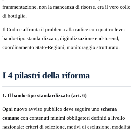
frammentazione, non la mancanza di risorse, era il vero collo
di bottiglia.
Il Codice affronta il problema alla radice con quattro leve:
bando-tipo standardizzato, digitalizzazione end-to-end,
coordinamento Stato-Regioni, monitoraggio strutturato.
I 4 pilastri della riforma
1. Il bando-tipo standardizzato (art. 6)
Ogni nuovo avviso pubblico deve seguire uno
schema
comune
con contenuti minimi obbligatori definiti a livello
nazionale: criteri di selezione, motivi di esclusione, modalità