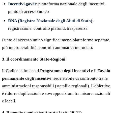
Incentivi.gov.it
: piattaforma nazionale degli incentivi,
punto di accesso unico
RNA (Registro Nazionale degli Aiuti di Stato)
:
registrazione, controllo plafond, trasparenza
Punto di accesso unico significa: meno piattaforme separate,
più interoperabilità, controlli automatici incrociati.
3. Il coordinamento Stato-Regioni
Il Codice istituisce il
Programma degli incentivi
e il
Tavolo
permanente degli incentivi
, sede stabile di confronto tra le
amministrazioni responsabili (statali e regionali). L'obiettivo
è ridurre duplicazioni e sovrapposizioni tra misure nazionali
e locali.
4. Il monitoraggio strutturato (artt. 20-21)