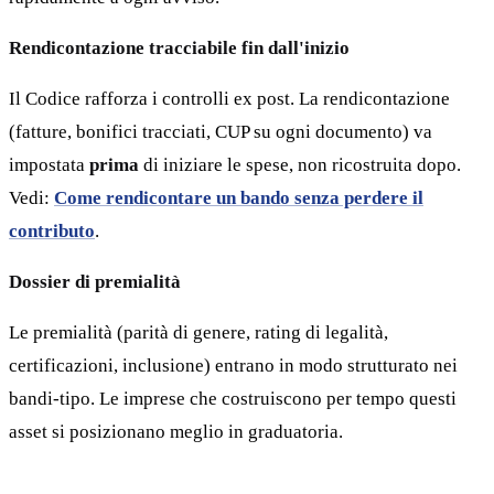
Rendicontazione tracciabile fin dall'inizio
Il Codice rafforza i controlli ex post. La rendicontazione
(fatture, bonifici tracciati, CUP su ogni documento) va
impostata
prima
di iniziare le spese, non ricostruita dopo.
Vedi:
Come rendicontare un bando senza perdere il
contributo
.
Dossier di premialità
Le premialità (parità di genere, rating di legalità,
certificazioni, inclusione) entrano in modo strutturato nei
bandi-tipo. Le imprese che costruiscono per tempo questi
asset si posizionano meglio in graduatoria.