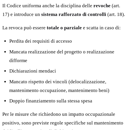
Il Codice uniforma anche la disciplina delle
revoche
(art.
17) e introduce un
sistema rafforzato di controlli
(art. 18).
La revoca può essere
totale o parziale
e scatta in caso di:
Perdita dei requisiti di accesso
Mancata realizzazione del progetto o realizzazione
difforme
Dichiarazioni mendaci
Mancato rispetto dei vincoli (delocalizzazione,
mantenimento occupazione, mantenimento beni)
Doppio finanziamento sulla stessa spesa
Per le misure che richiedono un impatto occupazionale
positivo, sono previste regole specifiche sul mantenimento