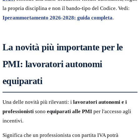
la propria disciplina e non il bando-tipo del Codice. Vedi:
Iperammortamento 2026-2028: guida completa
.
La novità più importante per le
PMI: lavoratori autonomi
equiparati
Una delle novità più rilevanti: i
lavoratori autonomi e i
professionisti
sono
equiparati alle PMI
per l'accesso agli
incentivi.
Significa che un professionista con partita IVA potrà