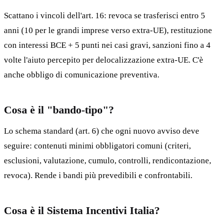
Scattano i vincoli dell'art. 16: revoca se trasferisci entro 5
anni (10 per le grandi imprese verso extra-UE), restituzione
con interessi BCE + 5 punti nei casi gravi, sanzioni fino a 4
volte l'aiuto percepito per delocalizzazione extra-UE. C'è
anche obbligo di comunicazione preventiva.
Cosa è il "bando-tipo"?
Lo schema standard (art. 6) che ogni nuovo avviso deve
seguire: contenuti minimi obbligatori comuni (criteri,
esclusioni, valutazione, cumulo, controlli, rendicontazione,
revoca). Rende i bandi più prevedibili e confrontabili.
Cosa è il Sistema Incentivi Italia?