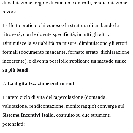
di valutazione, regole di cumulo, controlli, rendicontazione,
revoca.
L'effetto pratico: chi conosce la struttura di un bando la
ritroverà, con le dovute specificità, in tutti gli altri.
Diminuisce la variabilità tra misure, diminuiscono gli errori
formali (documento mancante, formato errato, dichiarazione
incoerente), e diventa possibile
replicare un metodo unico
su più bandi
.
2. La digitalizzazione end-to-end
L'intero ciclo di vita dell'agevolazione (domanda,
valutazione, rendicontazione, monitoraggio) converge sul
Sistema Incentivi Italia
, costruito su due strumenti
potenziati: