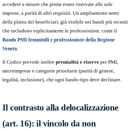
accedere a misure che prima erano riservate alle sole
imprese, a parità di altri requisiti. Un ampliamento netto
della platea dei beneficiari, già visibile nei bandi più recenti
che includono esplicitamente le professioniste, come il
Bando PMI femminili e professioniste della Regione
Veneto
.
Il Codice prevede inoltre
premialità e riserve
per PMI,
microimprese e categorie prioritarie (parità di genere,
legalità, inclusione), che ogni bando-tipo deve declinare.
Il contrasto alla delocalizzazione
(art. 16): il vincolo da non