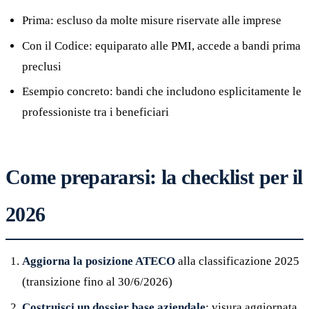
Prima: escluso da molte misure riservate alle imprese
Con il Codice: equiparato alle PMI, accede a bandi prima
preclusi
Esempio concreto: bandi che includono esplicitamente le
professioniste tra i beneficiari
Come prepararsi: la checklist per il
2026
Aggiorna la posizione ATECO
alla classificazione 2025
(transizione fino al 30/6/2026)
Costruisci un dossier base aziendale
: visura aggiornata,