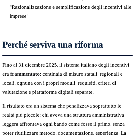
"Razionalizzazione e semplificazione degli incentivi alle
imprese"
Perché serviva una riforma
Fino al 31 dicembre 2025, il sistema italiano degli incentivi
era
frammentato
: centinaia di misure statali, regionali e
locali, ognuna con i propri moduli, requisiti, criteri di
valutazione e piattaforme digitali separate.
Il risultato era un sistema che penalizzava soprattutto le
realtà più piccole: chi aveva una struttura amministrativa
leggera affrontava ogni bando come fosse il primo, senza
poter riutilizzare metodo, documentazione, esperienza. La