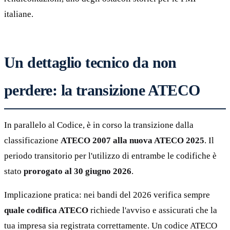
italiane.
Un dettaglio tecnico da non
perdere: la transizione ATECO
In parallelo al Codice, è in corso la transizione dalla
classificazione
ATECO 2007 alla nuova ATECO 2025
. Il
periodo transitorio per l'utilizzo di entrambe le codifiche è
stato
prorogato al 30 giugno 2026
.
Implicazione pratica: nei bandi del 2026 verifica sempre
quale codifica ATECO
richiede l'avviso e assicurati che la
tua impresa sia registrata correttamente. Un codice ATECO