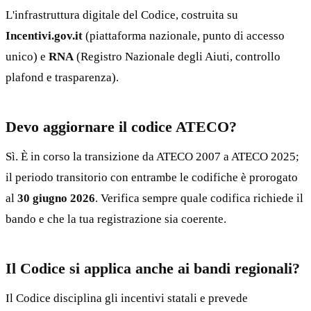
L'infrastruttura digitale del Codice, costruita su
Incentivi.gov.it
(piattaforma nazionale, punto di accesso
unico) e
RNA
(Registro Nazionale degli Aiuti, controllo
plafond e trasparenza).
Devo aggiornare il codice ATECO?
Sì. È in corso la transizione da ATECO 2007 a ATECO 2025;
il periodo transitorio con entrambe le codifiche è prorogato
al
30 giugno 2026
. Verifica sempre quale codifica richiede il
bando e che la tua registrazione sia coerente.
Il Codice si applica anche ai bandi regionali?
Il Codice disciplina gli incentivi statali e prevede