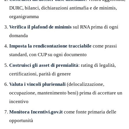
DURC, bilanci, dichiarazioni antimafia e de minimis,
organigramma
Verifica il plafond de minimis
sul RNA prima di ogni
domanda
Imposta la rendicontazione tracciabile
come prassi
standard, con CUP su ogni documento
Costruisci gli asset di premialità
: rating di legalità,
certificazioni, parità di genere
Valuta i vincoli pluriennali
(delocalizzazione,
occupazione, mantenimento beni) prima di accettare un
incentivo
Monitora Incentivi.gov.it
come fonte primaria delle
opportunità