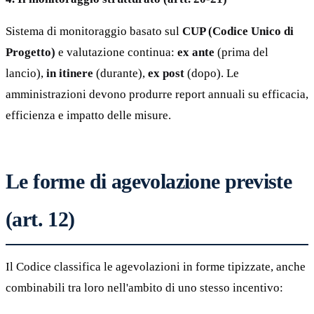
Sistema di monitoraggio basato sul
CUP (Codice Unico di
Progetto)
e valutazione continua:
ex ante
(prima del
lancio),
in itinere
(durante),
ex post
(dopo). Le
amministrazioni devono produrre report annuali su efficacia,
efficienza e impatto delle misure.
Le forme di agevolazione previste
(art. 12)
Il Codice classifica le agevolazioni in forme tipizzate, anche
combinabili tra loro nell'ambito di uno stesso incentivo: