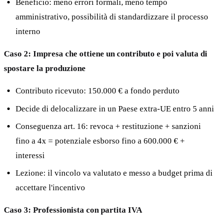
Beneficio: meno errori formali, meno tempo
amministrativo, possibilità di standardizzare il processo
interno
Caso 2: Impresa che ottiene un contributo e poi valuta di
spostare la produzione
Contributo ricevuto: 150.000 € a fondo perduto
Decide di delocalizzare in un Paese extra-UE entro 5 anni
Conseguenza art. 16: revoca + restituzione + sanzioni
fino a 4x = potenziale esborso fino a 600.000 € +
interessi
Lezione: il vincolo va valutato e messo a budget prima di
accettare l'incentivo
Caso 3: Professionista con partita IVA