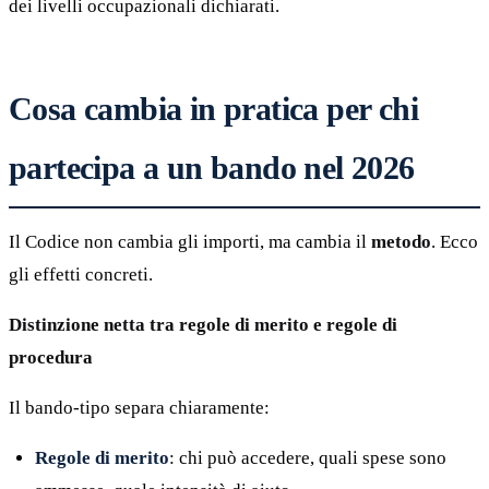
dei livelli occupazionali dichiarati.
Cosa cambia in pratica per chi
partecipa a un bando nel 2026
Il Codice non cambia gli importi, ma cambia il
metodo
. Ecco
gli effetti concreti.
Distinzione netta tra regole di merito e regole di
procedura
Il bando-tipo separa chiaramente:
Regole di merito
: chi può accedere, quali spese sono