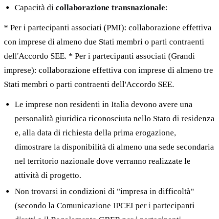
Capacità di
collaborazione transnazionale
:
* Per i partecipanti associati (PMI): collaborazione effettiva
con imprese di almeno due Stati membri o parti contraenti
dell'Accordo SEE. * Per i partecipanti associati (Grandi
imprese): collaborazione effettiva con imprese di almeno tre
Stati membri o parti contraenti dell'Accordo SEE.
Le imprese non residenti in Italia devono avere una
personalità giuridica riconosciuta nello Stato di residenza
e, alla data di richiesta della prima erogazione,
dimostrare la disponibilità di almeno una sede secondaria
nel territorio nazionale dove verranno realizzate le
attività di progetto.
Non trovarsi in condizioni di "impresa in difficoltà"
(secondo la Comunicazione IPCEI per i partecipanti