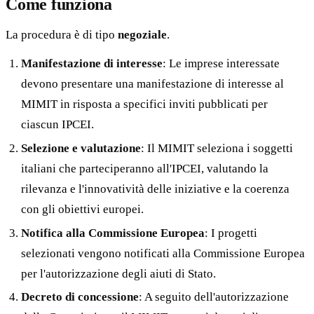
Come funziona
La procedura è di tipo
negoziale
.
Manifestazione di interesse
: Le imprese interessate
devono presentare una manifestazione di interesse al
MIMIT in risposta a specifici inviti pubblicati per
ciascun IPCEI.
Selezione e valutazione
: Il MIMIT seleziona i soggetti
italiani che parteciperanno all'IPCEI, valutando la
rilevanza e l'innovatività delle iniziative e la coerenza
con gli obiettivi europei.
Notifica alla Commissione Europea
: I progetti
selezionati vengono notificati alla Commissione Europea
per l'autorizzazione degli aiuti di Stato.
Decreto di concessione
: A seguito dell'autorizzazione