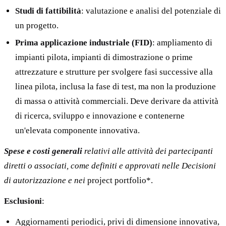
Studi di fattibilità
: valutazione e analisi del potenziale di
un progetto.
Prima applicazione industriale (FID)
: ampliamento di
impianti pilota, impianti di dimostrazione o prime
attrezzature e strutture per svolgere fasi successive alla
linea pilota, inclusa la fase di test, ma non la produzione
di massa o attività commerciali. Deve derivare da attività
di ricerca, sviluppo e innovazione e contenerne
un'elevata componente innovativa.
Spese e costi generali
relativi alle attività dei partecipanti
diretti o associati, come definiti e approvati nelle Decisioni
di autorizzazione e nei
project portfolio*.
Esclusioni
:
Aggiornamenti periodici, privi di dimensione innovativa,