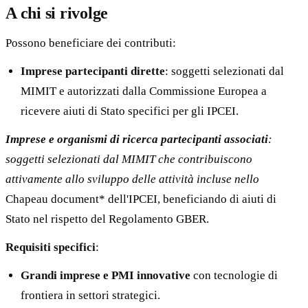
A chi si rivolge
Possono beneficiare dei contributi:
Imprese partecipanti dirette
: soggetti selezionati dal
MIMIT e autorizzati dalla Commissione Europea a
ricevere aiuti di Stato specifici per gli IPCEI.
Imprese e organismi di ricerca partecipanti associati
:
soggetti selezionati dal MIMIT che contribuiscono
attivamente allo sviluppo delle attività incluse nello
Chapeau document* dell'IPCEI, beneficiando di aiuti di
Stato nel rispetto del Regolamento GBER.
Requisiti specifici
:
Grandi imprese e PMI innovative
con tecnologie di
frontiera in settori strategici.