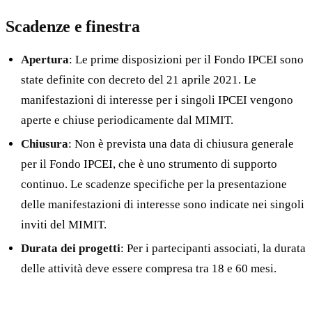
Scadenze e finestra
Apertura
: Le prime disposizioni per il Fondo IPCEI sono
state definite con decreto del 21 aprile 2021. Le
manifestazioni di interesse per i singoli IPCEI vengono
aperte e chiuse periodicamente dal MIMIT.
Chiusura
: Non è prevista una data di chiusura generale
per il Fondo IPCEI, che è uno strumento di supporto
continuo. Le scadenze specifiche per la presentazione
delle manifestazioni di interesse sono indicate nei singoli
inviti del MIMIT.
Durata dei progetti
: Per i partecipanti associati, la durata
delle attività deve essere compresa tra 18 e 60 mesi.