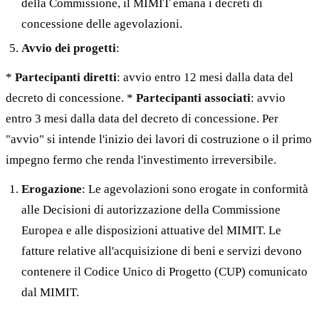
della Commissione, il MIMIT emana i decreti di
concessione delle agevolazioni.
Avvio dei progetti
:
*
Partecipanti diretti
: avvio entro 12 mesi dalla data del
decreto di concessione. *
Partecipanti associati
: avvio
entro 3 mesi dalla data del decreto di concessione. Per
"avvio" si intende l'inizio dei lavori di costruzione o il primo
impegno fermo che renda l'investimento irreversibile.
Erogazione
: Le agevolazioni sono erogate in conformità
alle Decisioni di autorizzazione della Commissione
Europea e alle disposizioni attuative del MIMIT. Le
fatture relative all'acquisizione di beni e servizi devono
contenere il Codice Unico di Progetto (CUP) comunicato
dal MIMIT.