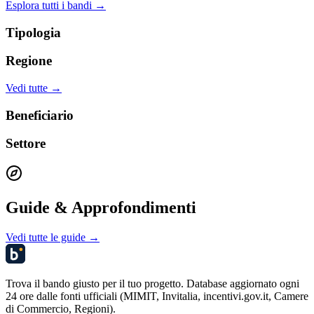
Esplora tutti i bandi →
Tipologia
Regione
Vedi tutte →
Beneficiario
Settore
Guide & Approfondimenti
Vedi tutte le guide →
Trova il bando giusto per il tuo progetto. Database aggiornato ogni
24 ore dalle fonti ufficiali (MIMIT, Invitalia, incentivi.gov.it, Camere
di Commercio, Regioni).