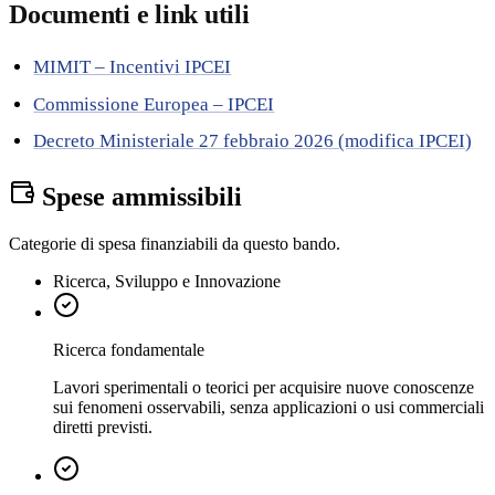
Documenti e link utili
MIMIT – Incentivi IPCEI
Commissione Europea – IPCEI
Decreto Ministeriale 27 febbraio 2026 (modifica IPCEI)
Spese ammissibili
Categorie di spesa finanziabili da questo bando.
Ricerca, Sviluppo e Innovazione
Ricerca fondamentale
Lavori sperimentali o teorici per acquisire nuove conoscenze
sui fenomeni osservabili, senza applicazioni o usi commerciali
diretti previsti.