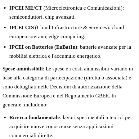
IPCEI ME/CT
(Microelettronica e Comunicazioni):
semiconduttori, chip avanzati.
IPCEI CIS
(Cloud Infrastructure & Services): cloud
europeo sovrano, edge computing.
IPCEI on Batteries (EuBatIn)
: batterie avanzate per la
mobilità elettrica e l'accumulo energetico.
Spese ammissibili
: Le spese e i costi ammissibili variano in
base alla categoria di partecipazione (diretta o associata) e
sono dettagliati nelle Decisioni di autorizzazione della
Commissione Europea e nel Regolamento GBER. In
generale, includono:
Ricerca fondamentale
: lavori sperimentali o teorici per
acquisire nuove conoscenze senza applicazioni
commerciali dirette.