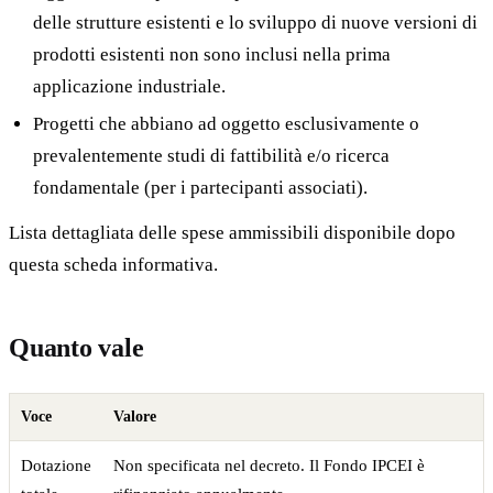
delle strutture esistenti e lo sviluppo di nuove versioni di
prodotti esistenti non sono inclusi nella prima
applicazione industriale.
Progetti che abbiano ad oggetto esclusivamente o
prevalentemente studi di fattibilità e/o ricerca
fondamentale (per i partecipanti associati).
Lista dettagliata delle spese ammissibili disponibile dopo
questa scheda informativa.
Quanto vale
Voce
Valore
Dotazione
Non specificata nel decreto. Il Fondo IPCEI è