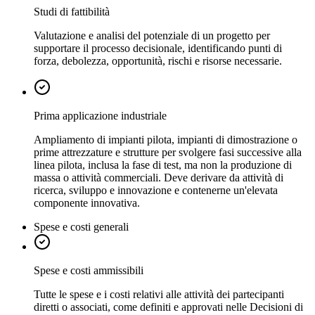
Studi di fattibilità
Valutazione e analisi del potenziale di un progetto per
supportare il processo decisionale, identificando punti di
forza, debolezza, opportunità, rischi e risorse necessarie.
Prima applicazione industriale
Ampliamento di impianti pilota, impianti di dimostrazione o
prime attrezzature e strutture per svolgere fasi successive alla
linea pilota, inclusa la fase di test, ma non la produzione di
massa o attività commerciali. Deve derivare da attività di
ricerca, sviluppo e innovazione e contenerne un'elevata
componente innovativa.
Spese e costi generali
Spese e costi ammissibili
Tutte le spese e i costi relativi alle attività dei partecipanti
diretti o associati, come definiti e approvati nelle Decisioni di