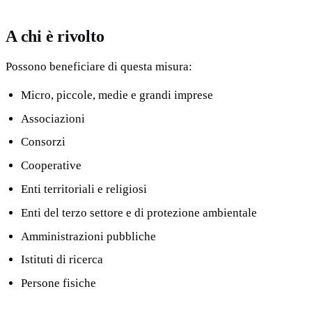
A chi è rivolto
Possono beneficiare di questa misura:
Micro, piccole, medie e grandi imprese
Associazioni
Consorzi
Cooperative
Enti territoriali e religiosi
Enti del terzo settore e di protezione ambientale
Amministrazioni pubbliche
Istituti di ricerca
Persone fisiche