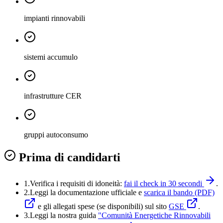
impianti rinnovabili
sistemi accumulo
infrastrutture CER
gruppi autoconsumo
Prima di candidarti
1.
Verifica i requisiti di idoneità:
fai il check in 30 secondi
.
2.
Leggi la documentazione ufficiale e
scarica il bando (PDF)
e gli allegati spese (se disponibili) sul sito
GSE
.
3.
Leggi la nostra guida
"
Comunità Energetiche Rinnovabili