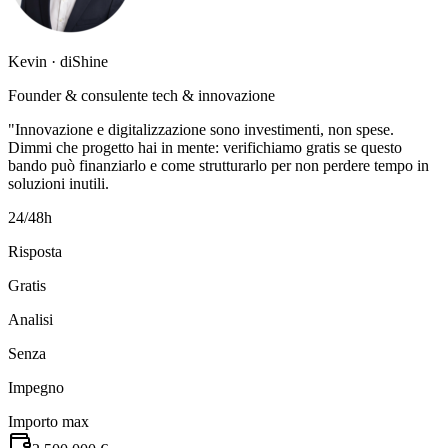
Kevin · diShine
Founder & consulente tech & innovazione
"Innovazione e digitalizzazione sono investimenti, non spese.
Dimmi che progetto hai in mente: verifichiamo gratis se questo
bando può finanziarlo e come strutturarlo per non perdere tempo in
soluzioni inutili.
24/48h
Risposta
Gratis
Analisi
Senza
Impegno
Importo max