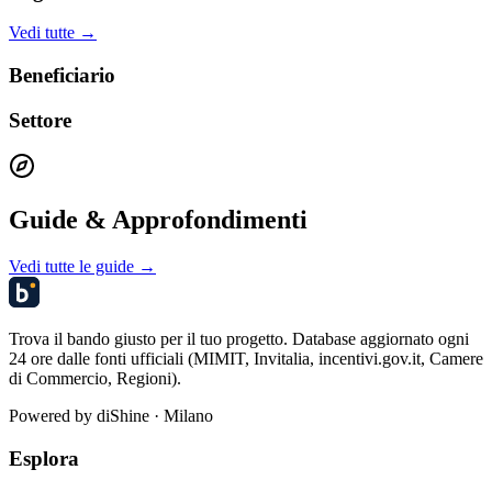
Vedi tutte →
Beneficiario
Settore
Guide & Approfondimenti
Vedi tutte le guide →
Trova il bando giusto per il tuo progetto. Database aggiornato ogni
24 ore dalle fonti ufficiali (MIMIT, Invitalia, incentivi.gov.it, Camere
di Commercio, Regioni).
Powered by
diShine
· Milano
Esplora