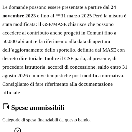
Le domande possono essere presentate a partire dal
24
novembre 2023
e fino al **31 marzo 2025 Però la misura è
stata modificata: il GSE/MASE chiarisce che possono
accedere al contributo anche progetti in Comuni fino a
50.000 abitanti e fa riferimento alla data di apertura
dell’aggiornamento dello sportello, definita dal MASE con
decreto direttoriale. Inoltre il GSE parla, al presente, di
procedura istruttoria, accordi di concessione, saldo entro 31
agosto 2026 e nuove tempistiche post modifica normativa.
Consigliamo di fare riferimento alla documentazione
ufficiale.
Spese ammissibili
Categorie di spesa finanziabili da questo bando.