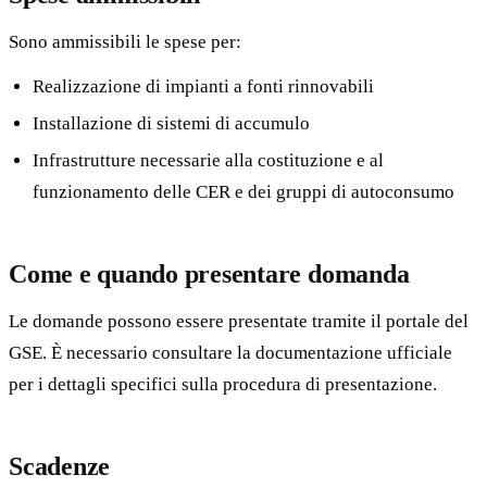
Sono ammissibili le spese per:
Realizzazione di impianti a fonti rinnovabili
Installazione di sistemi di accumulo
Infrastrutture necessarie alla costituzione e al
funzionamento delle CER e dei gruppi di autoconsumo
Come e quando presentare domanda
Le domande possono essere presentate tramite il portale del
GSE. È necessario consultare la documentazione ufficiale
per i dettagli specifici sulla procedura di presentazione.
Scadenze