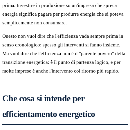
prima. Investire in produzione su un'impresa che spreca
energia significa pagare per produrre energia che si poteva
semplicemente non consumare.
Questo non vuol dire che l'efficienza vada sempre prima in
senso cronologico: spesso gli interventi si fanno insieme.
Ma vuol dire che l'efficienza non è il "parente povero" della
transizione energetica: è il punto di partenza logico, e per
molte imprese è anche l'intervento col ritorno più rapido.
Che cosa si intende per
efficientamento energetico