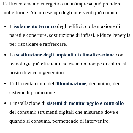
L'efficientamento energetico in un'impresa può prendere
molte forme. Alcuni esempi degli interventi più comuni.
L'
isolamento termico
degli edifici: coibentazione di
pareti e coperture, sostituzione di infissi. Riduce l'energia
per riscaldare e raffrescare.
La
sostituzione degli impianti di climatizzazione
con
tecnologie più efficienti, ad esempio pompe di calore al
posto di vecchi generatori.
L'efficientamento dell'
illuminazione
, dei motori, dei
sistemi di produzione.
L'installazione di
sistemi di monitoraggio e controllo
dei consumi: strumenti digitali che misurano dove e
quando si consuma, permettendo di intervenire.