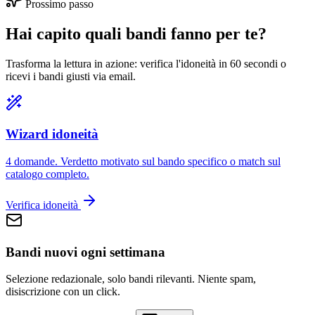
Prossimo passo
Hai capito quali bandi fanno per te?
Trasforma la lettura in azione: verifica l'idoneità in 60 secondi o
ricevi i bandi giusti via email.
Wizard idoneità
4 domande. Verdetto motivato sul bando specifico o match sul
catalogo completo.
Verifica idoneità
Bandi nuovi ogni settimana
Selezione redazionale, solo bandi rilevanti. Niente spam,
disiscrizione con un click.