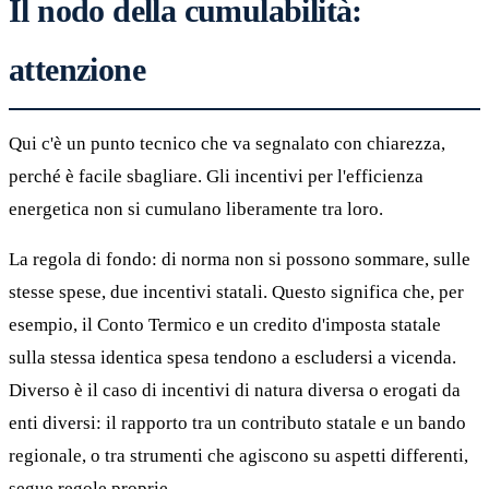
Il nodo della cumulabilità:
attenzione
Qui c'è un punto tecnico che va segnalato con chiarezza,
perché è facile sbagliare. Gli incentivi per l'efficienza
energetica non si cumulano liberamente tra loro.
La regola di fondo: di norma non si possono sommare, sulle
stesse spese, due incentivi statali. Questo significa che, per
esempio, il Conto Termico e un credito d'imposta statale
sulla stessa identica spesa tendono a escludersi a vicenda.
Diverso è il caso di incentivi di natura diversa o erogati da
enti diversi: il rapporto tra un contributo statale e un bando
regionale, o tra strumenti che agiscono su aspetti differenti,
segue regole proprie.