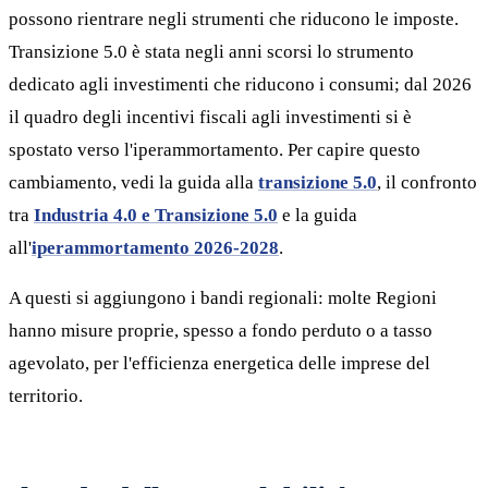
possono rientrare negli strumenti che riducono le imposte.
Transizione 5.0 è stata negli anni scorsi lo strumento
dedicato agli investimenti che riducono i consumi; dal 2026
il quadro degli incentivi fiscali agli investimenti si è
spostato verso l'iperammortamento. Per capire questo
cambiamento, vedi la guida alla
transizione 5.0
, il confronto
tra
Industria 4.0 e Transizione 5.0
e la guida
all'
iperammortamento 2026-2028
.
A questi si aggiungono i bandi regionali: molte Regioni
hanno misure proprie, spesso a fondo perduto o a tasso
agevolato, per l'efficienza energetica delle imprese del
territorio.