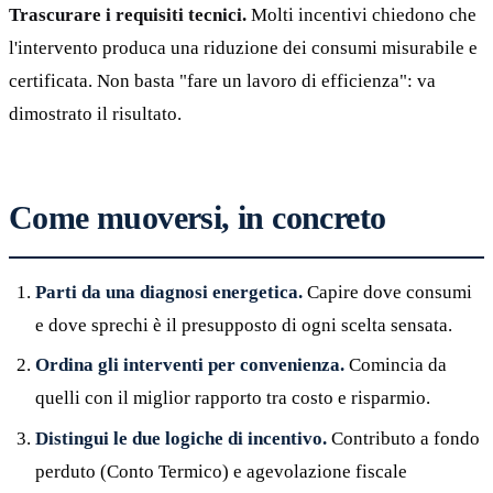
Trascurare i requisiti tecnici.
Molti incentivi chiedono che
l'intervento produca una riduzione dei consumi misurabile e
certificata. Non basta "fare un lavoro di efficienza": va
dimostrato il risultato.
Come muoversi, in concreto
Parti da una diagnosi energetica.
Capire dove consumi
e dove sprechi è il presupposto di ogni scelta sensata.
Ordina gli interventi per convenienza.
Comincia da
quelli con il miglior rapporto tra costo e risparmio.
Distingui le due logiche di incentivo.
Contributo a fondo
perduto (Conto Termico) e agevolazione fiscale