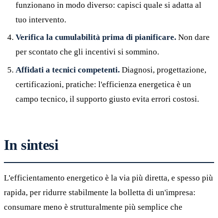
funzionano in modo diverso: capisci quale si adatta al
tuo intervento.
Verifica la cumulabilità prima di pianificare.
Non dare
per scontato che gli incentivi si sommino.
Affidati a tecnici competenti.
Diagnosi, progettazione,
certificazioni, pratiche: l'efficienza energetica è un
campo tecnico, il supporto giusto evita errori costosi.
In sintesi
L'efficientamento energetico è la via più diretta, e spesso più
rapida, per ridurre stabilmente la bolletta di un'impresa:
consumare meno è strutturalmente più semplice che