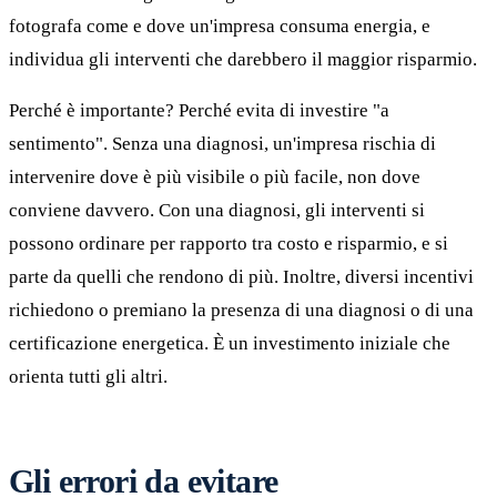
fotografa come e dove un'impresa consuma energia, e
individua gli interventi che darebbero il maggior risparmio.
Perché è importante? Perché evita di investire "a
sentimento". Senza una diagnosi, un'impresa rischia di
intervenire dove è più visibile o più facile, non dove
conviene davvero. Con una diagnosi, gli interventi si
possono ordinare per rapporto tra costo e risparmio, e si
parte da quelli che rendono di più. Inoltre, diversi incentivi
richiedono o premiano la presenza di una diagnosi o di una
certificazione energetica. È un investimento iniziale che
orienta tutti gli altri.
Gli errori da evitare