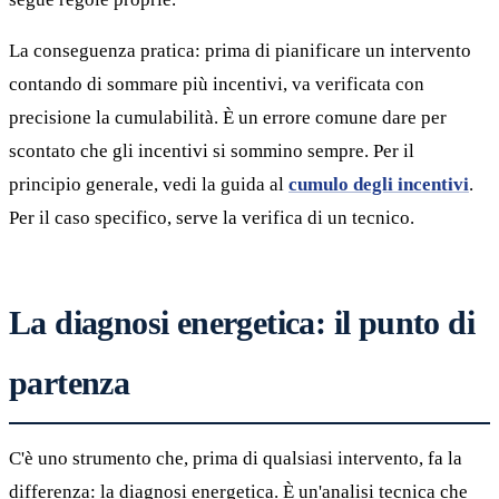
La conseguenza pratica: prima di pianificare un intervento
contando di sommare più incentivi, va verificata con
precisione la cumulabilità. È un errore comune dare per
scontato che gli incentivi si sommino sempre. Per il
principio generale, vedi la guida al
cumulo degli incentivi
.
Per il caso specifico, serve la verifica di un tecnico.
La diagnosi energetica: il punto di
partenza
C'è uno strumento che, prima di qualsiasi intervento, fa la
differenza: la diagnosi energetica. È un'analisi tecnica che