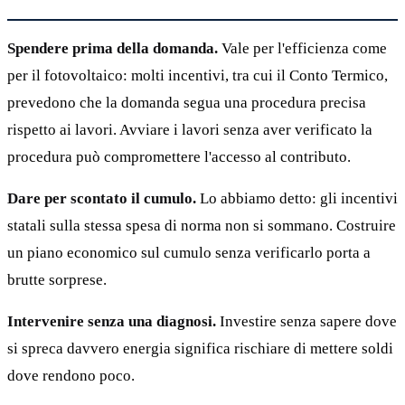
Spendere prima della domanda.
Vale per l'efficienza come
per il fotovoltaico: molti incentivi, tra cui il Conto Termico,
prevedono che la domanda segua una procedura precisa
rispetto ai lavori. Avviare i lavori senza aver verificato la
procedura può compromettere l'accesso al contributo.
Dare per scontato il cumulo.
Lo abbiamo detto: gli incentivi
statali sulla stessa spesa di norma non si sommano. Costruire
un piano economico sul cumulo senza verificarlo porta a
brutte sorprese.
Intervenire senza una diagnosi.
Investire senza sapere dove
si spreca davvero energia significa rischiare di mettere soldi
dove rendono poco.