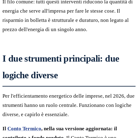
Il filo comune: tutti questi interventi riducono la quantità di
energia che serve all'impresa per fare le stesse cose. Il
risparmio in bolletta è strutturale e duraturo, non legato al
prezzo dell'energia di un singolo anno.
I due strumenti principali: due
logiche diverse
Per l'efficientamento energetico delle imprese, nel 2026, due
strumenti hanno un ruolo centrale. Funzionano con logiche
diverse, e capirlo è essenziale.
Il
Conto Termico
, nella sua versione aggiornata: il
contributo a fondo perduto.
Il Conto Termico è uno