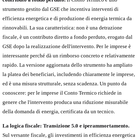
strumento gestito dal GSE che incentiva interventi di
efficienza energetica e di produzione di energia termica da
rinnovabili. La sua caratteristica: non è una detrazione
fiscale, è un contributo diretto a fondo perduto, erogato dal
GSE dopo la realizzazione dell'intervento. Per le imprese è
interessante perché dà un rimborso concreto e relativamente
rapido. La versione aggiornata dello strumento ha ampliato
la platea dei beneficiari, includendo chiaramente le imprese,
ed è una misura strutturale, senza scadenza. Un punto da
conoscere: per le imprese il Conto Termico richiede in
genere che l'intervento produca una riduzione misurabile
della domanda di energia, certificata da un tecnico.
La logica fiscale: Transizione 5.0 e iperammortamento.
Sul versante fiscale, gli investimenti in efficienza energetica