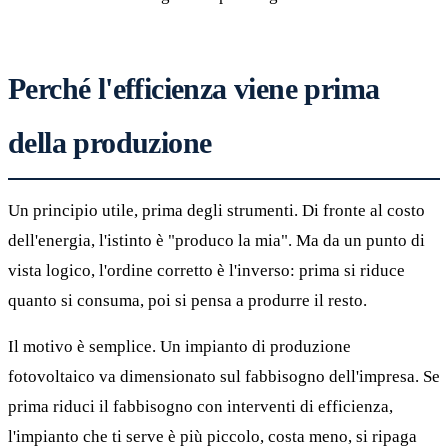
Perché l'efficienza viene prima
della produzione
Un principio utile, prima degli strumenti. Di fronte al costo
dell'energia, l'istinto è "produco la mia". Ma da un punto di
vista logico, l'ordine corretto è l'inverso: prima si riduce
quanto si consuma, poi si pensa a produrre il resto.
Il motivo è semplice. Un impianto di produzione
fotovoltaico va dimensionato sul fabbisogno dell'impresa. Se
prima riduci il fabbisogno con interventi di efficienza,
l'impianto che ti serve è più piccolo, costa meno, si ripaga