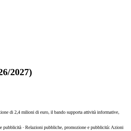
26/2027)
 di 2,4 milioni di euro, il bando supporta attività informative,
 e pubblicità · Relazioni pubbliche, promozione e pubblicità: Azioni