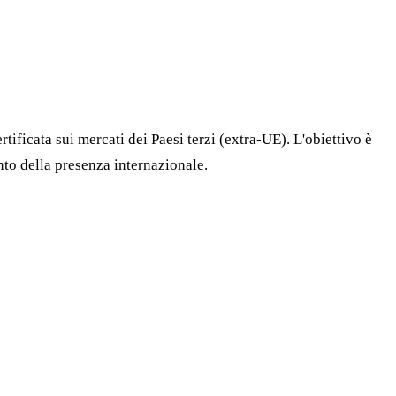
ficata sui mercati dei Paesi terzi (extra-UE). L'obiettivo è
ento della presenza internazionale.