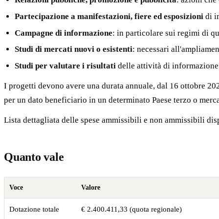
Partecipazione a manifestazioni, fiere ed esposizioni
di i
Campagne di informazione
: in particolare sui regimi di 
Studi di mercati nuovi o esistenti
: necessari all'ampliame
Studi per valutare i risultati
delle attività di informazion
I progetti devono avere una durata annuale, dal 16 ottobre 20
per un dato beneficiario in un determinato Paese terzo o merca
Lista dettagliata delle spese ammissibili e non ammissibili di
Quanto vale
Voce
Valore
Dotazione totale
€ 2.400.411,33 (quota regionale)