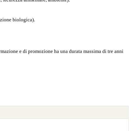
uzione biologica).
ormazione e di promozione ha una durata massima di tre anni