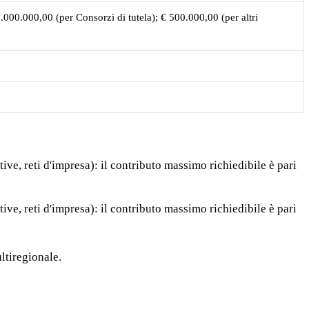
.000.000,00 (per Consorzi di tutela); € 500.000,00 (per altri
ive, reti d'impresa): il contributo massimo richiedibile è pari
ive, reti d'impresa): il contributo massimo richiedibile è pari
ltiregionale.