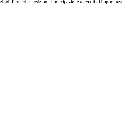
zioni, fiere ed esposizioni: Partecipazione a eventi di importanza