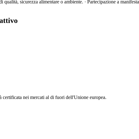
 di qualità, sicurezza alimentare o ambiente. · Partecipazione a manifesta
attivo
certificata nei mercati al di fuori dell'Unione europea.