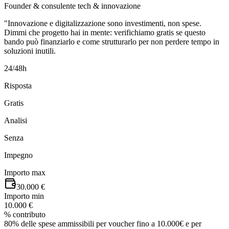
Founder & consulente tech & innovazione
"Innovazione e digitalizzazione sono investimenti, non spese.
Dimmi che progetto hai in mente: verifichiamo gratis se questo
bando può finanziarlo e come strutturarlo per non perdere tempo in
soluzioni inutili.
24/48h
Risposta
Gratis
Analisi
Senza
Impegno
Importo max
30.000 €
Importo min
10.000 €
% contributo
80% delle spese ammissibili per voucher fino a 10.000€ e per