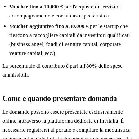
Voucher fino a 10.000 €
per l'acquisto di servizi di
accompagnamento e consulenza specialistica.
Voucher aggiuntivo fino a 30.000 €
per le startup che
riescono a raccogliere capitali da investitori qualificati
(business angel, fondi di venture capital, corporate
venture capital, ecc.).
La percentuale di contributo è pari all'
80%
delle spese
ammissibili.
Come e quando presentare domanda
Le domande possono essere presentate esclusivamente
online, attraverso la piattaforma dedicata di Invitalia. È
necessario registrarsi al portale e compilare la modulistica
richiesta, allegando tutta la documentazione necessaria. La