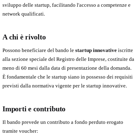
sviluppo delle startup, facilitando l'accesso a competenze e
network qualificati.
A chi è rivolto
Possono beneficiare del bando le
startup innovative
iscritte
alla sezione speciale del Registro delle Imprese, costituite da
meno di 60 mesi dalla data di presentazione della domanda.
È fondamentale che le startup siano in possesso dei requisiti
previsti dalla normativa vigente per le startup innovative.
Importi e contributo
Il bando prevede un contributo a fondo perduto erogato
tramite voucher: