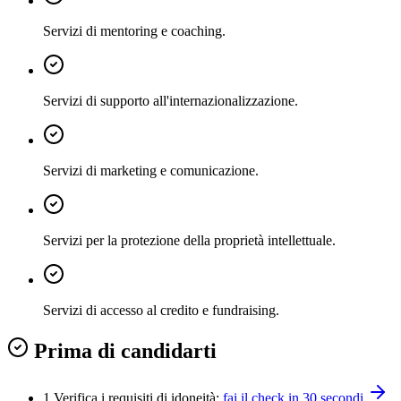
Servizi di mentoring e coaching.
Servizi di supporto all'internazionalizzazione.
Servizi di marketing e comunicazione.
Servizi per la protezione della proprietà intellettuale.
Servizi di accesso al credito e fundraising.
Prima di candidarti
1.
Verifica i requisiti di idoneità:
fai il check in 30 secondi
.