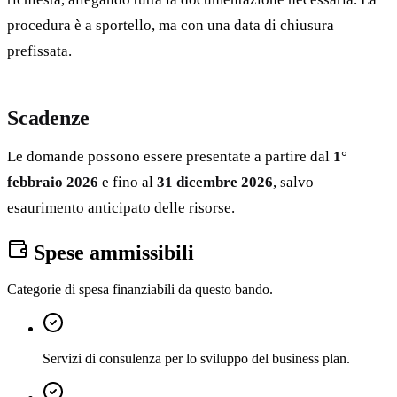
procedura è a sportello, ma con una data di chiusura
prefissata.
Scadenze
Le domande possono essere presentate a partire dal
1°
febbraio 2026
e fino al
31 dicembre 2026
, salvo
esaurimento anticipato delle risorse.
Spese ammissibili
Categorie di spesa finanziabili da questo bando.
Servizi di consulenza per lo sviluppo del business plan.