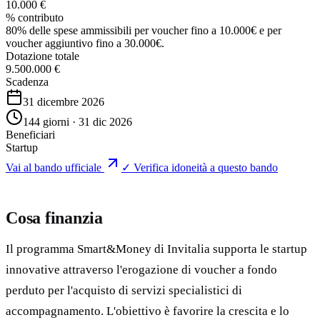
10.000 €
% contributo
80% delle spese ammissibili per voucher fino a 10.000€ e per
voucher aggiuntivo fino a 30.000€.
Dotazione totale
9.500.000 €
Scadenza
31 dicembre 2026
144 giorni · 31 dic 2026
Beneficiari
Startup
Vai al bando ufficiale
✓ Verifica idoneità a questo bando
Cosa finanzia
Il programma Smart&Money di Invitalia supporta le startup
innovative attraverso l'erogazione di voucher a fondo
perduto per l'acquisto di servizi specialistici di
accompagnamento. L'obiettivo è favorire la crescita e lo