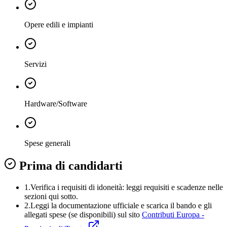
Opere edili e impianti
Servizi
Hardware/Software
Spese generali
Prima di candidarti
1.
Verifica i requisiti di idoneità:
leggi requisiti e scadenze nelle
sezioni qui sotto.
2.
Leggi la documentazione ufficiale e
scarica il bando
e gli
allegati spese (se disponibili) sul sito
Contributi Europa -