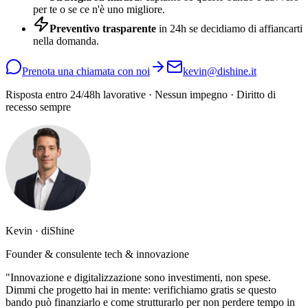
per te o se ce n'è uno migliore.
Preventivo trasparente
in 24h se decidiamo di affiancarti
nella domanda.
Prenota una chiamata con noi
kevin@dishine.it
Risposta entro 24/48h lavorative · Nessun impegno · Diritto di
recesso sempre
Kevin · diShine
Founder & consulente tech & innovazione
"Innovazione e digitalizzazione sono investimenti, non spese.
Dimmi che progetto hai in mente: verifichiamo gratis se questo
bando può finanziarlo e come strutturarlo per non perdere tempo in