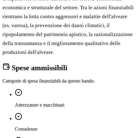
economica e strutturale del settore. Tra le azioni finanziabili
rientrano la lotta contro aggressori e malattie dell'alveare
(es. varroa), la prevenzione dei danni climatici, il
ripopolamento del patrimonio apistico, la razionalizzazione
della transumanza e il miglioramento qualitativo delle
produzioni dell'alveare.
Spese ammissibili
Categorie di spesa finanziabili da questo bando.
Attrezzature e macchinari
Consulenze