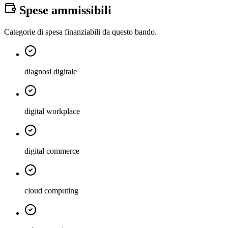
Spese ammissibili
Categorie di spesa finanziabili da questo bando.
diagnosi digitale
digital workplace
digital commerce
cloud computing