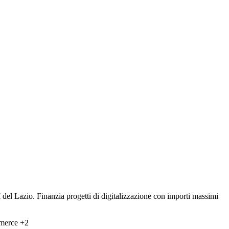
del Lazio. Finanzia progetti di digitalizzazione con importi massimi
mmerce
+2