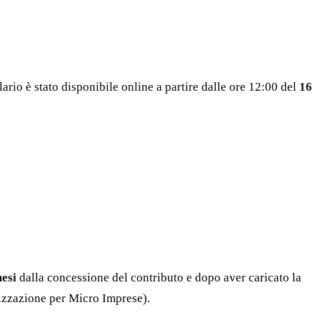
ulario è stato disponibile online a partire dalle ore 12:00 del
16
esi
dalla concessione del contributo e dopo aver caricato la
lizzazione per Micro Imprese).