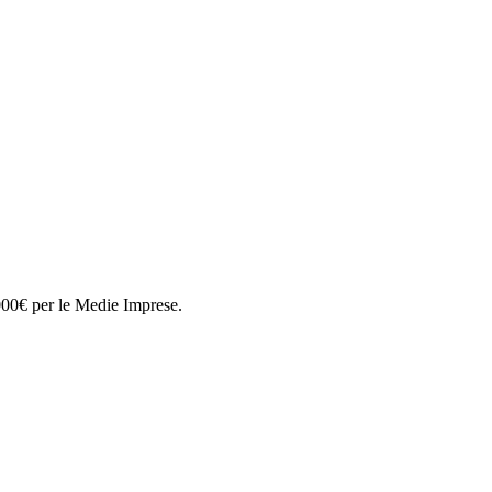
000€ per le Medie Imprese.