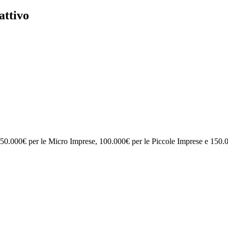
attivo
 50.000€ per le Micro Imprese, 100.000€ per le Piccole Imprese e 150.