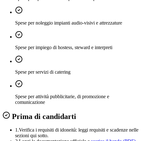
Spese per noleggio impianti audio-visivi e attrezzature
Spese per impiego di hostess, steward e interpreti
Spese per servizi di catering
Spese per attività pubblicitarie, di promozione e
comunicazione
Prima di candidarti
1.
Verifica i requisiti di idoneità:
leggi requisiti e scadenze nelle
sezioni qui sotto.