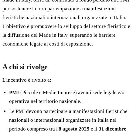
per sostenere la loro partecipazione a manifestazioni
fieristiche nazionali o internazionali organizzate in Italia.
L'obiettivo è promuovere lo sviluppo del settore fieristico e
la diffusione del Made in Italy, superando le barriere
economiche legate ai costi di esposizione.
A chi si rivolge
L'incentivo è rivolto a:
PMI
(Piccole e Medie Imprese) aventi sede legale e/o
operativa nel territorio nazionale.
Le PMI devono partecipare a manifestazioni fieristiche
nazionali o internazionali organizzate in Italia nel
periodo compreso tra l'
8 agosto 2025
e il
31 dicembre