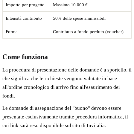
Importo per progetto
Massimo 10.000 €
Intensità contributo
50% delle spese ammissibili
Forma
Contributo a fondo perduto (voucher)
Come funziona
La procedura di presentazione delle domande è a sportello, il
che significa che le richieste vengono valutate in base
all'ordine cronologico di arrivo fino all'esaurimento dei
fondi.
Le domande di assegnazione del "buono" devono essere
presentate esclusivamente tramite procedura informatica, il
cui link sarà reso disponibile sul sito di Invitalia.