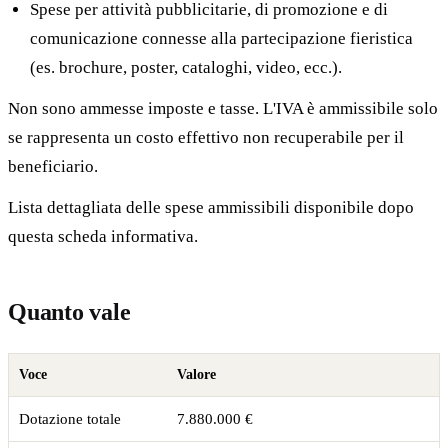
Spese per attività pubblicitarie, di promozione e di
comunicazione connesse alla partecipazione fieristica
(es. brochure, poster, cataloghi, video, ecc.).
Non sono ammesse imposte e tasse. L'IVA è ammissibile solo
se rappresenta un costo effettivo non recuperabile per il
beneficiario.
Lista dettagliata delle spese ammissibili disponibile dopo
questa scheda informativa.
Quanto vale
Voce
Valore
Dotazione totale
7.880.000 €