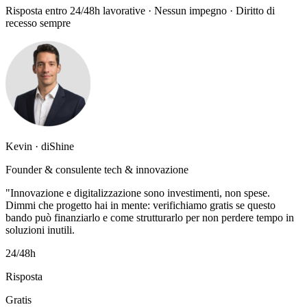
Risposta entro 24/48h lavorative · Nessun impegno · Diritto di
recesso sempre
Kevin · diShine
Founder & consulente tech & innovazione
"Innovazione e digitalizzazione sono investimenti, non spese.
Dimmi che progetto hai in mente: verifichiamo gratis se questo
bando può finanziarlo e come strutturarlo per non perdere tempo in
soluzioni inutili.
24/48h
Risposta
Gratis