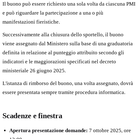
Il buono può essere richiesto una sola volta da ciascuna PMI
e può riguardare la partecipazione a una o più
manifestazioni fieristiche.
Successivamente alla chiusura dello sportello, il buono
viene assegnato dal Ministero sulla base di una graduatoria
definita in relazione al punteggio attribuito secondo gli
indicatori e le maggiorazioni specificati nel decreto
ministeriale 26 giugno 2025.
L'istanza di rimborso del buono, una volta assegnato, dovrà
essere presentata sempre tramite procedura informatica.
Scadenze e finestra
Apertura presentazione domande:
7 ottobre 2025, ore