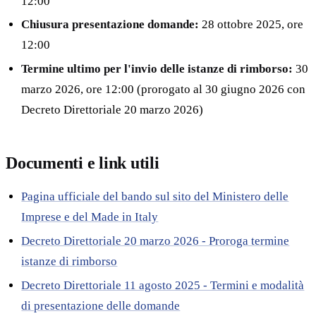
12:00
Chiusura presentazione domande:
28 ottobre 2025, ore
12:00
Termine ultimo per l'invio delle istanze di rimborso:
30
marzo 2026, ore 12:00 (prorogato al 30 giugno 2026 con
Decreto Direttoriale 20 marzo 2026)
Documenti e link utili
Pagina ufficiale del bando sul sito del Ministero delle
Imprese e del Made in Italy
Decreto Direttoriale 20 marzo 2026 - Proroga termine
istanze di rimborso
Decreto Direttoriale 11 agosto 2025 - Termini e modalità
di presentazione delle domande