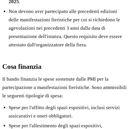
2025
.
Non devono aver partecipato alle precedenti edizioni
delle manifestazioni fieristiche per cui si richiedono le
agevolazioni nei precedenti 3 anni dalla data di
presentazione dell'istanza. Questo requisito deve essere
attestato dall'organizzatore della fiera.
Cosa finanzia
Il bando finanzia le spese sostenute dalle PMI per la
partecipazione a manifestazioni fieristiche. Sono ammissibili
le seguenti tipologie di spesa:
Spese per l'affitto degli spazi espositivi, inclusi servizi
assicurativi e oneri obbligatori.
Spese per l'allestimento degli spazi espositivi,