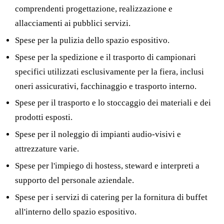
comprendenti progettazione, realizzazione e
allacciamenti ai pubblici servizi.
Spese per la pulizia dello spazio espositivo.
Spese per la spedizione e il trasporto di campionari
specifici utilizzati esclusivamente per la fiera, inclusi
oneri assicurativi, facchinaggio e trasporto interno.
Spese per il trasporto e lo stoccaggio dei materiali e dei
prodotti esposti.
Spese per il noleggio di impianti audio-visivi e
attrezzature varie.
Spese per l'impiego di hostess, steward e interpreti a
supporto del personale aziendale.
Spese per i servizi di catering per la fornitura di buffet
all'interno dello spazio espositivo.