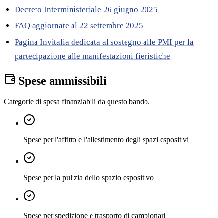
Decreto Interministeriale 26 giugno 2025
FAQ aggiornate al 22 settembre 2025
Pagina Invitalia dedicata al sostegno alle PMI per la
partecipazione alle manifestazioni fieristiche
Spese ammissibili
Categorie di spesa finanziabili da questo bando.
Spese per l'affitto e l'allestimento degli spazi espositivi
Spese per la pulizia dello spazio espositivo
Spese per spedizione e trasporto di campionari