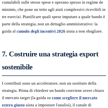
cumulabili sulle stesse spese e operano spesso in regime de
minimis, che pone un tetto agli aiuti complessivi ricevibili in
tre esercizi. Pianificare quali spese imputare a quale bando è
parte della strategia, non un dettaglio amministrativo: la
guida al
cumulo degli incentivi 2026
aiuta a non sbagliare.
7. Costruire una strategia export
sostenibile
I contributi sono un acceleratore, non un sostituto della
strategia. Prima di chiedere un bando conviene avere chiaro
il mercato target (la guida su
come scegliere il mercato
estero giusto
aiuta a impostare l'analisi), il canale di