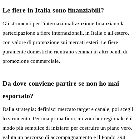
Le fiere in Italia sono finanziabili?
Gli strumenti per l'internazionalizzazione finanziano la
partecipazione a fiere internazionali, in Italia o all'estero,
con valore di promozione sui mercati esteri. Le fiere
puramente domestiche rientrano semmai in altri bandi di
promozione commerciale.
Da dove conviene partire se non ho mai
esportato?
Dalla strategia: definisci mercato target e canale, poi scegli
lo strumento. Per una prima fiera, un voucher regionale è il
modo più semplice di iniziare; per costruire un piano vero,
valuta un percorso di accompagnamento e il Fondo 394.