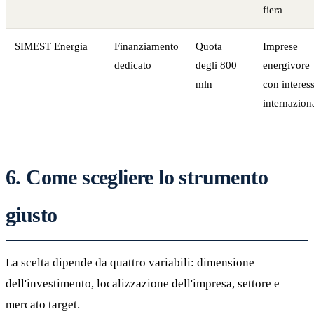
fiera
SIMEST Energia
Finanziamento
Quota
Imprese
dedicato
degli 800
energivore
mln
con interess
internaziona
6. Come scegliere lo strumento
giusto
La scelta dipende da quattro variabili: dimensione
dell'investimento, localizzazione dell'impresa, settore e
mercato target.