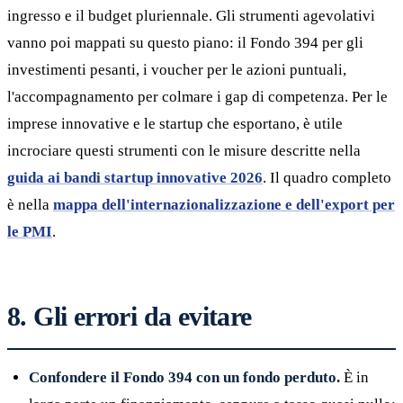
ingresso e il budget pluriennale. Gli strumenti agevolativi
vanno poi mappati su questo piano: il Fondo 394 per gli
investimenti pesanti, i voucher per le azioni puntuali,
l'accompagnamento per colmare i gap di competenza. Per le
imprese innovative e le startup che esportano, è utile
incrociare questi strumenti con le misure descritte nella
guida ai bandi startup innovative 2026
. Il quadro completo
è nella
mappa dell'internazionalizzazione e dell'export per
le PMI
.
8. Gli errori da evitare
Confondere il Fondo 394 con un fondo perduto.
È in