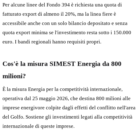
Per alcune linee del Fondo 394 è richiesta una quota di
fatturato export di almeno il 20%, ma la linea fiere è
accessibile anche con un solo bilancio depositato e senza
quota export minima se l'investimento resta sotto i 150.000
euro. I bandi regionali hanno requisiti propri.
Cos'è la misura SIMEST Energia da 800
milioni?
È la misura Energia per la competitività internazionale,
operativa dal 25 maggio 2026, che destina 800 milioni alle
imprese energivore colpite dagli effetti del conflitto nell'area
del Golfo. Sostiene gli investimenti legati alla competitività
internazionale di queste imprese.