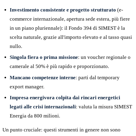
Investimento consistente e progetto strutturato
(e-
commerce internazionale, apertura sede estera, più fiere
in un piano pluriennale): il Fondo 394 di SIMEST è la
scelta naturale, grazie all'importo elevato e al tasso quasi
nullo.
Singola fiera o prima missione
: un voucher regionale o
camerale al 50% è più rapido e proporzionato.
Mancano competenze interne
: parti dal temporary
export manager.
Impresa energivora colpita dai rincari energetici
legati alle crisi internazionali
: valuta la misura SIMEST
Energia da 800 milioni.
Un punto cruciale: questi strumenti in genere non sono