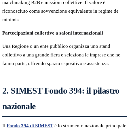
matchmaking B2B e missioni collettive. Il valore è
riconosciuto come sovvenzione equivalente in regime de
minimis.
Partecipazioni collettive a saloni internazionali
Una Regione o un ente pubblico organizza uno stand
collettivo a una grande fiera e seleziona le imprese che ne
fanno parte, offrendo spazio espositivo e assistenza.
2. SIMEST Fondo 394: il pilastro
nazionale
Il
Fondo 394 di SIMEST
è lo strumento nazionale principale