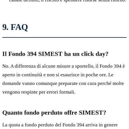
9. FAQ
Il Fondo 394 SIMEST ha un click day?
No. A differenza di alcune misure a sportello, il Fondo 394 è
aperto in continuità e non si esaurisce in poche ore. Le
domande vanno comunque preparate con cura perché molte
vengono respinte per errori formali.
Quanto fondo perduto offre SIMEST?
La quota a fondo perduto del Fondo 394 arriva in genere