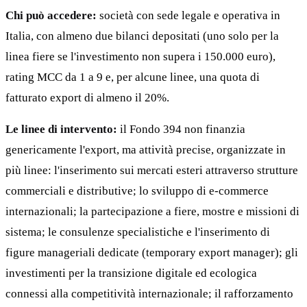
Chi può accedere:
società con sede legale e operativa in
Italia, con almeno due bilanci depositati (uno solo per la
linea fiere se l'investimento non supera i 150.000 euro),
rating MCC da 1 a 9 e, per alcune linee, una quota di
fatturato export di almeno il 20%.
Le linee di intervento:
il Fondo 394 non finanzia
genericamente l'export, ma attività precise, organizzate in
più linee: l'inserimento sui mercati esteri attraverso strutture
commerciali e distributive; lo sviluppo di e-commerce
internazionali; la partecipazione a fiere, mostre e missioni di
sistema; le consulenze specialistiche e l'inserimento di
figure manageriali dedicate (temporary export manager); gli
investimenti per la transizione digitale ed ecologica
connessi alla competitività internazionale; il rafforzamento