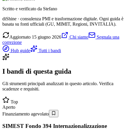
Scritto e verificato da
Stefano
diShine · consulenza PMI e trasformazione digitale. Ogni guida è
basata su fonti ufficiali (GU, MIMIT, Regioni, INVITALIA).
Aggiornato
15 giugno 2026
Chi siamo
Segnala una
correzione
Hub guide
Tutti i bandi
I bandi di questa guida
Gli strumenti principali analizzati in questo articolo. Verifica
scadenze e requisiti.
Top
Aperto
Finanziamento agevolato
SIMEST Fondo 394 Internazionalizzazione