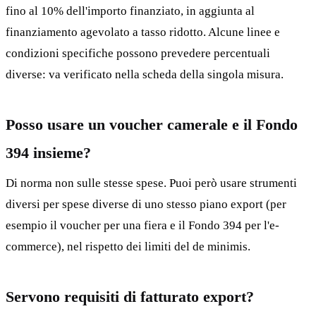
fino al 10% dell'importo finanziato, in aggiunta al
finanziamento agevolato a tasso ridotto. Alcune linee e
condizioni specifiche possono prevedere percentuali
diverse: va verificato nella scheda della singola misura.
Posso usare un voucher camerale e il Fondo
394 insieme?
Di norma non sulle stesse spese. Puoi però usare strumenti
diversi per spese diverse di uno stesso piano export (per
esempio il voucher per una fiera e il Fondo 394 per l'e-
commerce), nel rispetto dei limiti del de minimis.
Servono requisiti di fatturato export?