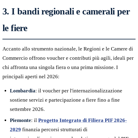
3. I bandi regionali e camerali per
le fiere
Accanto allo strumento nazionale, le Regioni e le Camere di
Commercio offrono voucher e contributi più agili, ideali per
chi affronta una singola fiera o una prima missione. I
principali aperti nel 2026:
Lombardia
: il voucher per l'internazionalizzazione
sostiene servizi e partecipazione a fiere fino a fine
settembre 2026.
Piemonte
: il
Progetto Integrato di Filiera PIF 2026-
2029
finanzia percorsi strutturati di