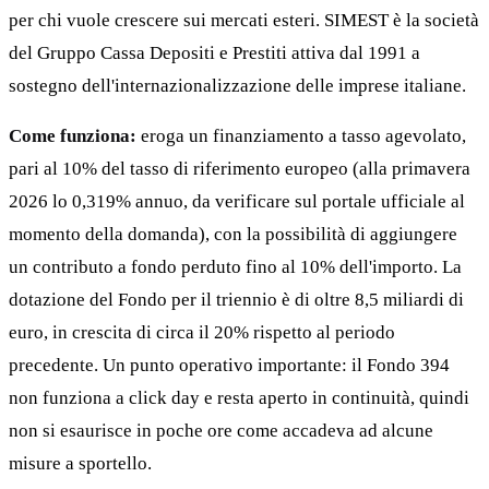
per chi vuole crescere sui mercati esteri. SIMEST è la società
del Gruppo Cassa Depositi e Prestiti attiva dal 1991 a
sostegno dell'internazionalizzazione delle imprese italiane.
Come funziona:
eroga un finanziamento a tasso agevolato,
pari al 10% del tasso di riferimento europeo (alla primavera
2026 lo 0,319% annuo, da verificare sul portale ufficiale al
momento della domanda), con la possibilità di aggiungere
un contributo a fondo perduto fino al 10% dell'importo. La
dotazione del Fondo per il triennio è di oltre 8,5 miliardi di
euro, in crescita di circa il 20% rispetto al periodo
precedente. Un punto operativo importante: il Fondo 394
non funziona a click day e resta aperto in continuità, quindi
non si esaurisce in poche ore come accadeva ad alcune
misure a sportello.