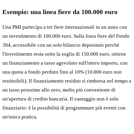
Esempio: una linea fiere da 100.000 euro
Una PMI partecipa a tre fiere internazionali in un anno con
un investimento di 100.000 euro. Sulla linea fiere del Fondo
394, accessibile con un solo bilancio depositato perché
l'investimento resta sotto la soglia di 150.000 euro, ottiene
un finanziamento a tasso agevolato sull'intero importo, con
una quota a fondo perduto fino al 10% (10.000 euro non
restituibili). Il finanziamento residuo si rimborsa nel tempo a
un tasso prossimo allo zero, molto più conveniente di
un'apertura di credito bancaria. Il vantaggio non è solo
finanziario: è la possibilità di programmare più eventi con
un'unica pratica.