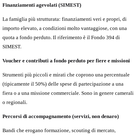
Finanziamenti agevolati (SIMEST)
La famiglia più strutturata: finanziamenti veri e propri, di
importo elevato, a condizioni molto vantaggiose, con una
quota a fondo perduto. Il riferimento è il Fondo 394 di
SIMEST.
Voucher e contributi a fondo perduto per fiere e missioni
Strumenti più piccoli e mirati che coprono una percentuale
(tipicamente il 50%) delle spese di partecipazione a una
fiera o a una missione commerciale. Sono in genere camerali
o regionali.
Percorsi di accompagnamento (servizi, non denaro)
Bandi che erogano formazione, scouting di mercato,