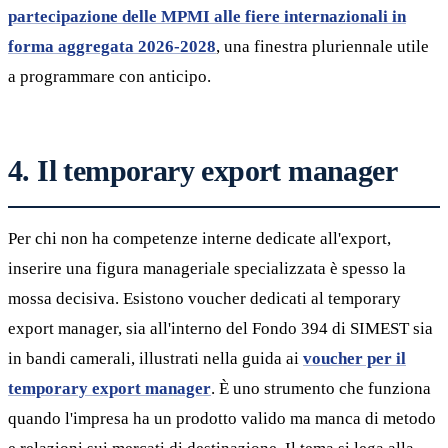
partecipazione delle MPMI alle fiere internazionali in
forma aggregata 2026-2028
, una finestra pluriennale utile
a programmare con anticipo.
4. Il temporary export manager
Per chi non ha competenze interne dedicate all'export,
inserire una figura manageriale specializzata è spesso la
mossa decisiva. Esistono voucher dedicati al temporary
export manager, sia all'interno del Fondo 394 di SIMEST sia
in bandi camerali, illustrati nella guida ai
voucher per il
temporary export manager
. È uno strumento che funziona
quando l'impresa ha un prodotto valido ma manca di metodo