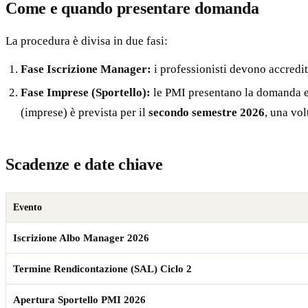
Come e quando presentare domanda
La procedura è divisa in due fasi:
Fase Iscrizione Manager:
i professionisti devono accredit
Fase Imprese (Sportello):
le PMI presentano la domanda es
(imprese) è prevista per il
secondo semestre 2026
, una vol
Scadenze e date chiave
Evento
Iscrizione Albo Manager 2026
Termine Rendicontazione (SAL) Ciclo 2
Apertura Sportello PMI 2026