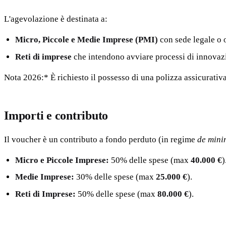
L'agevolazione è destinata a:
Micro, Piccole e Medie Imprese (PMI)
con sede legale o o
Reti di imprese
che intendono avviare processi di innovaz
Nota 2026:* È richiesto il possesso di una polizza assicurativa
Importi e contributo
Il voucher è un contributo a fondo perduto (in regime
de mini
Micro e Piccole Imprese:
50% delle spese (max
40.000 €
)
Medie Imprese:
30% delle spese (max
25.000 €
).
Reti di Imprese:
50% delle spese (max
80.000 €
).