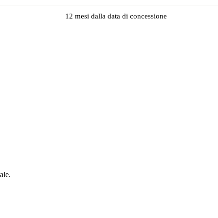
12 mesi dalla data di concessione
ale.