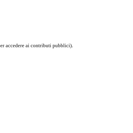
er accedere ai contributi pubblici).