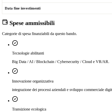
Data fine investimenti
Spese ammissibili
Categorie di spesa finanziabili da questo bando.
Tecnologie abilitanti
Big Data / AI / Blockchain / Cybersecurity / Cloud e VR/AR.
Innovazione organizzativa
integrazione dei processi aziendali e sviluppo commerciale digit
Transizione ecologica