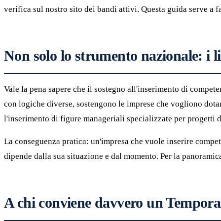
verifica sul nostro sito dei bandi attivi. Questa guida serve a 
Non solo lo strumento nazionale: i li
Vale la pena sapere che il sostegno all'inserimento di compet
con logiche diverse, sostengono le imprese che vogliono dotar
l'inserimento di figure manageriali specializzate per progetti 
La conseguenza pratica: un'impresa che vuole inserire compete
dipende dalla sua situazione e dal momento. Per la panoramic
A chi conviene davvero un Tempor