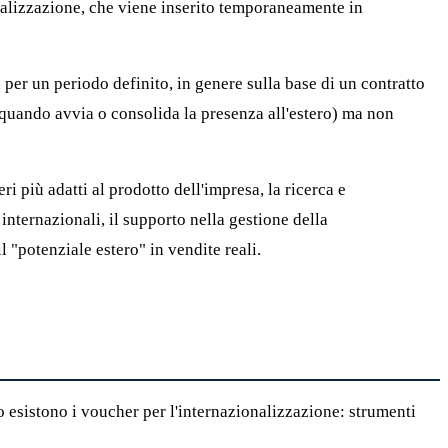
alizzazione, che viene inserito temporaneamente in
er un periodo definito, in genere sulla base di un contratto
(quando avvia o consolida la presenza all'estero) ma non
 più adatti al prodotto dell'impresa, la ricerca e
 internazionali, il supporto nella gestione della
 "potenziale estero" in vendite reali.
 esistono i voucher per l'internazionalizzazione: strumenti