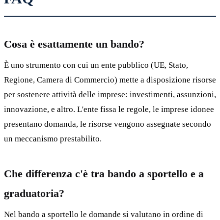
Cosa è esattamente un bando?
È uno strumento con cui un ente pubblico (UE, Stato,
Regione, Camera di Commercio) mette a disposizione risorse
per sostenere attività delle imprese: investimenti, assunzioni,
innovazione, e altro. L'ente fissa le regole, le imprese idonee
presentano domanda, le risorse vengono assegnate secondo
un meccanismo prestabilito.
Che differenza c'è tra bando a sportello e a
graduatoria?
Nel bando a sportello le domande si valutano in ordine di