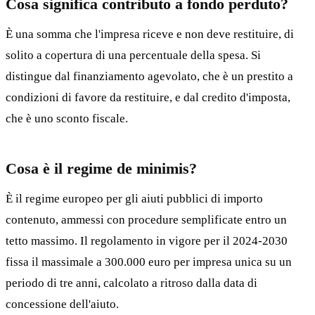
Cosa significa contributo a fondo perduto?
È una somma che l'impresa riceve e non deve restituire, di
solito a copertura di una percentuale della spesa. Si
distingue dal finanziamento agevolato, che è un prestito a
condizioni di favore da restituire, e dal credito d'imposta,
che è uno sconto fiscale.
Cosa è il regime de minimis?
È il regime europeo per gli aiuti pubblici di importo
contenuto, ammessi con procedure semplificate entro un
tetto massimo. Il regolamento in vigore per il 2024-2030
fissa il massimale a 300.000 euro per impresa unica su un
periodo di tre anni, calcolato a ritroso dalla data di
concessione dell'aiuto.