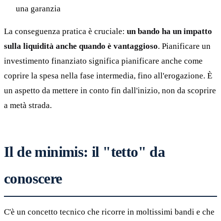
una garanzia
La conseguenza pratica è cruciale:
un bando ha un impatto
sulla liquidità anche quando è vantaggioso
. Pianificare un
investimento finanziato significa pianificare anche come
coprire la spesa nella fase intermedia, fino all'erogazione. È
un aspetto da mettere in conto fin dall'inizio, non da scoprire
a metà strada.
Il de minimis: il "tetto" da
conoscere
C'è un concetto tecnico che ricorre in moltissimi bandi e che