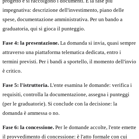
progetto e si raccolgono i documenti. È la fase più
impegnativa: descrizione dell'investimento, piano delle
spese, documentazione amministrativa. Per un bando a
graduatoria, qui si gioca il punteggio.
Fase 4: la presentazione.
La domanda si invia, quasi sempre
attraverso una piattaforma telematica dedicata, entro i
termini previsti. Per i bandi a sportello, il momento dell'invio
è critico.
Fase 5: l'istruttoria.
L'ente esamina le domande: verifica i
requisiti, controlla la documentazione, assegna i punteggi
(per le graduatorie). Si conclude con la decisione: la
domanda è ammessa o no.
Fase 6: la concessione.
Per le domande accolte, l'ente emette
il provvedimento di concessione: è l'atto formale con cui