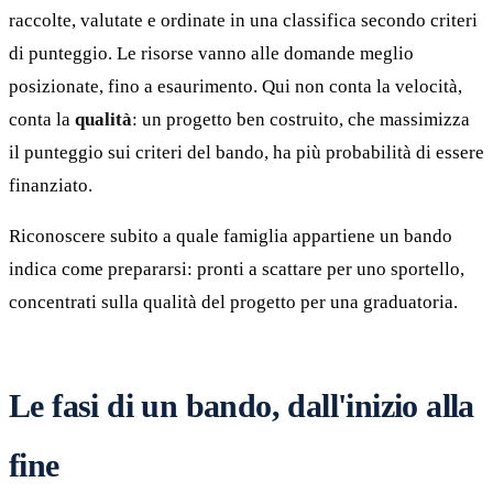
raccolte, valutate e ordinate in una classifica secondo criteri
di punteggio. Le risorse vanno alle domande meglio
posizionate, fino a esaurimento. Qui non conta la velocità,
conta la
qualità
: un progetto ben costruito, che massimizza
il punteggio sui criteri del bando, ha più probabilità di essere
finanziato.
Riconoscere subito a quale famiglia appartiene un bando
indica come prepararsi: pronti a scattare per uno sportello,
concentrati sulla qualità del progetto per una graduatoria.
Le fasi di un bando, dall'inizio alla
fine