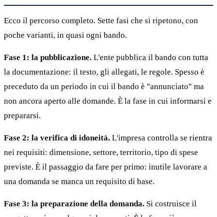
Ecco il percorso completo. Sette fasi che si ripetono, con
poche varianti, in quasi ogni bando.
Fase 1: la pubblicazione.
L'ente pubblica il bando con tutta
la documentazione: il testo, gli allegati, le regole. Spesso è
preceduto da un periodo in cui il bando è "annunciato" ma
non ancora aperto alle domande. È la fase in cui informarsi e
prepararsi.
Fase 2: la verifica di idoneità.
L'impresa controlla se rientra
nei requisiti: dimensione, settore, territorio, tipo di spese
previste. È il passaggio da fare per primo: inutile lavorare a
una domanda se manca un requisito di base.
Fase 3: la preparazione della domanda.
Si costruisce il