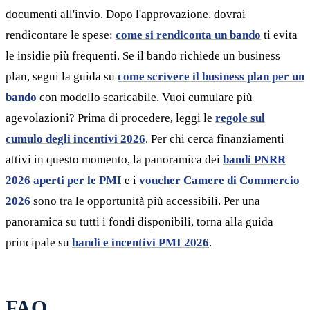
documenti all'invio. Dopo l'approvazione, dovrai
rendicontare le spese:
come si rendiconta un bando
ti evita
le insidie più frequenti. Se il bando richiede un business
plan, segui la guida su
come scrivere il business plan per un
bando
con modello scaricabile. Vuoi cumulare più
agevolazioni? Prima di procedere, leggi le
regole sul
cumulo degli incentivi 2026
. Per chi cerca finanziamenti
attivi in questo momento, la panoramica dei
bandi PNRR
2026 aperti per le PMI
e i
voucher Camere di Commercio
2026
sono tra le opportunità più accessibili. Per una
panoramica su tutti i fondi disponibili, torna alla guida
principale su
bandi e incentivi PMI 2026
.
FAQ