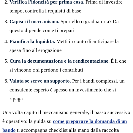
Verifica l'idoneità per prima cosa.
Prima di investire
tempo, controlla i requisiti di base
Capisci il meccanismo.
Sportello o graduatoria? Da
questo dipende come ti prepari
Pianifica la liquidità.
Metti in conto di anticipare la
spesa fino all'erogazione
Cura la documentazione e la rendicontazione.
È lì che
si vincono e si perdono i contributi
Valuta se serve un supporto.
Per i bandi complessi, un
consulente esperto è spesso un investimento che si
ripaga.
Una volta capito il meccanismo generale, il passo successivo
è operativo: la guida su
come preparare la domanda di un
bando
ti accompagna checklist alla mano dalla raccolta