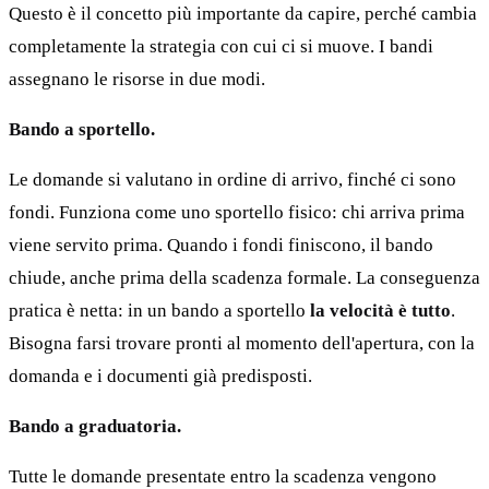
Questo è il concetto più importante da capire, perché cambia
completamente la strategia con cui ci si muove. I bandi
assegnano le risorse in due modi.
Bando a sportello.
Le domande si valutano in ordine di arrivo, finché ci sono
fondi. Funziona come uno sportello fisico: chi arriva prima
viene servito prima. Quando i fondi finiscono, il bando
chiude, anche prima della scadenza formale. La conseguenza
pratica è netta: in un bando a sportello
la velocità è tutto
.
Bisogna farsi trovare pronti al momento dell'apertura, con la
domanda e i documenti già predisposti.
Bando a graduatoria.
Tutte le domande presentate entro la scadenza vengono