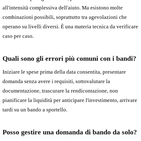
all'intensità complessiva dell'aiuto. Ma esistono molte
combinazioni possibili, soprattutto tra agevolazioni che
operano su livelli diversi. È una materia tecnica da verificare
caso per caso.
Quali sono gli errori più comuni con i bandi?
Iniziare le spese prima della data consentita, presentare
domanda senza avere i requisiti, sottovalutare la
documentazione, trascurare la rendicontazione, non
pianificare la liquidità per anticipare l'investimento, arrivare
tardi su un bando a sportello.
Posso gestire una domanda di bando da solo?