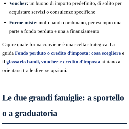
Voucher
: un buono di importo predefinito, di solito per
acquistare servizi o consulenze specifiche
Forme miste
: molti bandi combinano, per esempio una
parte a fondo perduto e una a finanziamento
Capire quale forma conviene è una scelta strategica. La
guida
Fondo perduto o credito d'imposta: cosa scegliere
e
il
glossario bandi, voucher e credito d'imposta
aiutano a
orientarsi tra le diverse opzioni.
Le due grandi famiglie: a sportello
o a graduatoria