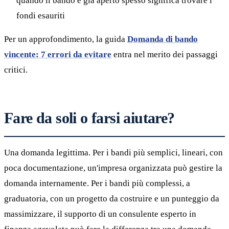
quando il bando è già aperto spesso significa trovare i
fondi esauriti
Per un approfondimento, la guida
Domanda di bando
vincente: 7 errori da evitare
entra nel merito dei passaggi
critici.
Fare da soli o farsi aiutare?
Una domanda legittima. Per i bandi più semplici, lineari, con
poca documentazione, un'impresa organizzata può gestire la
domanda internamente. Per i bandi più complessi, a
graduatoria, con un progetto da costruire e un punteggio da
massimizzare, il supporto di un consulente esperto in