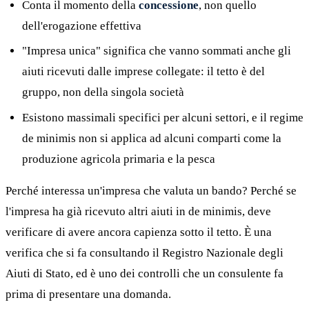
Conta il momento della
concessione
, non quello
dell'erogazione effettiva
"Impresa unica" significa che vanno sommati anche gli
aiuti ricevuti dalle imprese collegate: il tetto è del
gruppo, non della singola società
Esistono massimali specifici per alcuni settori, e il regime
de minimis non si applica ad alcuni comparti come la
produzione agricola primaria e la pesca
Perché interessa un'impresa che valuta un bando? Perché se
l'impresa ha già ricevuto altri aiuti in de minimis, deve
verificare di avere ancora capienza sotto il tetto. È una
verifica che si fa consultando il Registro Nazionale degli
Aiuti di Stato, ed è uno dei controlli che un consulente fa
prima di presentare una domanda.