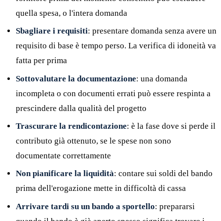
quella spesa, o l'intera domanda
Sbagliare i requisiti
: presentare domanda senza avere un
requisito di base è tempo perso. La verifica di idoneità va
fatta per prima
Sottovalutare la documentazione
: una domanda
incompleta o con documenti errati può essere respinta a
prescindere dalla qualità del progetto
Trascurare la rendicontazione
: è la fase dove si perde il
contributo già ottenuto, se le spese non sono
documentate correttamente
Non pianificare la liquidità
: contare sui soldi del bando
prima dell'erogazione mette in difficoltà di cassa
Arrivare tardi su un bando a sportello
: prepararsi