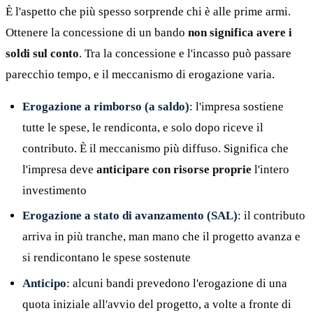
È l'aspetto che più spesso sorprende chi è alle prime armi.
Ottenere la concessione di un bando
non significa avere i
soldi sul conto
. Tra la concessione e l'incasso può passare
parecchio tempo, e il meccanismo di erogazione varia.
Erogazione a rimborso (a saldo)
: l'impresa sostiene
tutte le spese, le rendiconta, e solo dopo riceve il
contributo. È il meccanismo più diffuso. Significa che
l'impresa deve
anticipare con risorse proprie
l'intero
investimento
Erogazione a stato di avanzamento (SAL)
: il contributo
arriva in più tranche, man mano che il progetto avanza e
si rendicontano le spese sostenute
Anticipo
: alcuni bandi prevedono l'erogazione di una
quota iniziale all'avvio del progetto, a volte a fronte di