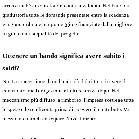
arrivo finché ci sono fondi: conta la velocità. Nel bando a
graduatoria tutte le domande presentate entro la scadenza
vengono ordinate per punteggio e finanziate dalla migliore
in giù: conta la qualità del progetto.
Ottenere un bando significa avere subito i
soldi?
No. La concessione di un bando dà il diritto a ricevere il
contributo, ma l'erogazione effettiva arriva dopo. Nel
meccanismo più diffuso, a rimborso, l'impresa sostiene tutte
le spese e le rendiconta prima di ricevere il contributo. Va
messo in conto di anticipare l'investimento.