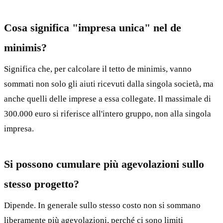
Cosa significa "impresa unica" nel de
minimis?
Significa che, per calcolare il tetto de minimis, vanno
sommati non solo gli aiuti ricevuti dalla singola società, ma
anche quelli delle imprese a essa collegate. Il massimale di
300.000 euro si riferisce all'intero gruppo, non alla singola
impresa.
Si possono cumulare più agevolazioni sullo
stesso progetto?
Dipende. In generale sullo stesso costo non si sommano
liberamente più agevolazioni, perché ci sono limiti