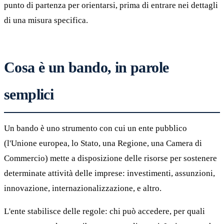
punto di partenza per orientarsi, prima di entrare nei dettagli
di una misura specifica.
Cosa è un bando, in parole
semplici
Un bando è uno strumento con cui un ente pubblico
(l'Unione europea, lo Stato, una Regione, una Camera di
Commercio) mette a disposizione delle risorse per sostenere
determinate attività delle imprese: investimenti, assunzioni,
innovazione, internazionalizzazione, e altro.
L'ente stabilisce delle regole: chi può accedere, per quali