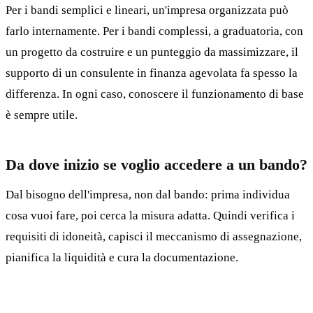
Per i bandi semplici e lineari, un'impresa organizzata può
farlo internamente. Per i bandi complessi, a graduatoria, con
un progetto da costruire e un punteggio da massimizzare, il
supporto di un consulente in finanza agevolata fa spesso la
differenza. In ogni caso, conoscere il funzionamento di base
è sempre utile.
Da dove inizio se voglio accedere a un bando?
Dal bisogno dell'impresa, non dal bando: prima individua
cosa vuoi fare, poi cerca la misura adatta. Quindi verifica i
requisiti di idoneità, capisci il meccanismo di assegnazione,
pianifica la liquidità e cura la documentazione.