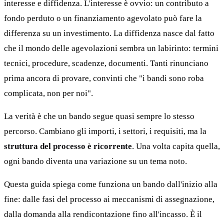
interesse e diffidenza. L'interesse è ovvio: un contributo a
fondo perduto o un finanziamento agevolato può fare la
differenza su un investimento. La diffidenza nasce dal fatto
che il mondo delle agevolazioni sembra un labirinto: termini
tecnici, procedure, scadenze, documenti. Tanti rinunciano
prima ancora di provare, convinti che "i bandi sono roba
complicata, non per noi".
La verità è che un bando segue quasi sempre lo stesso
percorso. Cambiano gli importi, i settori, i requisiti, ma la
struttura del processo è ricorrente
. Una volta capita quella,
ogni bando diventa una variazione su un tema noto.
Questa guida spiega come funziona un bando dall'inizio alla
fine: dalle fasi del processo ai meccanismi di assegnazione,
dalla domanda alla rendicontazione fino all'incasso. È il