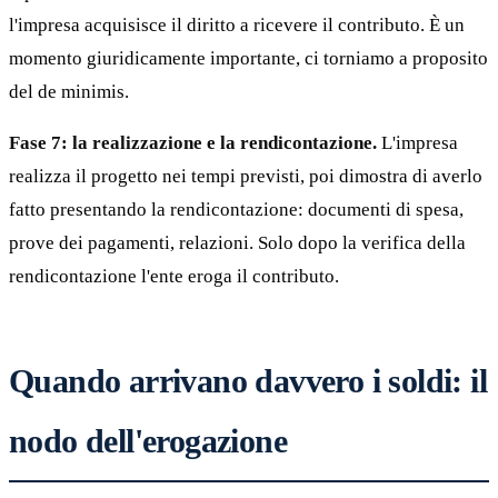
l'impresa acquisisce il diritto a ricevere il contributo. È un
momento giuridicamente importante, ci torniamo a proposito
del de minimis.
Fase 7: la realizzazione e la rendicontazione.
L'impresa
realizza il progetto nei tempi previsti, poi dimostra di averlo
fatto presentando la rendicontazione: documenti di spesa,
prove dei pagamenti, relazioni. Solo dopo la verifica della
rendicontazione l'ente eroga il contributo.
Quando arrivano davvero i soldi: il
nodo dell'erogazione