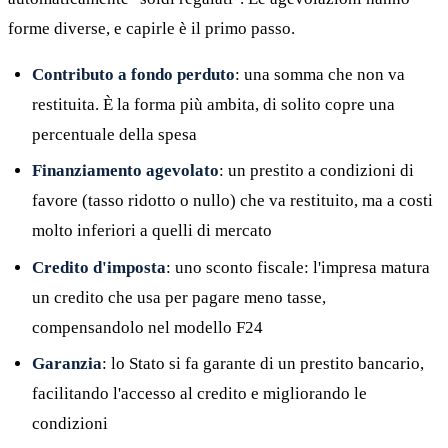
forme diverse, e capirle è il primo passo.
Contributo a fondo perduto
: una somma che non va
restituita. È la forma più ambita, di solito copre una
percentuale della spesa
Finanziamento agevolato
: un prestito a condizioni di
favore (tasso ridotto o nullo) che va restituito, ma a costi
molto inferiori a quelli di mercato
Credito d'imposta
: uno sconto fiscale: l'impresa matura
un credito che usa per pagare meno tasse,
compensandolo nel modello F24
Garanzia
: lo Stato si fa garante di un prestito bancario,
facilitando l'accesso al credito e migliorando le
condizioni