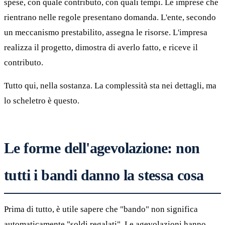
spese, con quale contributo, con quali tempi. Le imprese che
rientrano nelle regole presentano domanda. L'ente, secondo
un meccanismo prestabilito, assegna le risorse. L'impresa
realizza il progetto, dimostra di averlo fatto, e riceve il
contributo.
Tutto qui, nella sostanza. La complessità sta nei dettagli, ma
lo scheletro è questo.
Le forme dell'agevolazione: non
tutti i bandi danno la stessa cosa
Prima di tutto, è utile sapere che "bando" non significa
automaticamente "soldi regalati". Le agevolazioni hanno