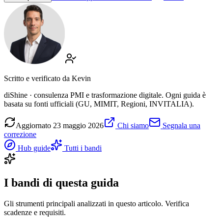
Scritto e verificato da
Kevin
diShine · consulenza PMI e trasformazione digitale. Ogni guida è
basata su fonti ufficiali (GU, MIMIT, Regioni, INVITALIA).
Aggiornato
23 maggio 2026
Chi siamo
Segnala una
correzione
Hub guide
Tutti i bandi
I bandi di questa guida
Gli strumenti principali analizzati in questo articolo. Verifica
scadenze e requisiti.