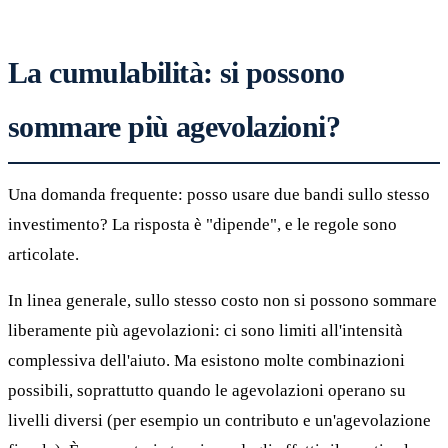
La cumulabilità: si possono
sommare più agevolazioni?
Una domanda frequente: posso usare due bandi sullo stesso
investimento? La risposta è "dipende", e le regole sono
articolate.
In linea generale, sullo stesso costo non si possono sommare
liberamente più agevolazioni: ci sono limiti all'intensità
complessiva dell'aiuto. Ma esistono molte combinazioni
possibili, soprattutto quando le agevolazioni operano su
livelli diversi (per esempio un contributo e un'agevolazione