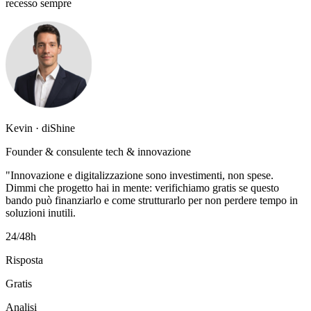
recesso sempre
Kevin · diShine
Founder & consulente tech & innovazione
"Innovazione e digitalizzazione sono investimenti, non spese.
Dimmi che progetto hai in mente: verifichiamo gratis se questo
bando può finanziarlo e come strutturarlo per non perdere tempo in
soluzioni inutili.
24/48h
Risposta
Gratis
Analisi