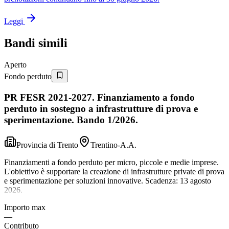
Leggi
Bandi simili
Aperto
Fondo perduto
PR FESR 2021-2027. Finanziamento a fondo
perduto in sostegno a infrastrutture di prova e
sperimentazione. Bando 1/2026.
Provincia di Trento
Trentino-A.A.
Finanziamenti a fondo perduto per micro, piccole e medie imprese.
L'obiettivo è supportare la creazione di infrastrutture private di prova
e sperimentazione per soluzioni innovative. Scadenza: 13 agosto
2026.
Importo max
—
Contributo