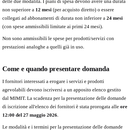
delle due modalità. I piani di spesa devono avere una durata
non superiore a
12 mesi
(per acquisto diretto) o essere
collegati ad abbonamenti di durata non inferiore a
24 mesi
(con spese ammissibili limitate ai primi 24 mesi).
Non sono ammissibili le spese per prodotti/servizi con
prestazioni analoghe a quelli già in uso.
Come e quando presentare domanda
I fornitori interessati a erogare i servizi e prodotti
agevolabili devono iscriversi a un apposito elenco gestito
dal MIMIT. La scadenza per la presentazione delle domande
di iscrizione all'elenco dei fornitori è stata prorogata alle
ore
12:00 del 27 maggio 2026
.
Le modalità e i termini per la presentazione delle domande