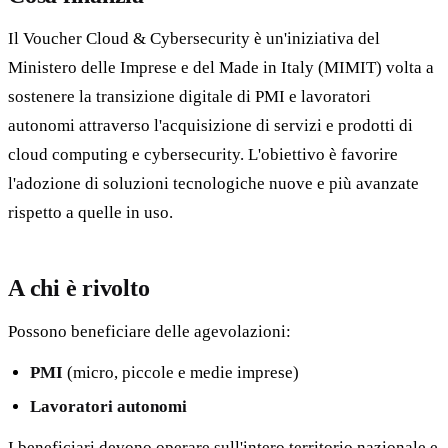
Il Voucher Cloud & Cybersecurity è un'iniziativa del
Ministero delle Imprese e del Made in Italy (MIMIT) volta a
sostenere la transizione digitale di PMI e lavoratori
autonomi attraverso l'acquisizione di servizi e prodotti di
cloud computing e cybersecurity. L'obiettivo è favorire
l'adozione di soluzioni tecnologiche nuove e più avanzate
rispetto a quelle in uso.
A chi è rivolto
Possono beneficiare delle agevolazioni:
PMI
(micro, piccole e medie imprese)
Lavoratori autonomi
I beneficiari devono operare sull'intero territorio nazionale e