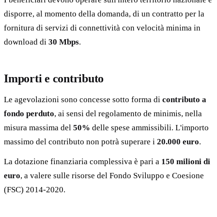
disporre, al momento della domanda, di un contratto per la
fornitura di servizi di connettività con velocità minima in
download di
30 Mbps
.
Importi e contributo
Le agevolazioni sono concesse sotto forma di
contributo a
fondo perduto
, ai sensi del regolamento de minimis, nella
misura massima del
50%
delle spese ammissibili. L'importo
massimo del contributo non potrà superare i
20.000 euro
.
La dotazione finanziaria complessiva è pari a
150 milioni di
euro
, a valere sulle risorse del Fondo Sviluppo e Coesione
(FSC) 2014-2020.