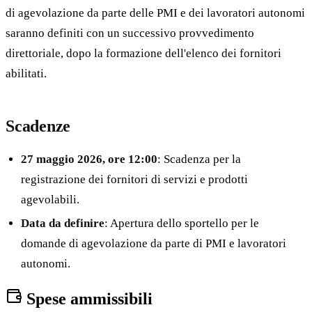
di agevolazione da parte delle PMI e dei lavoratori autonomi
saranno definiti con un successivo provvedimento
direttoriale, dopo la formazione dell'elenco dei fornitori
abilitati.
Scadenze
27 maggio 2026, ore 12:00
: Scadenza per la
registrazione dei fornitori di servizi e prodotti
agevolabili.
Data da definire
: Apertura dello sportello per le
domande di agevolazione da parte di PMI e lavoratori
autonomi.
Spese ammissibili