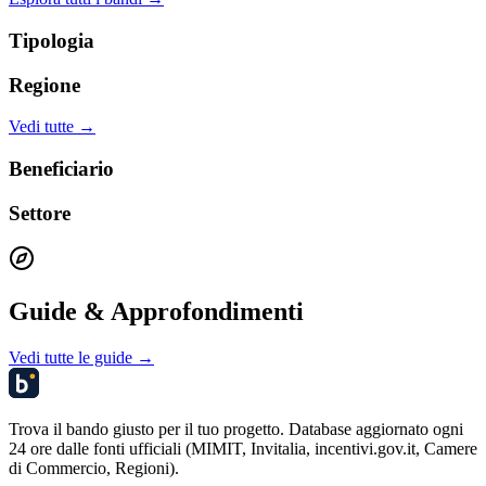
Tipologia
Regione
Vedi tutte →
Beneficiario
Settore
Guide & Approfondimenti
Vedi tutte le guide →
Trova il bando giusto per il tuo progetto. Database aggiornato ogni
24 ore dalle fonti ufficiali (MIMIT, Invitalia, incentivi.gov.it, Camere
di Commercio, Regioni).