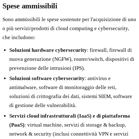
Spese ammissibili
Sono ammissibili le spese sostenute per l'acquisizione di uno
o più servizi/prodotti di cloud computing e cybersecurity,
che includono:
Soluzioni hardware cybersecurity
: firewall, firewall di
nuova generazione (NGFW), router/switch, dispositivi di
prevenzione delle intrusioni (IPS).
Soluzioni software cybersecurity
: antivirus e
antimalware, software di monitoraggio delle reti,
soluzioni di crittografia dei dati, sistemi SIEM, software
di gestione delle vulnerabilità.
Servizi cloud infrastrutturali (IaaS) e di piattaforma
(PaaS)
: virtual machine, servizi di storage & backup,
network & security (inclusi connettività VPN e servizi