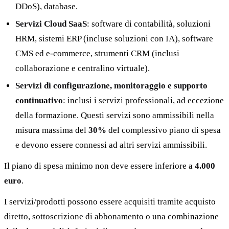
DDoS), database.
Servizi Cloud SaaS
: software di contabilità, soluzioni
HRM, sistemi ERP (incluse soluzioni con IA), software
CMS ed e-commerce, strumenti CRM (inclusi
collaborazione e centralino virtuale).
Servizi di configurazione, monitoraggio e supporto
continuativo
: inclusi i servizi professionali, ad eccezione
della formazione. Questi servizi sono ammissibili nella
misura massima del
30%
del complessivo piano di spesa
e devono essere connessi ad altri servizi ammissibili.
Il piano di spesa minimo non deve essere inferiore a
4.000
euro
.
I servizi/prodotti possono essere acquisiti tramite acquisto
diretto, sottoscrizione di abbonamento o una combinazione