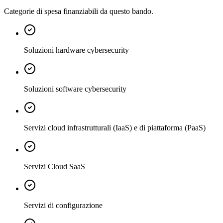
Categorie di spesa finanziabili da questo bando.
Soluzioni hardware cybersecurity
Soluzioni software cybersecurity
Servizi cloud infrastrutturali (IaaS) e di piattaforma (PaaS)
Servizi Cloud SaaS
Servizi di configurazione