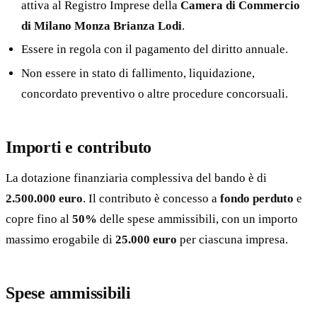
attiva al Registro Imprese della
Camera di Commercio
di Milano Monza Brianza Lodi
.
Essere in regola con il pagamento del diritto annuale.
Non essere in stato di fallimento, liquidazione,
concordato preventivo o altre procedure concorsuali.
Importi e contributo
La dotazione finanziaria complessiva del bando è di
2.500.000 euro
. Il contributo è concesso a
fondo perduto
e
copre fino al
50%
delle spese ammissibili, con un importo
massimo erogabile di
25.000 euro
per ciascuna impresa.
Spese ammissibili