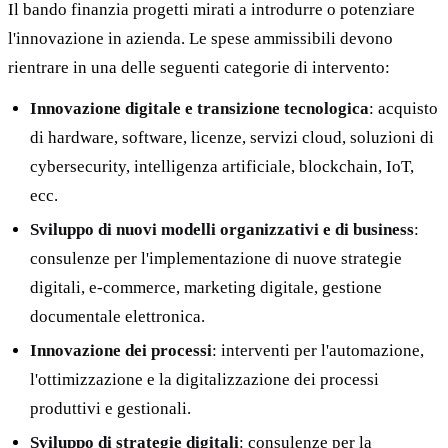
Il bando finanzia progetti mirati a introdurre o potenziare
l'innovazione in azienda. Le spese ammissibili devono
rientrare in una delle seguenti categorie di intervento:
Innovazione digitale e transizione tecnologica
: acquisto
di hardware, software, licenze, servizi cloud, soluzioni di
cybersecurity, intelligenza artificiale, blockchain, IoT,
ecc.
Sviluppo di nuovi modelli organizzativi e di business
:
consulenze per l'implementazione di nuove strategie
digitali, e-commerce, marketing digitale, gestione
documentale elettronica.
Innovazione dei processi
: interventi per l'automazione,
l'ottimizzazione e la digitalizzazione dei processi
produttivi e gestionali.
Sviluppo di strategie digitali
: consulenze per la