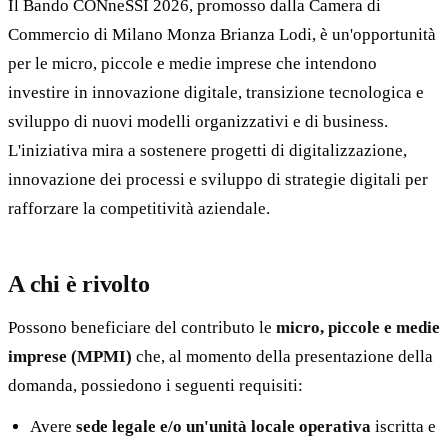
Il Bando CONneSSI 2026, promosso dalla Camera di
Commercio di Milano Monza Brianza Lodi, è un'opportunità
per le micro, piccole e medie imprese che intendono
investire in innovazione digitale, transizione tecnologica e
sviluppo di nuovi modelli organizzativi e di business.
L'iniziativa mira a sostenere progetti di digitalizzazione,
innovazione dei processi e sviluppo di strategie digitali per
rafforzare la competitività aziendale.
A chi è rivolto
Possono beneficiare del contributo le
micro, piccole e medie
imprese (MPMI)
che, al momento della presentazione della
domanda, possiedono i seguenti requisiti:
Avere
sede legale e/o un'unità locale operativa
iscritta e