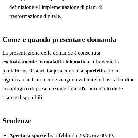
definizione e l'implementazione di piani di
trasformazione digitale.
Come e quando presentare domanda
La presentazione delle domande è consentita
esclusivamente in modalità telematica
, attraverso la
piattaforma Restart. La procedura è
a sportello
, il che
significa che le domande vengono valutate in base all'ordine
cronologico di presentazione fino all'esaurimento delle
risorse disponibili.
Scadenze
Apertura sportello
: 5 febbraio 2026, ore 09:00.