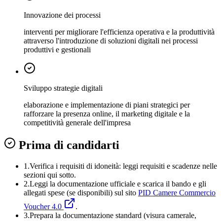
Innovazione dei processi
interventi per migliorare l'efficienza operativa e la produttività
attraverso l'introduzione di soluzioni digitali nei processi
produttivi e gestionali
Sviluppo strategie digitali
elaborazione e implementazione di piani strategici per
rafforzare la presenza online, il marketing digitale e la
competitività generale dell'impresa
Prima di candidarti
1.
Verifica i requisiti di idoneità:
leggi requisiti e scadenze nelle
sezioni qui sotto.
2.
Leggi la documentazione ufficiale e
scarica il bando
e gli
allegati spese (se disponibili) sul sito
PID Camere Commercio
Voucher 4.0
.
3
.
Prepara la documentazione standard (visura camerale,