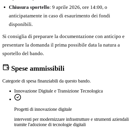
Chiusura sportello
: 9 aprile 2026, ore 14:00, o
anticipatamente in caso di esaurimento dei fondi
disponibili.
Si consiglia di preparare la documentazione con anticipo e
presentare la domanda il prima possibile data la natura a
sportello del bando.
Spese ammissibili
Categorie di spesa finanziabili da questo bando.
Innovazione Digitale e Transizione Tecnologica
Progetti di innovazione digitale
interventi per modernizzare infrastrutture e strumenti aziendali
tramite l'adozione di tecnologie digitali