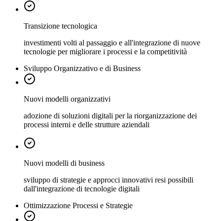
Transizione tecnologica
investimenti volti al passaggio e all'integrazione di nuove
tecnologie per migliorare i processi e la competitività
Sviluppo Organizzativo e di Business
Nuovi modelli organizzativi
adozione di soluzioni digitali per la riorganizzazione dei
processi interni e delle strutture aziendali
Nuovi modelli di business
sviluppo di strategie e approcci innovativi resi possibili
dall'integrazione di tecnologie digitali
Ottimizzazione Processi e Strategie