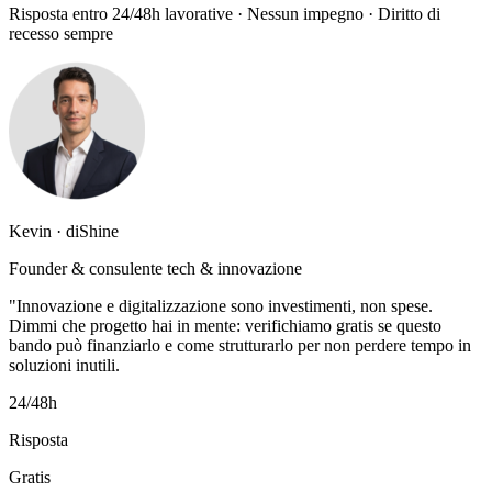
Risposta entro 24/48h lavorative · Nessun impegno · Diritto di
recesso sempre
Kevin · diShine
Founder & consulente tech & innovazione
"Innovazione e digitalizzazione sono investimenti, non spese.
Dimmi che progetto hai in mente: verifichiamo gratis se questo
bando può finanziarlo e come strutturarlo per non perdere tempo in
soluzioni inutili.
24/48h
Risposta
Gratis