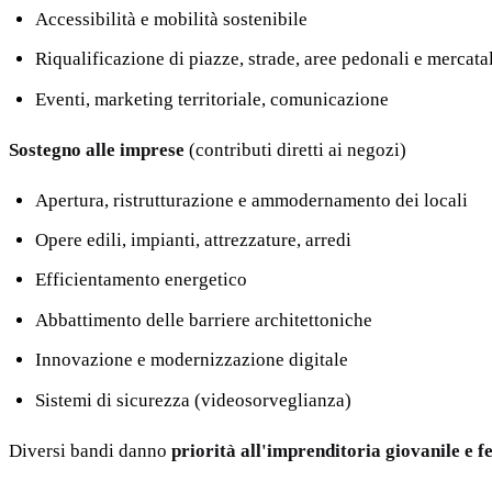
Accessibilità e mobilità sostenibile
Riqualificazione di piazze, strade, aree pedonali e mercata
Eventi, marketing territoriale, comunicazione
Sostegno alle imprese
(contributi diretti ai negozi)
Apertura, ristrutturazione e ammodernamento dei locali
Opere edili, impianti, attrezzature, arredi
Efficientamento energetico
Abbattimento delle barriere architettoniche
Innovazione e modernizzazione digitale
Sistemi di sicurezza (videosorveglianza)
Diversi bandi danno
priorità all'imprenditoria giovanile e 