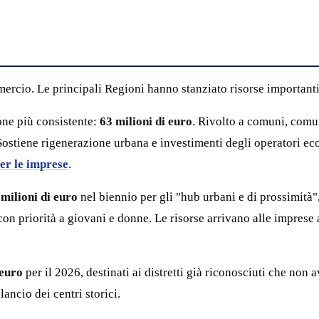
mercio. Le principali Regioni hanno stanziato risorse importanti
ne più consistente:
63 milioni di euro
. Rivolto a comuni, comu
ostiene rigenerazione urbana e investimenti degli operatori econo
er le imprese
.
 milioni di euro
nel biennio per gli "hub urbani e di prossimità",
on priorità a giovani e donne. Le risorse arrivano alle imprese 
 euro
per il 2026, destinati ai distretti già riconosciuti che non
lancio dei centri storici.