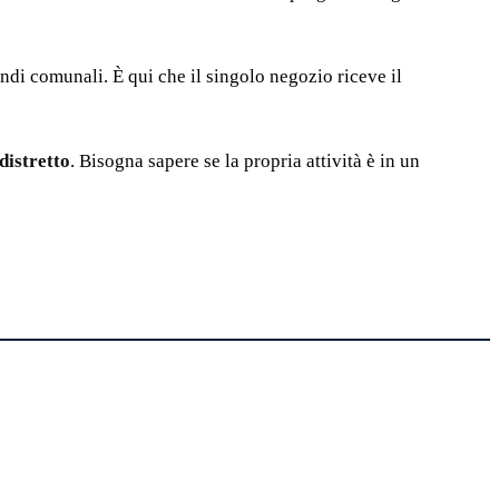
ndi comunali. È qui che il singolo negozio riceve il
distretto
. Bisogna sapere se la propria attività è in un