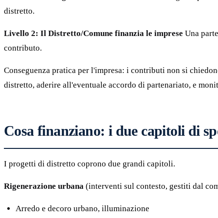
distretto.
Livello 2: Il Distretto/Comune finanzia le imprese
Una parte 
contributo.
Conseguenza pratica per l'impresa: i contributi non si chiedo
distretto, aderire all'eventuale accordo di partenariato, e moni
Cosa finanziano: i due capitoli di s
I progetti di distretto coprono due grandi capitoli.
Rigenerazione urbana
(interventi sul contesto, gestiti dal co
Arredo e decoro urbano, illuminazione