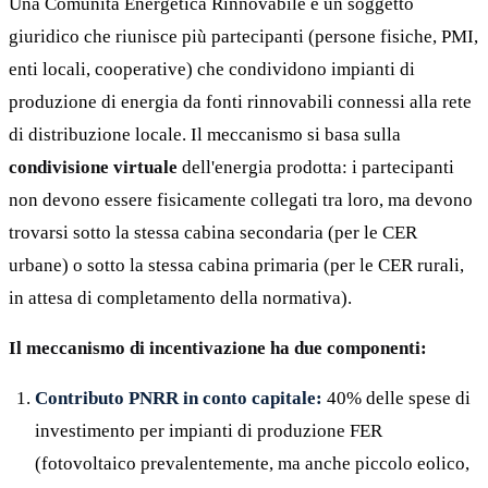
Una Comunità Energetica Rinnovabile è un soggetto
giuridico che riunisce più partecipanti (persone fisiche, PMI,
enti locali, cooperative) che condividono impianti di
produzione di energia da fonti rinnovabili connessi alla rete
di distribuzione locale. Il meccanismo si basa sulla
condivisione virtuale
dell'energia prodotta: i partecipanti
non devono essere fisicamente collegati tra loro, ma devono
trovarsi sotto la stessa cabina secondaria (per le CER
urbane) o sotto la stessa cabina primaria (per le CER rurali,
in attesa di completamento della normativa).
Il meccanismo di incentivazione ha due componenti:
Contributo PNRR in conto capitale:
40% delle spese di
investimento per impianti di produzione FER
(fotovoltaico prevalentemente, ma anche piccolo eolico,