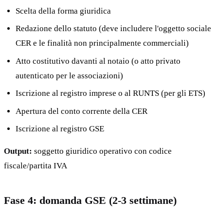
Scelta della forma giuridica
Redazione dello statuto (deve includere l'oggetto sociale
CER e le finalità non principalmente commerciali)
Atto costitutivo davanti al notaio (o atto privato
autenticato per le associazioni)
Iscrizione al registro imprese o al RUNTS (per gli ETS)
Apertura del conto corrente della CER
Iscrizione al registro GSE
Output:
soggetto giuridico operativo con codice
fiscale/partita IVA
Fase 4: domanda GSE (2-3 settimane)