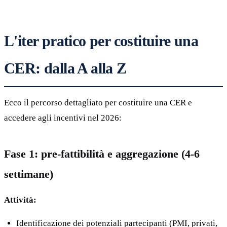
L'iter pratico per costituire una
CER: dalla A alla Z
Ecco il percorso dettagliato per costituire una CER e
accedere agli incentivi nel 2026:
Fase 1: pre-fattibilità e aggregazione (4-6
settimane)
Attività:
Identificazione dei potenziali partecipanti (PMI, privati,