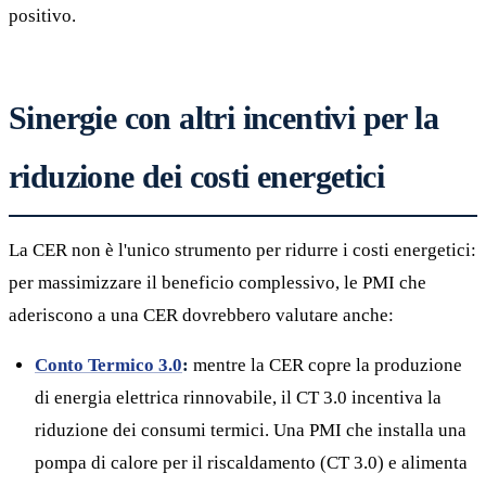
positivo.
Sinergie con altri incentivi per la
riduzione dei costi energetici
La CER non è l'unico strumento per ridurre i costi energetici:
per massimizzare il beneficio complessivo, le PMI che
aderiscono a una CER dovrebbero valutare anche:
Conto Termico 3.0
:
mentre la CER copre la produzione
di energia elettrica rinnovabile, il CT 3.0 incentiva la
riduzione dei consumi termici. Una PMI che installa una
pompa di calore per il riscaldamento (CT 3.0) e alimenta