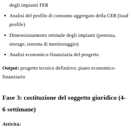
degli impianti FER
Analisi del profilo di consumo aggregato della CER (load
profile)
Dimensionamento ottimale degli impianti (potenza,
storage, sistema di monitoraggio)
Analisi economico-finanziaria del progetto
Output:
progetto tecnico definitivo, piano economico-
finanziario
Fase 3: costituzione del soggetto giuridico (4-
6 settimane)
Attività: