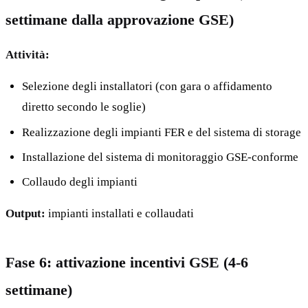
settimane dalla approvazione GSE)
Attività:
Selezione degli installatori (con gara o affidamento
diretto secondo le soglie)
Realizzazione degli impianti FER e del sistema di storage
Installazione del sistema di monitoraggio GSE-conforme
Collaudo degli impianti
Output:
impianti installati e collaudati
Fase 6: attivazione incentivi GSE (4-6
settimane)