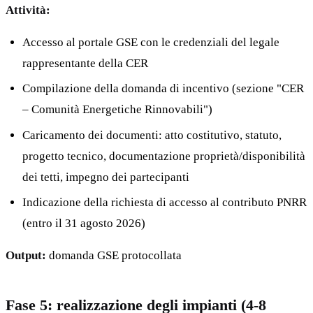
Attività:
Accesso al portale GSE con le credenziali del legale
rappresentante della CER
Compilazione della domanda di incentivo (sezione "CER
– Comunità Energetiche Rinnovabili")
Caricamento dei documenti: atto costitutivo, statuto,
progetto tecnico, documentazione proprietà/disponibilità
dei tetti, impegno dei partecipanti
Indicazione della richiesta di accesso al contributo PNRR
(entro il 31 agosto 2026)
Output:
domanda GSE protocollata
Fase 5: realizzazione degli impianti (4-8