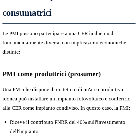
consumatrici
Le PMI possono partecipare a una CER in due modi
fondamentalmente diversi, con implicazioni economiche
distinte:
PMI come produttrici (prosumer)
Una PMI che dispone di un tetto o di un'area produttiva
idonea può installare un impianto fotovoltaico e conferirlo
alla CER come impianto condiviso. In questo caso, la PMI:
Riceve il contributo PNRR del 40% sull'investimento
dell'impianto