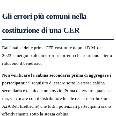
Gli errori più comuni nella
costituzione di una CER
Dall'analisi delle prime CER costituite dopo il D.M. del
2023, emergono alcuni errori ricorrenti che ritardano l'iter o
riducono il beneficio:
Non verificare la cabina secondaria prima di aggregare i
partecipanti:
il requisito di essere sotto la stessa cabina
secondaria è tecnico e non ovvio. Prima di avviare qualsiasi
iter, verificare con il distributore locale (es. e-distribuzione,
A2A Reti Elettriche) che tutti i potenziali partecipanti siano
effettivamente sotto la stessa cabina.