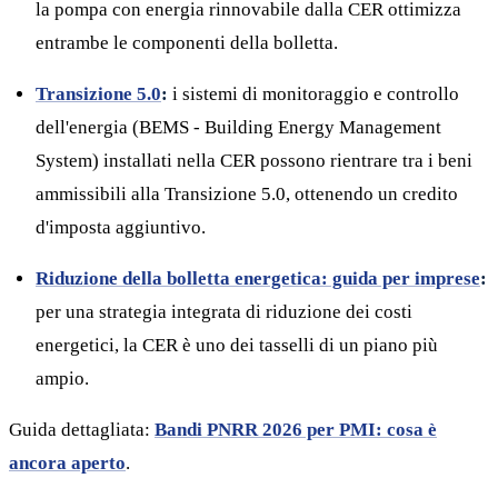
la pompa con energia rinnovabile dalla CER ottimizza
entrambe le componenti della bolletta.
Transizione 5.0
:
i sistemi di monitoraggio e controllo
dell'energia (BEMS - Building Energy Management
System) installati nella CER possono rientrare tra i beni
ammissibili alla Transizione 5.0, ottenendo un credito
d'imposta aggiuntivo.
Riduzione della bolletta energetica: guida per imprese
:
per una strategia integrata di riduzione dei costi
energetici, la CER è uno dei tasselli di un piano più
ampio.
Guida dettagliata:
Bandi PNRR 2026 per PMI: cosa è
ancora aperto
.