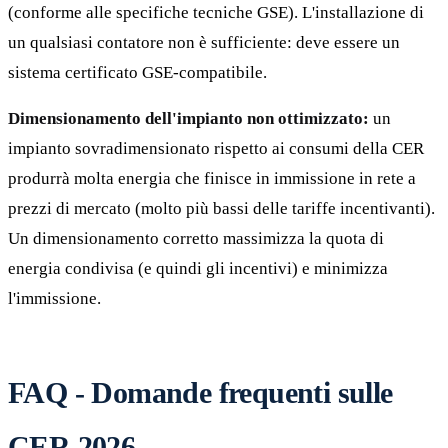
(conforme alle specifiche tecniche GSE). L'installazione di
un qualsiasi contatore non è sufficiente: deve essere un
sistema certificato GSE-compatibile.
Dimensionamento dell'impianto non ottimizzato:
un
impianto sovradimensionato rispetto ai consumi della CER
produrrà molta energia che finisce in immissione in rete a
prezzi di mercato (molto più bassi delle tariffe incentivanti).
Un dimensionamento corretto massimizza la quota di
energia condivisa (e quindi gli incentivi) e minimizza
l'immissione.
FAQ - Domande frequenti sulle
CER 2026