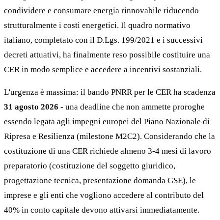
condividere e consumare energia rinnovabile riducendo
strutturalmente i costi energetici. Il quadro normativo
italiano, completato con il D.Lgs. 199/2021 e i successivi
decreti attuativi, ha finalmente reso possibile costituire una
CER in modo semplice e accedere a incentivi sostanziali.
L'urgenza è massima: il bando PNRR per le CER ha scadenza
31 agosto 2026
- una deadline che non ammette proroghe
essendo legata agli impegni europei del Piano Nazionale di
Ripresa e Resilienza (milestone M2C2). Considerando che la
costituzione di una CER richiede almeno 3-4 mesi di lavoro
preparatorio (costituzione del soggetto giuridico,
progettazione tecnica, presentazione domanda GSE), le
imprese e gli enti che vogliono accedere al contributo del
40% in conto capitale devono attivarsi immediatamente.