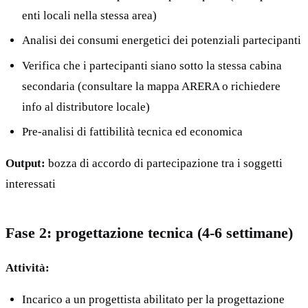
enti locali nella stessa area)
Analisi dei consumi energetici dei potenziali partecipanti
Verifica che i partecipanti siano sotto la stessa cabina
secondaria (consultare la mappa ARERA o richiedere
info al distributore locale)
Pre-analisi di fattibilità tecnica ed economica
Output:
bozza di accordo di partecipazione tra i soggetti
interessati
Fase 2: progettazione tecnica (4-6 settimane)
Attività:
Incarico a un progettista abilitato per la progettazione