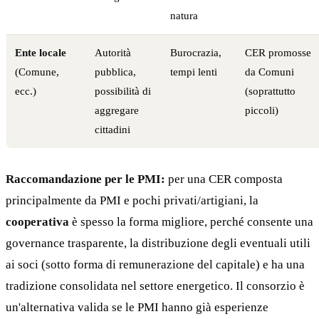
natura
Ente locale
Autorità
Burocrazia,
CER promosse
(Comune,
pubblica,
tempi lenti
da Comuni
ecc.)
possibilità di
(soprattutto
aggregare
piccoli)
cittadini
Raccomandazione per le PMI:
per una CER composta
principalmente da PMI e pochi privati/artigiani, la
cooperativa
è spesso la forma migliore, perché consente una
governance trasparente, la distribuzione degli eventuali utili
ai soci (sotto forma di remunerazione del capitale) e ha una
tradizione consolidata nel settore energetico. Il consorzio è
un'alternativa valida se le PMI hanno già esperienze