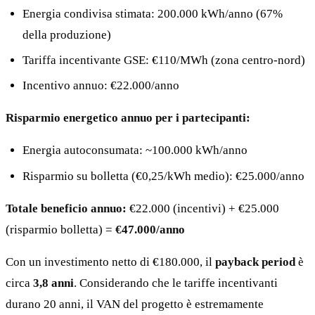
Energia condivisa stimata: 200.000 kWh/anno (67%
della produzione)
Tariffa incentivante GSE: €110/MWh (zona centro-nord)
Incentivo annuo: €22.000/anno
Risparmio energetico annuo per i partecipanti:
Energia autoconsumata: ~100.000 kWh/anno
Risparmio su bolletta (€0,25/kWh medio): €25.000/anno
Totale beneficio annuo:
€22.000 (incentivi) + €25.000
(risparmio bolletta) =
€47.000/anno
Con un investimento netto di €180.000, il
payback period
è
circa
3,8 anni
. Considerando che le tariffe incentivanti
durano 20 anni, il VAN del progetto è estremamente