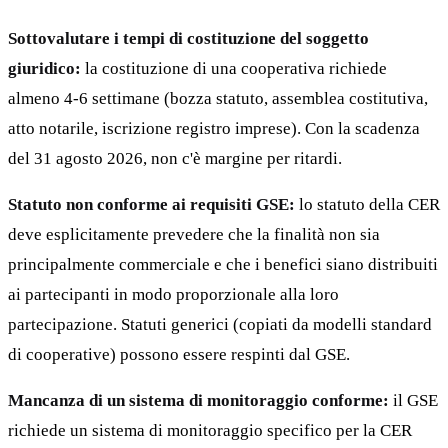
Sottovalutare i tempi di costituzione del soggetto
giuridico:
la costituzione di una cooperativa richiede
almeno 4-6 settimane (bozza statuto, assemblea costitutiva,
atto notarile, iscrizione registro imprese). Con la scadenza
del 31 agosto 2026, non c'è margine per ritardi.
Statuto non conforme ai requisiti GSE:
lo statuto della CER
deve esplicitamente prevedere che la finalità non sia
principalmente commerciale e che i benefici siano distribuiti
ai partecipanti in modo proporzionale alla loro
partecipazione. Statuti generici (copiati da modelli standard
di cooperative) possono essere respinti dal GSE.
Mancanza di un sistema di monitoraggio conforme:
il GSE
richiede un sistema di monitoraggio specifico per la CER