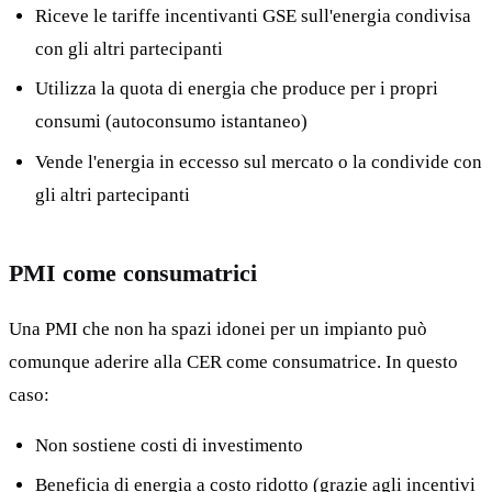
Riceve le tariffe incentivanti GSE sull'energia condivisa
con gli altri partecipanti
Utilizza la quota di energia che produce per i propri
consumi (autoconsumo istantaneo)
Vende l'energia in eccesso sul mercato o la condivide con
gli altri partecipanti
PMI come consumatrici
Una PMI che non ha spazi idonei per un impianto può
comunque aderire alla CER come consumatrice. In questo
caso:
Non sostiene costi di investimento
Beneficia di energia a costo ridotto (grazie agli incentivi