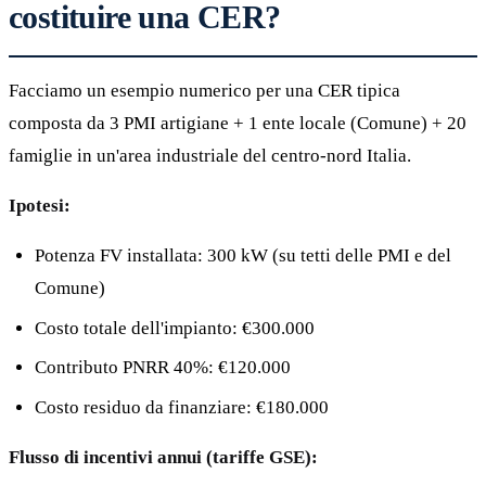
costituire una CER?
Facciamo un esempio numerico per una CER tipica
composta da 3 PMI artigiane + 1 ente locale (Comune) + 20
famiglie in un'area industriale del centro-nord Italia.
Ipotesi:
Potenza FV installata: 300 kW (su tetti delle PMI e del
Comune)
Costo totale dell'impianto: €300.000
Contributo PNRR 40%: €120.000
Costo residuo da finanziare: €180.000
Flusso di incentivi annui (tariffe GSE):