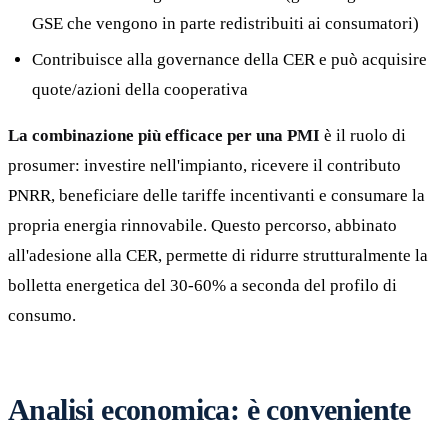
GSE che vengono in parte redistribuiti ai consumatori)
Contribuisce alla governance della CER e può acquisire
quote/azioni della cooperativa
La combinazione più efficace per una PMI
è il ruolo di
prosumer: investire nell'impianto, ricevere il contributo
PNRR, beneficiare delle tariffe incentivanti e consumare la
propria energia rinnovabile. Questo percorso, abbinato
all'adesione alla CER, permette di ridurre strutturalmente la
bolletta energetica del 30-60% a seconda del profilo di
consumo.
Analisi economica: è conveniente