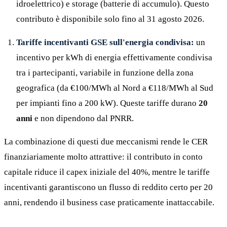
idroelettrico) e storage (batterie di accumulo). Questo
contributo è disponibile solo fino al 31 agosto 2026.
Tariffe incentivanti GSE sull'energia condivisa:
un
incentivo per kWh di energia effettivamente condivisa
tra i partecipanti, variabile in funzione della zona
geografica (da €100/MWh al Nord a €118/MWh al Sud
per impianti fino a 200 kW). Queste tariffe durano
20
anni
e non dipendono dal PNRR.
La combinazione di questi due meccanismi rende le CER
finanziariamente molto attrattive: il contributo in conto
capitale riduce il capex iniziale del 40%, mentre le tariffe
incentivanti garantiscono un flusso di reddito certo per 20
anni, rendendo il business case praticamente inattaccabile.