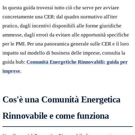
In questa guida troverai tutto ciò che serve per avviare
concretamente una CER: dal quadro normativo all'iter
pratico, dagli incentivi disponibili alle forme giuridiche
ammesse, dagli errori da evitare alle opportunità specifiche
per le PMI. Per una panoramica generale sulle CER e il loro
impatto sul modello di business delle imprese, consulta la
guida hub:
Comunità Energetiche Rinnovabili: guida per
imprese
.
Cos'è una Comunità Energetica
Rinnovabile e come funziona