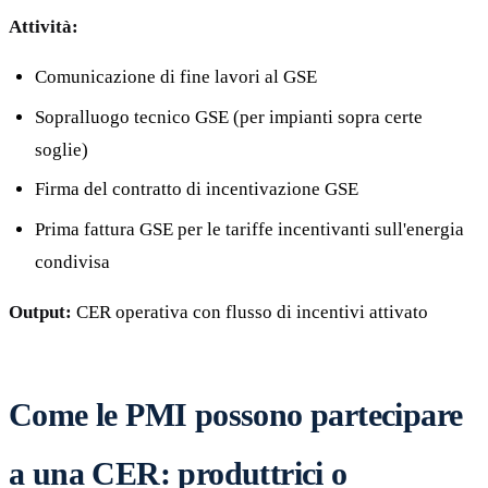
Attività:
Comunicazione di fine lavori al GSE
Sopralluogo tecnico GSE (per impianti sopra certe
soglie)
Firma del contratto di incentivazione GSE
Prima fattura GSE per le tariffe incentivanti sull'energia
condivisa
Output:
CER operativa con flusso di incentivi attivato
Come le PMI possono partecipare
a una CER: produttrici o