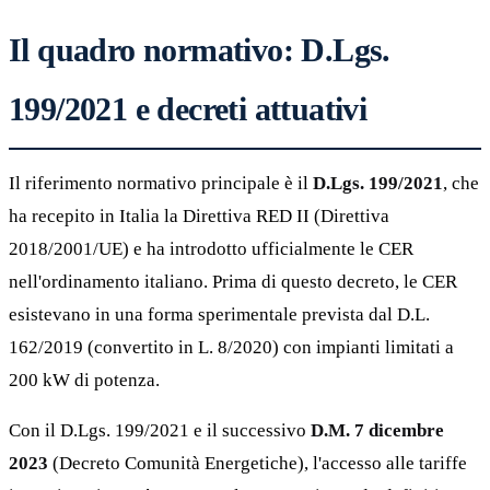
Il quadro normativo: D.Lgs.
199/2021 e decreti attuativi
Il riferimento normativo principale è il
D.Lgs. 199/2021
, che
ha recepito in Italia la Direttiva RED II (Direttiva
2018/2001/UE) e ha introdotto ufficialmente le CER
nell'ordinamento italiano. Prima di questo decreto, le CER
esistevano in una forma sperimentale prevista dal D.L.
162/2019 (convertito in L. 8/2020) con impianti limitati a
200 kW di potenza.
Con il D.Lgs. 199/2021 e il successivo
D.M. 7 dicembre
2023
(Decreto Comunità Energetiche), l'accesso alle tariffe