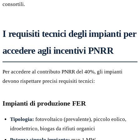
consortili.
I requisiti tecnici degli impianti per
accedere agli incentivi PNRR
Per accedere al contributo PNRR del 40%, gli impianti
devono rispettare precisi requisiti tecnici:
Impianti di produzione FER
Tipologia:
fotovoltaico (prevalente), piccolo eolico,
idroelettrico, biogas da rifiuti organici
Potenza singolo impianto:
max 1 MW