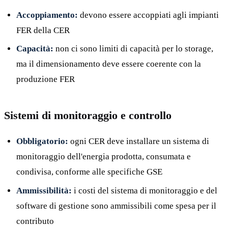
Accoppiamento:
devono essere accoppiati agli impianti
FER della CER
Capacità:
non ci sono limiti di capacità per lo storage,
ma il dimensionamento deve essere coerente con la
produzione FER
Sistemi di monitoraggio e controllo
Obbligatorio:
ogni CER deve installare un sistema di
monitoraggio dell'energia prodotta, consumata e
condivisa, conforme alle specifiche GSE
Ammissibilità:
i costi del sistema di monitoraggio e del
software di gestione sono ammissibili come spesa per il
contributo