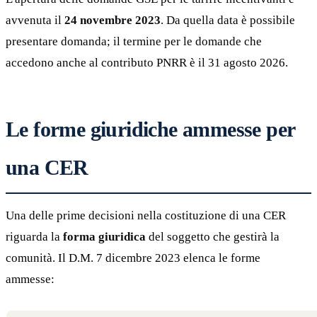
avvenuta il
24 novembre 2023
. Da quella data è possibile
presentare domanda; il termine per le domande che
accedono anche al contributo PNRR è il 31 agosto 2026.
Le forme giuridiche ammesse per
una CER
Una delle prime decisioni nella costituzione di una CER
riguarda la
forma giuridica
del soggetto che gestirà la
comunità. Il D.M. 7 dicembre 2023 elenca le forme
ammesse: