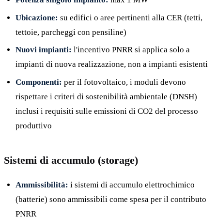
Ubicazione:
su edifici o aree pertinenti alla CER (tetti,
tettoie, parcheggi con pensiline)
Nuovi impianti:
l'incentivo PNRR si applica solo a
impianti di nuova realizzazione, non a impianti esistenti
Componenti:
per il fotovoltaico, i moduli devono
rispettare i criteri di sostenibilità ambientale (DNSH)
inclusi i requisiti sulle emissioni di CO2 del processo
produttivo
Sistemi di accumulo (storage)
Ammissibilità:
i sistemi di accumulo elettrochimico
(batterie) sono ammissibili come spesa per il contributo
PNRR