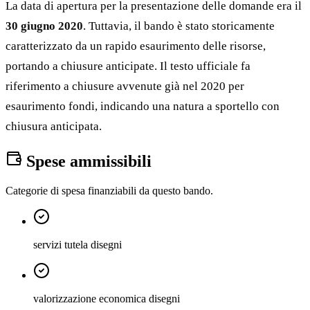
La data di apertura per la presentazione delle domande era il
30 giugno 2020
. Tuttavia, il bando è stato storicamente
caratterizzato da un rapido esaurimento delle risorse,
portando a chiusure anticipate. Il testo ufficiale fa
riferimento a chiusure avvenute già nel 2020 per
esaurimento fondi, indicando una natura a sportello con
chiusura anticipata.
Spese ammissibili
Categorie di spesa finanziabili da questo bando.
servizi tutela disegni
valorizzazione economica disegni