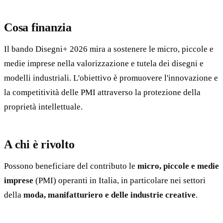
Cosa finanzia
Il bando Disegni+ 2026 mira a sostenere le micro, piccole e
medie imprese nella valorizzazione e tutela dei disegni e
modelli industriali. L'obiettivo è promuovere l'innovazione e
la competitività delle PMI attraverso la protezione della
proprietà intellettuale.
A chi è rivolto
Possono beneficiare del contributo le
micro, piccole e medie
imprese
(PMI) operanti in Italia, in particolare nei settori
della
moda, manifatturiero e delle industrie creative
.