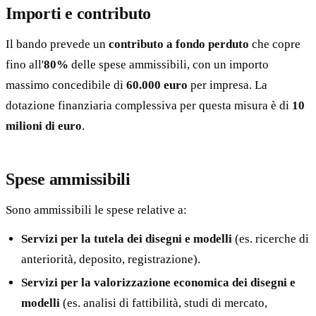
Importi e contributo
Il bando prevede un
contributo a fondo perduto
che copre
fino all'
80%
delle spese ammissibili, con un importo
massimo concedibile di
60.000 euro
per impresa. La
dotazione finanziaria complessiva per questa misura è di
10
milioni di euro
.
Spese ammissibili
Sono ammissibili le spese relative a:
Servizi per la tutela dei disegni e modelli
(es. ricerche di
anteriorità, deposito, registrazione).
Servizi per la valorizzazione economica dei disegni e
modelli
(es. analisi di fattibilità, studi di mercato,