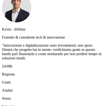
Kevin · diShine
Founder & consulente tech & innovazione
"Innovazione e digitalizzazione sono investimenti, non spese.
Dimmi che progetto hai in mente: verifichiamo gratis se questo
bando può finanziarlo e come strutturarlo per non perdere tempo in
soluzioni inutili.
24/48h
Risposta
Gratis
Analisi
Senza