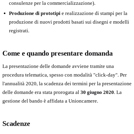
consulenze per la commercializzazione).
Produzione di prototipi
e realizzazione di stampi per la
produzione di nuovi prodotti basati sui disegni e modelli
registrati.
Come e quando presentare domanda
La presentazione delle domande avviene tramite una
procedura telematica, spesso con modalità "click-day". Per
l'annualità 2020, la scadenza dei termini per la presentazione
delle domande era stata prorogata al
30 giugno 2020
. La
gestione del bando è affidata a Unioncamere.
Scadenze