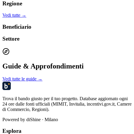
Regione
Vedi tutte →
Beneficiario
Settore
Guide & Approfondimenti
Vedi tutte le guide →
Trova il bando giusto per il tuo progetto. Database aggiornato ogni
24 ore dalle fonti ufficiali (MIMIT, Invitalia, incentivi.gov.it, Camere
di Commercio, Regioni).
Powered by
diShine
· Milano
Esplora