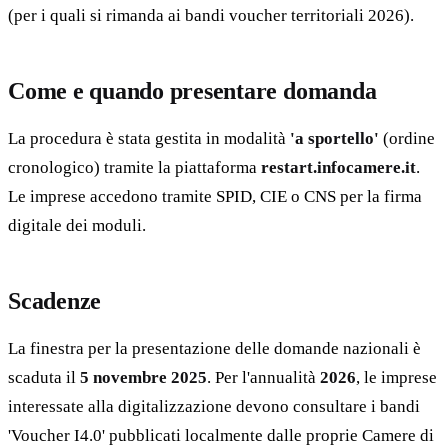
(per i quali si rimanda ai bandi voucher territoriali 2026).
Come e quando presentare domanda
La procedura è stata gestita in modalità
'a sportello'
(ordine
cronologico) tramite la piattaforma
restart.infocamere.it
.
Le imprese accedono tramite SPID, CIE o CNS per la firma
digitale dei moduli.
Scadenze
La finestra per la presentazione delle domande nazionali è
scaduta il
5 novembre 2025
. Per l'annualità
2026
, le imprese
interessate alla digitalizzazione devono consultare i bandi
'Voucher I4.0' pubblicati localmente dalle proprie Camere di