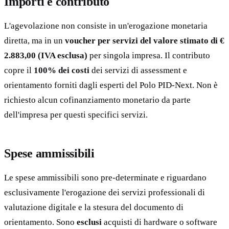
Importi e contributo
L'agevolazione non consiste in un'erogazione monetaria
diretta, ma in un
voucher per servizi del valore stimato di €
2.883,00 (IVA esclusa)
per singola impresa. Il contributo
copre il
100% dei costi
dei servizi di assessment e
orientamento forniti dagli esperti del Polo PID-Next. Non è
richiesto alcun cofinanziamento monetario da parte
dell'impresa per questi specifici servizi.
Spese ammissibili
Le spese ammissibili sono pre-determinate e riguardano
esclusivamente l'erogazione dei servizi professionali di
valutazione digitale e la stesura del documento di
orientamento. Sono
esclusi
acquisti di hardware o software