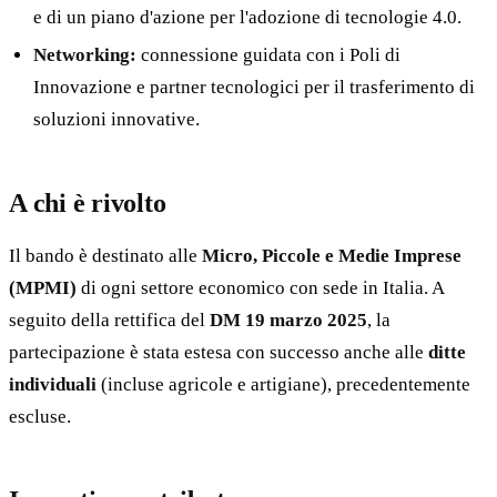
e di un piano d'azione per l'adozione di tecnologie 4.0.
Networking:
connessione guidata con i Poli di
Innovazione e partner tecnologici per il trasferimento di
soluzioni innovative.
A chi è rivolto
Il bando è destinato alle
Micro, Piccole e Medie Imprese
(MPMI)
di ogni settore economico con sede in Italia. A
seguito della rettifica del
DM 19 marzo 2025
, la
partecipazione è stata estesa con successo anche alle
ditte
individuali
(incluse agricole e artigiane), precedentemente
escluse.