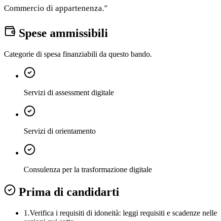
Commercio di appartenenza."
Spese ammissibili
Categorie di spesa finanziabili da questo bando.
Servizi di assessment digitale
Servizi di orientamento
Consulenza per la trasformazione digitale
Prima di candidarti
1.
Verifica i requisiti di idoneità:
leggi requisiti e scadenze nelle