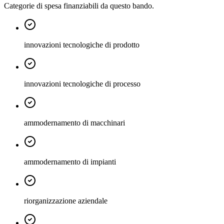
Categorie di spesa finanziabili da questo bando.
innovazioni tecnologiche di prodotto
innovazioni tecnologiche di processo
ammodernamento di macchinari
ammodernamento di impianti
riorganizzazione aziendale