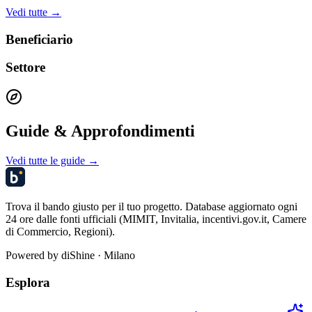
Vedi tutte →
Beneficiario
Settore
Guide & Approfondimenti
Vedi tutte le guide →
Trova il bando giusto per il tuo progetto. Database aggiornato ogni
24 ore dalle fonti ufficiali (MIMIT, Invitalia, incentivi.gov.it, Camere
di Commercio, Regioni).
Powered by
diShine
· Milano
Esplora