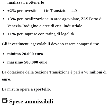
finalizzati a ottenerle
+2%
per investimenti in Transizione 4.0
+3%
per localizzazione in aree agevolate, ZLS Porto di
Venezia-Rodigino o aree di crisi industriale
+1%
per imprese con rating di legalità
Gli investimenti agevolabili devono essere compresi tra:
minimo 20.000 euro
massimo 500.000 euro
La dotazione della Sezione Transizione è pari a
70 milioni di
euro
.
La misura opera
a sportello
.
Spese ammissibili