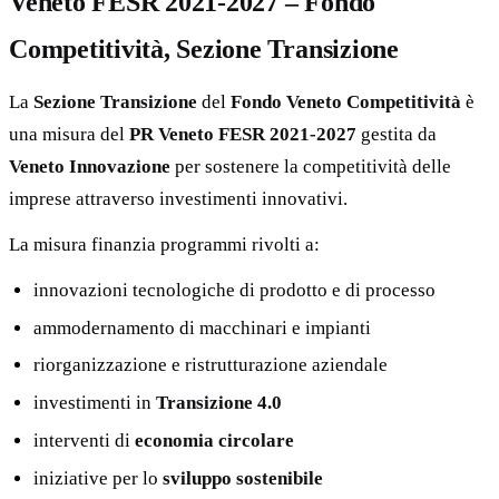
Veneto FESR 2021-2027 – Fondo
Competitività, Sezione Transizione
La
Sezione Transizione
del
Fondo Veneto Competitività
è
una misura del
PR Veneto FESR 2021-2027
gestita da
Veneto Innovazione
per sostenere la competitività delle
imprese attraverso investimenti innovativi.
La misura finanzia programmi rivolti a:
innovazioni tecnologiche di prodotto e di processo
ammodernamento di macchinari e impianti
riorganizzazione e ristrutturazione aziendale
investimenti in
Transizione 4.0
interventi di
economia circolare
iniziative per lo
sviluppo sostenibile