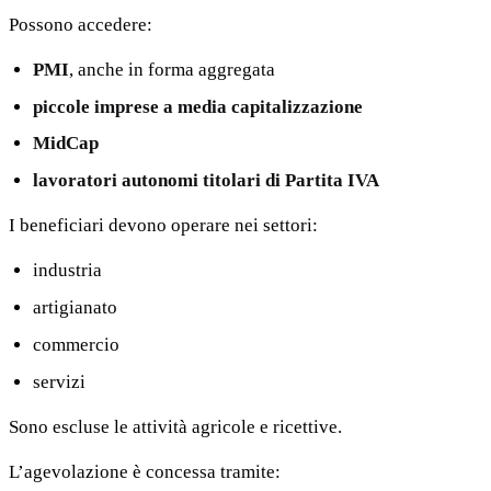
Possono accedere:
PMI
, anche in forma aggregata
piccole imprese a media capitalizzazione
MidCap
lavoratori autonomi titolari di Partita IVA
I beneficiari devono operare nei settori:
industria
artigianato
commercio
servizi
Sono escluse le attività agricole e ricettive.
L’agevolazione è concessa tramite: