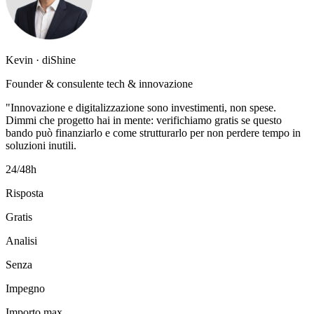
Kevin · diShine
Founder & consulente tech & innovazione
"Innovazione e digitalizzazione sono investimenti, non spese.
Dimmi che progetto hai in mente: verifichiamo gratis se questo
bando può finanziarlo e come strutturarlo per non perdere tempo in
soluzioni inutili.
24/48h
Risposta
Gratis
Analisi
Senza
Impegno
Importo max