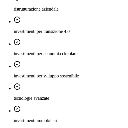
ristrutturazione aziendale
investimenti per transizione 4.0
investimenti per economia circolare
investimenti per sviluppo sostenibile
tecnologie avanzate
investimenti immobiliari