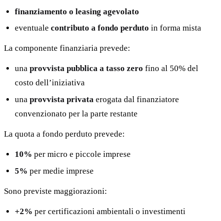
finanziamento o leasing agevolato
eventuale
contributo a fondo perduto
in forma mista
La componente finanziaria prevede:
una
provvista pubblica a tasso zero
fino al 50% del
costo dell’iniziativa
una
provvista privata
erogata dal finanziatore
convenzionato per la parte restante
La quota a fondo perduto prevede:
10%
per micro e piccole imprese
5%
per medie imprese
Sono previste maggiorazioni:
+2%
per certificazioni ambientali o investimenti