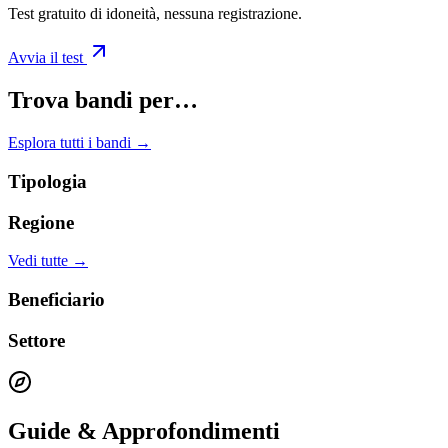
Test gratuito di idoneità, nessuna registrazione.
Avvia il test
Trova bandi per…
Esplora tutti i bandi →
Tipologia
Regione
Vedi tutte →
Beneficiario
Settore
Guide & Approfondimenti