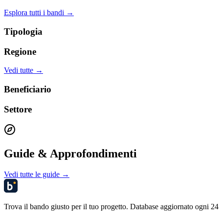
Esplora tutti i bandi →
Tipologia
Regione
Vedi tutte →
Beneficiario
Settore
Guide & Approfondimenti
Vedi tutte le guide →
Trova il bando giusto per il tuo progetto. Database aggiornato ogni 24 