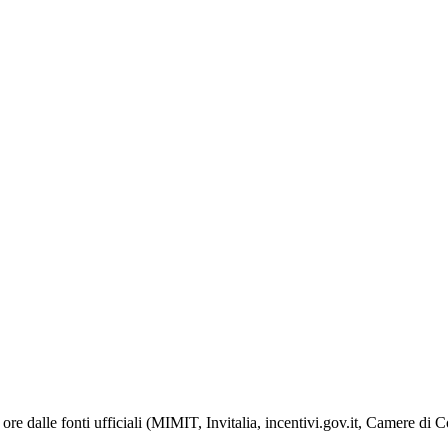
ore dalle fonti ufficiali (MIMIT, Invitalia, incentivi.gov.it, Camere di