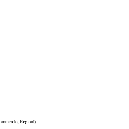
 Commercio, Regioni).