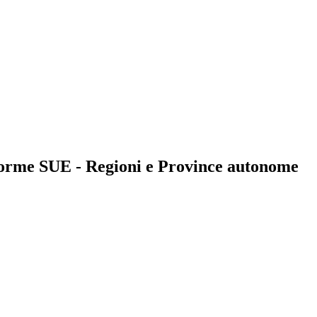
forme SUE - Regioni e Province autonome