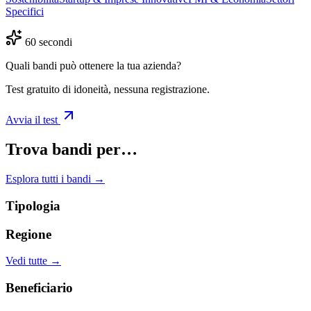
Specifici
60 secondi
Quali bandi può ottenere la tua azienda?
Test gratuito di idoneità, nessuna registrazione.
Avvia il test
Trova bandi per…
Esplora tutti i bandi →
Tipologia
Regione
Vedi tutte →
Beneficiario