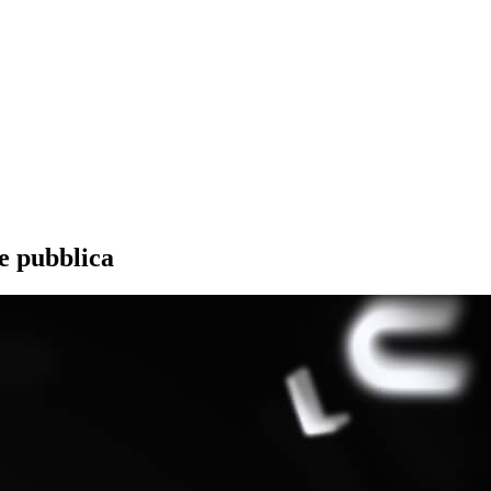
e pubblica