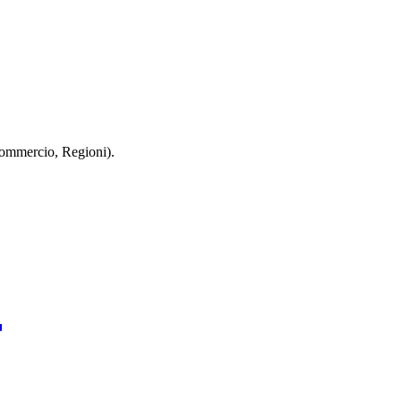
 Commercio, Regioni).