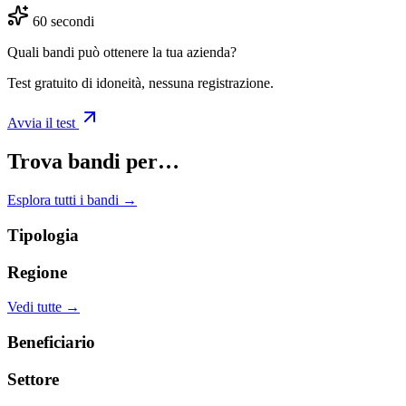
60 secondi
Quali bandi può ottenere la tua azienda?
Test gratuito di idoneità, nessuna registrazione.
Avvia il test
Trova bandi per…
Esplora tutti i bandi →
Tipologia
Regione
Vedi tutte →
Beneficiario
Settore