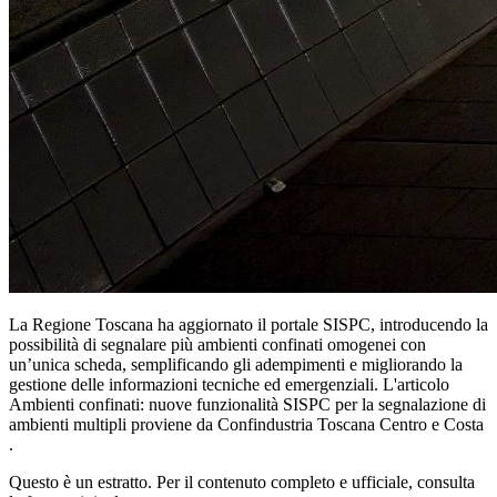
La Regione Toscana ha aggiornato il portale SISPC, introducendo la
possibilità di segnalare più ambienti confinati omogenei con
un’unica scheda, semplificando gli adempimenti e migliorando la
gestione delle informazioni tecniche ed emergenziali. L'articolo
Ambienti confinati: nuove funzionalità SISPC per la segnalazione di
ambienti multipli proviene da Confindustria Toscana Centro e Costa
.
Questo è un estratto. Per il contenuto completo e ufficiale, consulta