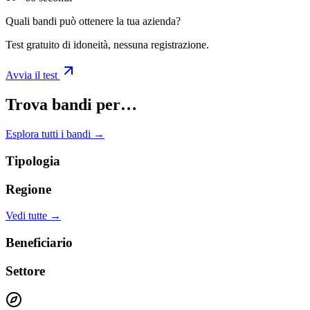
Quali bandi può ottenere la tua azienda?
Test gratuito di idoneità, nessuna registrazione.
Avvia il test
Trova bandi per…
Esplora tutti i bandi →
Tipologia
Regione
Vedi tutte →
Beneficiario
Settore