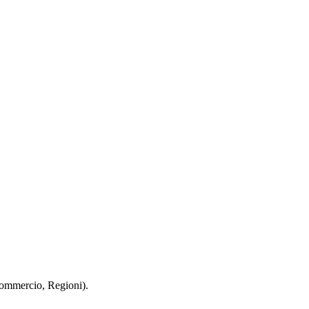
 Commercio, Regioni).