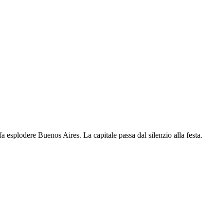
fa esplodere Buenos Aires. La capitale passa dal silenzio alla festa. —