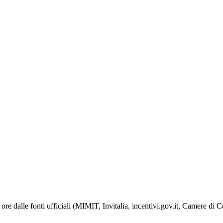
ore dalle fonti ufficiali (MIMIT, Invitalia, incentivi.gov.it, Camere di