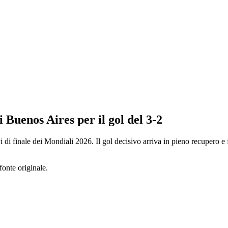
 Buenos Aires per il gol del 3-2
 di finale dei Mondiali 2026. Il gol decisivo arriva in pieno recupero e 
fonte originale.