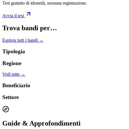
Test gratuito di idoneità, nessuna registrazione.
Avvia il test
Trova bandi per…
Esplora tutti i bandi →
Tipologia
Regione
Vedi tutte →
Beneficiario
Settore
Guide & Approfondimenti