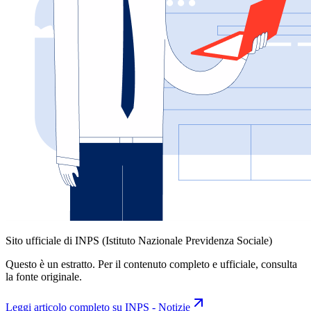
Sito ufficiale di INPS (Istituto Nazionale Previdenza Sociale)
Questo è un estratto. Per il contenuto completo e ufficiale, consulta
la fonte originale.
Leggi articolo completo su
INPS - Notizie