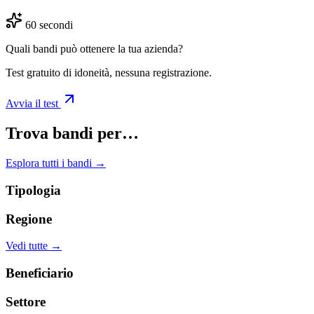
60 secondi
Quali bandi può ottenere la tua azienda?
Test gratuito di idoneità, nessuna registrazione.
Avvia il test
Trova bandi per…
Esplora tutti i bandi →
Tipologia
Regione
Vedi tutte →
Beneficiario
Settore