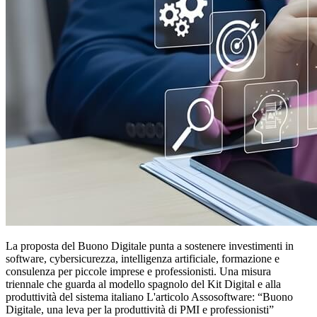
La proposta del Buono Digitale punta a sostenere investimenti in
software, cybersicurezza, intelligenza artificiale, formazione e
consulenza per piccole imprese e professionisti. Una misura
triennale che guarda al modello spagnolo del Kit Digital e alla
produttività del sistema italiano L'articolo Assosoftware: “Buono
Digitale, una leva per la produttività di PMI e professionisti”