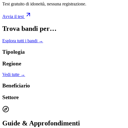
Test gratuito di idoneità, nessuna registrazione.
Avvia il test
Trova bandi per…
Esplora tutti i bandi →
Tipologia
Regione
Vedi tutte →
Beneficiario
Settore
Guide & Approfondimenti