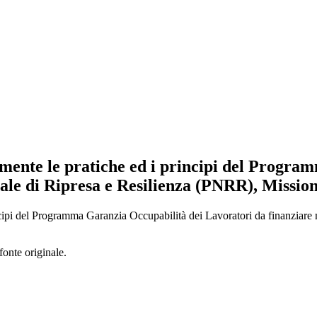
lmente le pratiche ed i principi del Progr
ale di Ripresa e Resilienza (PNRR), Mission
ncipi del Programma Garanzia Occupabilità dei Lavoratori da finanziare
fonte originale.