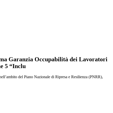
amma Garanzia Occupabilità dei Lavoratori
e 5 “Inclu
 nell’ambito del Piano Nazionale di Ripresa e Resilienza (PNRR),