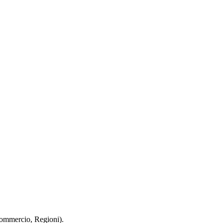
 Commercio, Regioni).