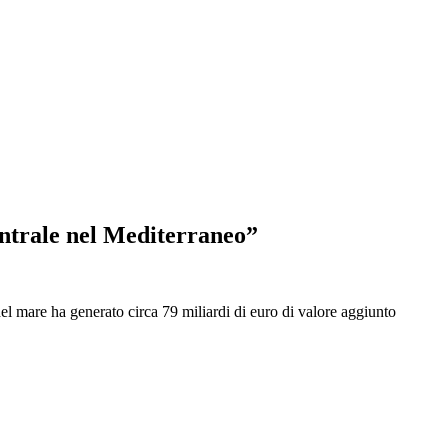
centrale nel Mediterraneo”
del mare ha generato circa 79 miliardi di euro di valore aggiunto