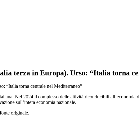
alia terza in Europa). Urso: “Italia torna 
aliana. Nel 2024 il complesso delle attività riconducibili all’economia 
tivazione sull’intera economia nazionale.
fonte originale.