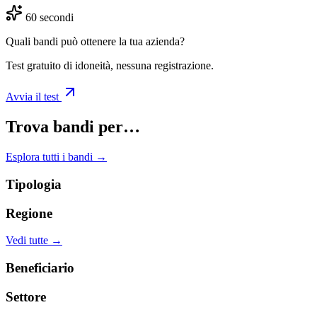
60 secondi
Quali bandi può ottenere la tua azienda?
Test gratuito di idoneità, nessuna registrazione.
Avvia il test
Trova bandi per…
Esplora tutti i bandi →
Tipologia
Regione
Vedi tutte →
Beneficiario
Settore